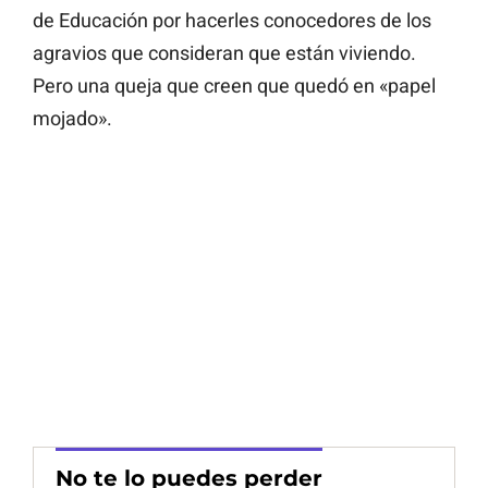
de Educación por hacerles conocedores de los
agravios que consideran que están viviendo.
Pero una queja que creen que quedó en «papel
mojado».
No te lo puedes perder