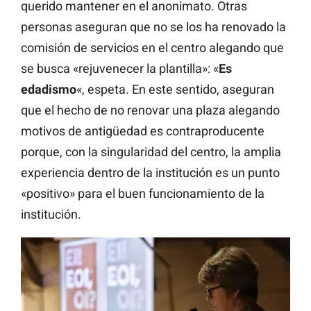
querido mantener en el anonimato. Otras
personas aseguran que no se los ha renovado la
comisión de servicios en el centro alegando que
se busca «rejuvenecer la plantilla»: «
Es
edadismo
«, espeta. En este sentido, aseguran
que el hecho de no renovar una plaza alegando
motivos de antigüedad es contraproducente
porque, con la singularidad del centro, la amplia
experiencia dentro de la institución es un punto
«positivo» para el buen funcionamiento de la
institución.