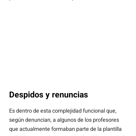
Despidos y renuncias
Es dentro de esta complejidad funcional que,
según denuncian, a algunos de los profesores
que actualmente formaban parte de la plantilla