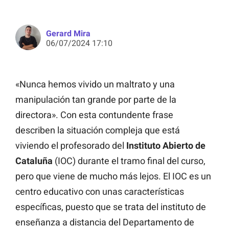
Gerard Mira
06/07/2024 17:10
«Nunca hemos vivido un maltrato y una
manipulación tan grande por parte de la
directora». Con esta contundente frase
describen la situación compleja que está
viviendo el profesorado del
Instituto Abierto de
Cataluña
(IOC) durante el tramo final del curso,
pero que viene de mucho más lejos. El IOC es un
centro educativo con unas características
específicas, puesto que se trata del instituto de
enseñanza a distancia del Departamento de