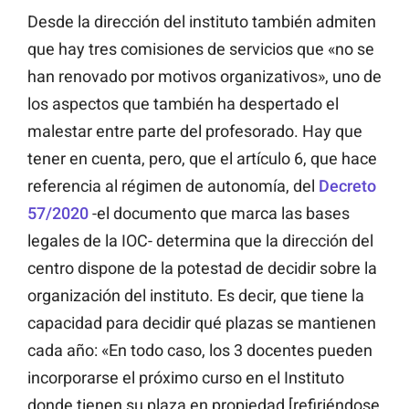
Desde la dirección del instituto también admiten
que hay tres comisiones de servicios que «no se
han renovado por motivos organizativos», uno de
los aspectos que también ha despertado el
malestar entre parte del profesorado. Hay que
tener en cuenta, pero, que el artículo 6, que hace
referencia al régimen de autonomía, del
Decreto
57/2020
-el documento que marca las bases
legales de la IOC- determina que la dirección del
centro dispone de la potestad de decidir sobre la
organización del instituto. Es decir, que tiene la
capacidad para decidir qué plazas se mantienen
cada año: «En todo caso, los 3 docentes pueden
incorporarse el próximo curso en el Instituto
donde tienen su plaza en propiedad [refiriéndose