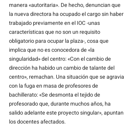
manera «autoritaria». De hecho, denuncian que
la nueva directora ha ocupado el cargo sin haber
trabajado previamente en el IOC -unas
características que no son un requisito
obligatorio para ocupar la plaza-, cosa que
implica que no es conocedora de «la
singularidad» del centro: «Con el cambio de
dirección ha habido un cambio de talante del
centro», remachan. Una situación que se agravia
con la fuga en masa de profesores de
bachillerato: «Se desmonta el tejido de
profesorado que, durante muchos años, ha
salido adelante este proyecto singular», apuntan
los docentes afectados.