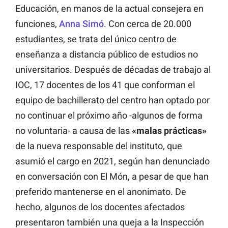
Educación, en manos de la actual consejera en
funciones,
Anna Simó
. Con cerca de 20.000
estudiantes, se trata del único centro de
enseñanza a distancia público de estudios no
universitarios. Después de décadas de trabajo al
IOC, 17 docentes de los 41 que conforman el
equipo de bachillerato del centro han optado por
no continuar el próximo año -algunos de forma
no voluntaria- a causa de las
«malas prácticas»
de la nueva responsable del instituto, que
asumió el cargo en 2021, según han denunciado
en conversación con El Món, a pesar de que han
preferido mantenerse en el anonimato. De
hecho, algunos de los docentes afectados
presentaron también una queja a la Inspección