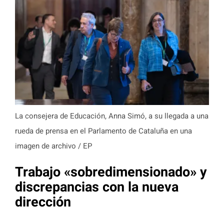
La consejera de Educación, Anna Simó, a su llegada a una
rueda de prensa en el Parlamento de Cataluña en una
imagen de archivo / EP
Trabajo «sobredimensionado» y
discrepancias con la nueva
dirección