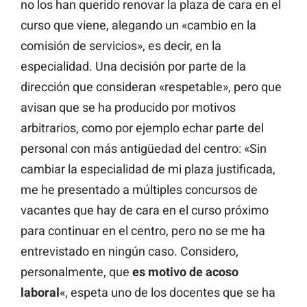
no los han querido renovar la plaza de cara en el
curso que viene, alegando un «cambio en la
comisión de servicios», es decir, en la
especialidad. Una decisión por parte de la
dirección que consideran «respetable», pero que
avisan que se ha producido por motivos
arbitrarios, como por ejemplo echar parte del
personal con más antigüedad del centro: «Sin
cambiar la especialidad de mi plaza justificada,
me he presentado a múltiples concursos de
vacantes que hay de cara en el curso próximo
para continuar en el centro, pero no se me ha
entrevistado en ningún caso. Considero,
personalmente, que
es motivo de acoso
laboral
«, espeta uno de los docentes que se ha