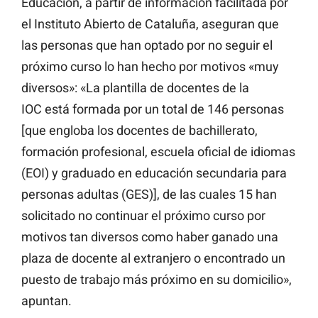
Educación, a partir de información facilitada por
el Instituto Abierto de Cataluña, aseguran que
las personas que han optado por no seguir el
próximo curso lo han hecho por motivos «muy
diversos»: «La plantilla de docentes de la
IOC está formada por un total de 146 personas
[que engloba los docentes de bachillerato,
formación profesional, escuela oficial de idiomas
(EOI) y graduado en educación secundaria para
personas adultas (GES)], de las cuales 15 han
solicitado no continuar el próximo curso por
motivos tan diversos como haber ganado una
plaza de docente al extranjero o encontrado un
puesto de trabajo más próximo en su domicilio»,
apuntan.