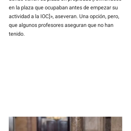
en la plaza que ocupaban antes de empezar su
actividad a la IOC]», aseveran. Una opción, pero,
que algunos profesores aseguran que no han
tenido.