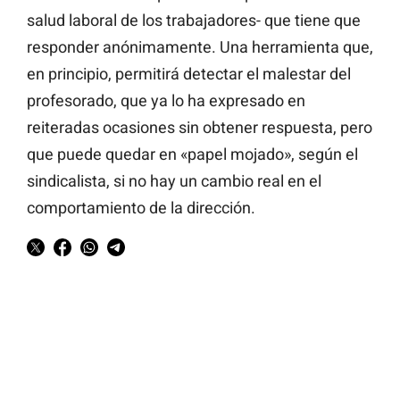
salud laboral de los trabajadores- que tiene que
responder anónimamente. Una herramienta que,
en principio, permitirá detectar el malestar del
profesorado, que ya lo ha expresado en
reiteradas ocasiones sin obtener respuesta, pero
que puede quedar en «papel mojado», según el
sindicalista, si no hay un cambio real en el
comportamiento de la dirección.