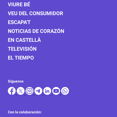
VIURE BÉ
VEU DEL CONSUMIDOR
ESCAPA'T
NOTICIAS DE CORAZÓN
EN CASTELLÀ
TELEVISIÓN
EL TIEMPO
Síguenos
Con la colaboración: