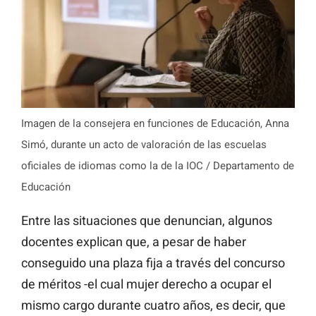
Imagen de la consejera en funciones de Educación, Anna
Simó, durante un acto de valoración de las escuelas
oficiales de idiomas como la de la IOC / Departamento de
Educación
Entre las situaciones que denuncian, algunos
docentes explican que, a pesar de haber
conseguido una plaza
fija
a través del concurso
de méritos -el cual mujer derecho a ocupar el
mismo cargo durante cuatro años, es decir, que