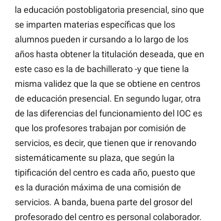
la educación postobligatoria presencial, sino que
se imparten materias específicas que los
alumnos pueden ir cursando a lo largo de los
años hasta obtener la titulación deseada, que en
este caso es la de bachillerato -y que tiene la
misma validez que la que se obtiene en centros
de educación presencial. En segundo lugar, otra
de las diferencias del funcionamiento del IOC es
que los profesores trabajan por comisión de
servicios, es decir, que tienen que ir renovando
sistemáticamente su plaza, que según la
tipificación del centro es cada año, puesto que
es la duración máxima de una comisión de
servicios. A banda, buena parte del grosor del
profesorado del centro es personal colaborador.