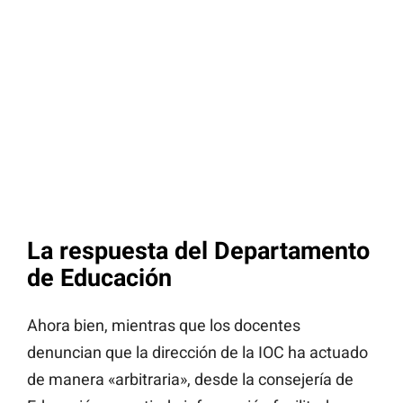
La respuesta del Departamento
de Educación
Ahora bien, mientras que los docentes
denuncian que la dirección de la IOC ha actuado
de manera «arbitraria», desde la consejería de