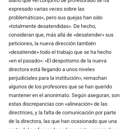
diario que «el conjunto de profesorado se ha
expresado varias veces sobre las
problemáticas», pero sus quejas han sido
«totalmente desatendidas». De hecho,
consideran que, más allá de «desatender» sus
peticiones, la nueva dirección también
«desatiende» todo el trabajo que se ha hecho
«en el pasado»: «El despotismo de la nueva
directora está llegando a unos niveles
perjudiciales para la institución», remachan
algunos de los profesores que se han querido
mantener en el anonimato. Según aseguran, son
estas discrepancias con «alineación» de las
directrices, y la falta de comunicación por parte
de la directora, las que han ocasionado que una