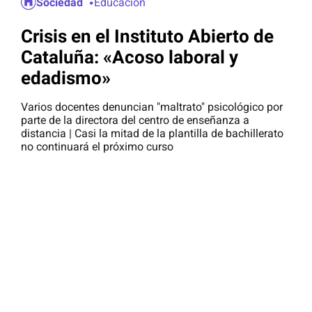
Sociedad
Educación
Crisis en el Instituto Abierto de
Cataluña: «Acoso laboral y
edadismo»
Varios docentes denuncian "maltrato" psicológico por
parte de la directora del centro de enseñanza a
distancia | Casi la mitad de la plantilla de bachillerato
no continuará el próximo curso