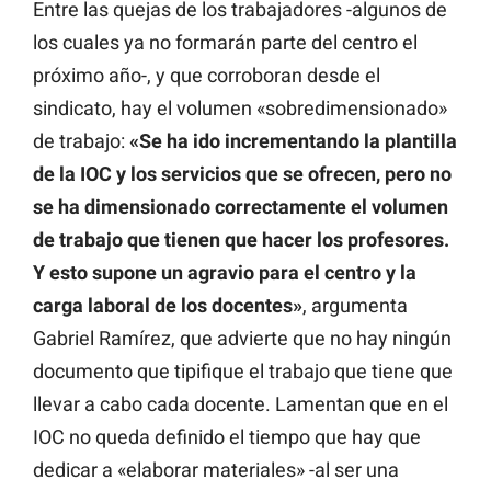
Entre las quejas de los trabajadores -algunos de
los cuales ya no formarán parte del centro el
próximo año-, y que corroboran desde el
sindicato, hay el volumen «sobredimensionado»
de trabajo:
«Se ha ido incrementando la plantilla
de la IOC y los servicios que se ofrecen, pero no
se ha dimensionado correctamente el volumen
de trabajo que tienen que hacer los profesores.
Y esto supone un agravio para el centro y la
carga laboral de los docentes»
, argumenta
Gabriel Ramírez, que advierte que no hay ningún
documento que tipifique el trabajo que tiene que
llevar a cabo cada docente. Lamentan que en el
IOC no queda definido el tiempo que hay que
dedicar a «elaborar materiales» -al ser una