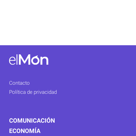
Contacto
Política de privacidad
COMUNICACIÓN
ECONOMÍA