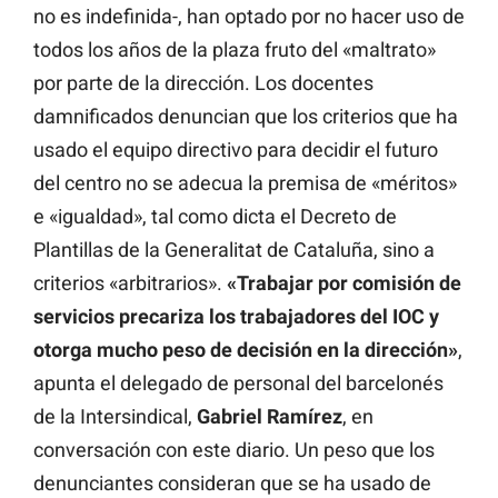
no es indefinida-, han optado por no hacer uso de
todos los años de la plaza fruto del «maltrato»
por parte de la dirección. Los docentes
damnificados denuncian que los criterios que ha
usado el equipo directivo para decidir el futuro
del centro no se adecua la premisa de «méritos»
e «igualdad», tal como dicta el Decreto de
Plantillas de la Generalitat de Cataluña, sino a
criterios «arbitrarios».
«Trabajar por comisión de
servicios precariza los trabajadores del IOC y
otorga mucho peso de decisión en la dirección»
,
apunta el delegado de personal del barcelonés
de la Intersindical,
Gabriel Ramírez
, en
conversación con este diario. Un peso que los
denunciantes consideran que se ha usado de