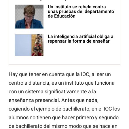
Un instituto se rebela contra
unas pruebas del departamento
de Educación
La inteligencia artificial obliga a
repensar la forma de enseñar
Hay que tener en cuenta que la IOC, al ser un
centro a distancia, es un instituto que funciona
con un sistema significativamente a la
enseñanza presencial. Antes que nada,
cogiendo el ejemplo de bachillerato, en el IOC los
alumnos no tienen que hacer primero y segundo
de bachillerato del mismo modo que se hace en