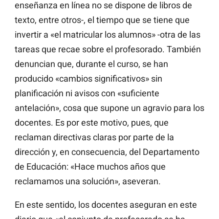
enseñanza en línea no se dispone de libros de
texto, entre otros-, el tiempo que se tiene que
invertir a «el matricular los alumnos» -otra de las
tareas que recae sobre el profesorado. También
denuncian que, durante el curso, se han
producido «cambios significativos» sin
planificación ni avisos con «suficiente
antelación», cosa que supone un agravio para los
docentes. Es por este motivo, pues, que
reclaman directivas claras por parte de la
dirección y, en consecuencia, del Departamento
de Educación: «Hace muchos años que
reclamamos una solución», aseveran.
En este sentido, los docentes aseguran en este