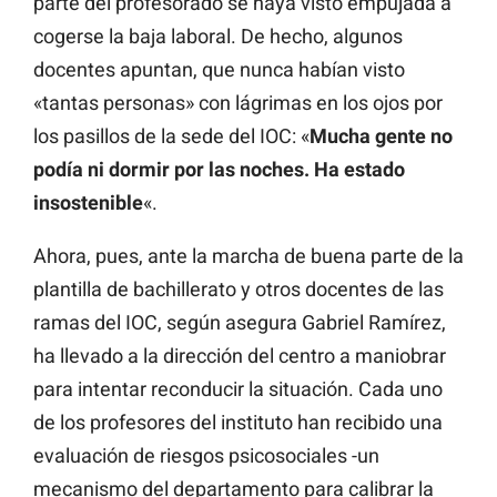
parte del profesorado se haya visto empujada a
cogerse la baja laboral. De hecho, algunos
docentes apuntan, que nunca habían visto
«tantas personas» con lágrimas en los ojos por
los pasillos de la sede del IOC: «
Mucha gente no
podía ni dormir por las noches. Ha estado
insostenible
«.
Ahora, pues, ante la marcha de buena parte de la
plantilla de bachillerato y otros docentes de las
ramas del IOC, según asegura Gabriel Ramírez,
ha llevado a la dirección del centro a maniobrar
para intentar reconducir la situación. Cada uno
de los profesores del instituto han recibido una
evaluación de riesgos psicosociales -un
mecanismo del departamento para calibrar la