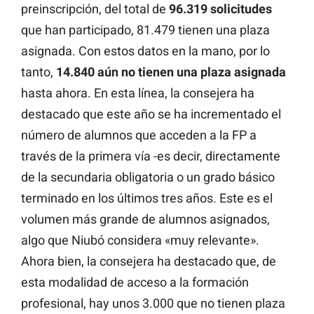
preinscripción, del total de
96.319 solicitudes
que han participado, 81.479 tienen una plaza
asignada. Con estos datos en la mano, por lo
tanto,
14.840 aún no tienen una plaza asignada
hasta ahora. En esta línea, la consejera ha
destacado que este año se ha incrementado el
número de alumnos que acceden a la FP a
través de la primera vía -es decir, directamente
de la secundaria obligatoria o un grado básico
terminado en los últimos tres años. Este es el
volumen más grande de alumnos asignados,
algo que Niubó considera «muy relevante».
Ahora bien, la consejera ha destacado que, de
esta modalidad de acceso a la formación
profesional, hay unos 3.000 que no tienen plaza