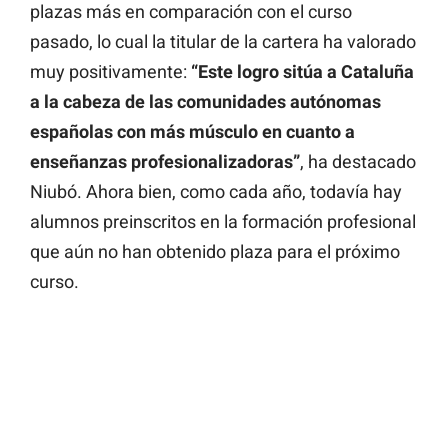
plazas más en comparación con el curso
pasado, lo cual la titular de la cartera ha valorado
muy positivamente:
“Este logro sitúa a Cataluña
a la cabeza de las comunidades autónomas
españolas con más músculo en cuanto a
enseñanzas profesionalizadoras”
, ha destacado
Niubó. Ahora bien, como cada año, todavía hay
alumnos preinscritos en la formación profesional
que aún no han obtenido plaza para el próximo
curso.