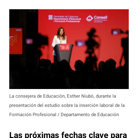
La consejera de Educación, Esther Niubó, durante la
presentación del estudio sobre la inserción laboral de la
Formación Profesional / Departamento de Educación
Las próximas fechas clave para