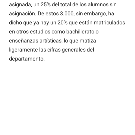
asignada, un 25% del total de los alumnos sin
asignación. De estos 3.000, sin embargo, ha
dicho que ya hay un 20% que están matriculados
en otros estudios como bachillerato o
enseñanzas artísticas, lo que matiza
ligeramente las cifras generales del
departamento.