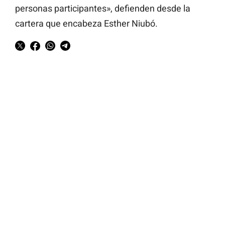
personas participantes», defienden desde la
cartera que encabeza Esther Niubó.