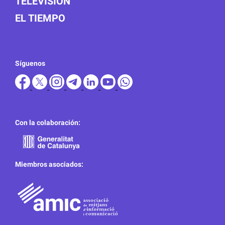
TELEVISIÓN
EL TIEMPO
Síguenos
Con la colaboración:
Miembros asociados: