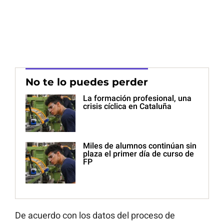
No te lo puedes perder
La formación profesional, una
crisis cíclica en Cataluña
Miles de alumnos continúan sin
plaza el primer día de curso de
FP
De acuerdo con los datos del proceso de