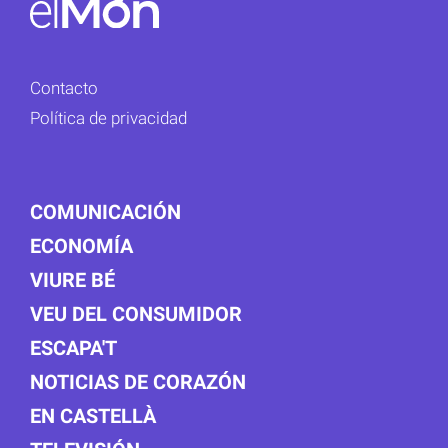
Contacto
Política de privacidad
COMUNICACIÓN
ECONOMÍA
VIURE BÉ
VEU DEL CONSUMIDOR
ESCAPA'T
NOTICIAS DE CORAZÓN
EN CASTELLÀ