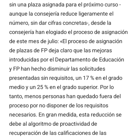
sin una plaza asignada para el próximo curso -
aunque la consejería reduce ligeramente el
número, sin dar cifras concretas-, desde la
consejería han elogiado el proceso de asignación
de este mes de julio: «El proceso de asignación
de plazas de FP deja claro que las mejoras
introducidas por el Departamento de Educación
y FP han hecho disminuir las solicitudes
presentadas sin requisitos, un 17 % en el grado
medio y un 25 % en el grado superior. Por lo
tanto, menos personas han quedado fuera del
proceso por no disponer de los requisitos
necesarios. En gran medida, esta reducción se
debe al algoritmo de proactividad de
recuperación de las calificaciones de las