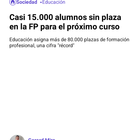
Sociedad
Educación
Casi 15.000 alumnos sin plaza
en la FP para el próximo curso
Educación asigna más de 80.000 plazas de formación
profesional, una cifra "récord"