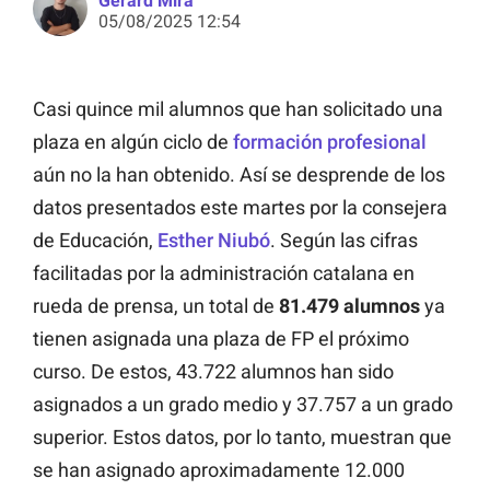
Gerard Mira
05/08/2025 12:54
Casi quince mil alumnos que han solicitado una
plaza en algún ciclo de
formación profesional
aún no la han obtenido. Así se desprende de los
datos presentados este martes por la consejera
de Educación,
Esther Niubó
. Según las cifras
facilitadas por la administración catalana en
rueda de prensa, un total de
81.479 alumnos
ya
tienen asignada una plaza de FP el próximo
curso. De estos, 43.722 alumnos han sido
asignados a un grado medio y 37.757 a un grado
superior. Estos datos, por lo tanto, muestran que
se han asignado aproximadamente 12.000