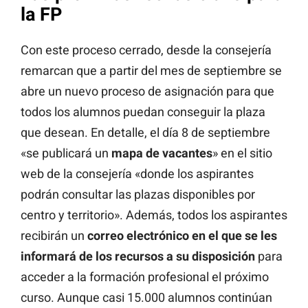
la FP
Con este proceso cerrado, desde la consejería
remarcan que a partir del mes de septiembre se
abre un nuevo proceso de asignación para que
todos los alumnos puedan conseguir la plaza
que desean. En detalle, el día 8 de septiembre
«se publicará un
mapa de vacantes
» en el sitio
web de la consejería «donde los aspirantes
podrán consultar las plazas disponibles por
centro y territorio». Además, todos los aspirantes
recibirán un
correo electrónico en el que se les
informará de los recursos a su disposición
para
acceder a la formación profesional el próximo
curso. Aunque casi 15.000 alumnos continúan