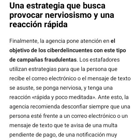
Una estrategia que busca
provocar nerviosismo y una
reacción rápida
Finalmente, la agencia pone atención en
el
objetivo de los ciberdelincuentes con este tipo
de campañas fraudulentas
. Los estafadores
utilizan estrategias para que la persona que
recibe el correo electrónico o el mensaje de texto
se asuste, se ponga nerviosa, y tenga una
reacción «rápida y poco meditada». Ante esto, la
agencia recomienda desconfiar siempre que una
persona esté frente a un correo electrónico o un
mensaje de texto que te avisa de una multa
pendiente de pago, de una notificación muy