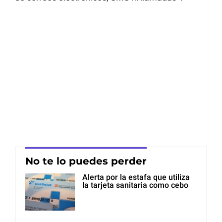
No te lo puedes perder
Alerta por la estafa que utiliza
la tarjeta sanitaria como cebo