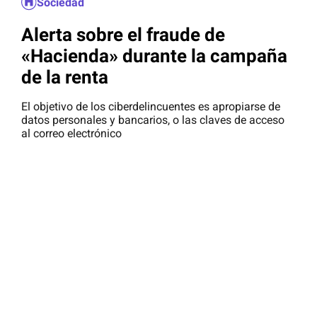
Sociedad
Alerta sobre el fraude de
«Hacienda» durante la campaña
de la renta
El objetivo de los ciberdelincuentes es apropiarse de
datos personales y bancarios, o las claves de acceso
al correo electrónico