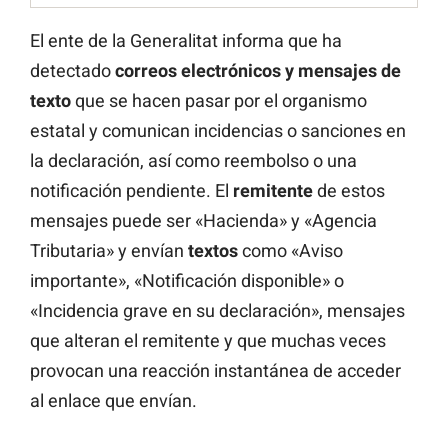
El ente de la Generalitat informa que ha
detectado
correos electrónicos y mensajes de
texto
que se hacen pasar por el organismo
estatal y comunican incidencias o sanciones en
la declaración, así como reembolso o una
notificación pendiente. El
remitente
de estos
mensajes puede ser «Hacienda» y «Agencia
Tributaria» y envían
textos
como «Aviso
importante», «Notificación disponible» o
«Incidencia grave en su declaración», mensajes
que alteran el remitente y que muchas veces
provocan una reacción instantánea de acceder
al enlace que envían.