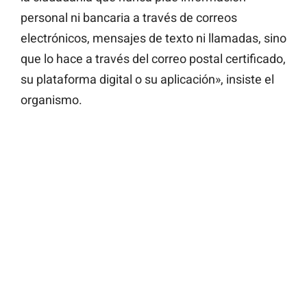
personal ni bancaria a través de correos
electrónicos, mensajes de texto ni llamadas, sino
que lo hace a través del correo postal certificado,
su plataforma digital o su aplicación», insiste el
organismo.