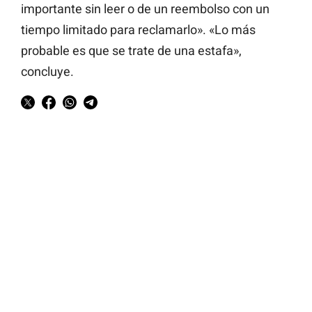
importante sin leer o de un reembolso con un
tiempo limitado para reclamarlo». «Lo más
probable es que se trate de una estafa»,
concluye.