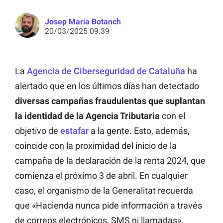
Josep Maria Botanch
20/03/2025 09:39
La
Agencia de Ciberseguridad de Cataluña
ha
alertado que en los últimos días han detectado
diversas campañas fraudulentas que suplantan
la identidad de la Agencia Tributaria
con el
objetivo de
estafar
a la gente. Esto, además,
coincide con la proximidad del inicio de la
campaña de la declaración de la renta 2024, que
comienza el próximo 3 de abril. En cualquier
caso, el organismo de la Generalitat recuerda
que «Hacienda nunca pide información a través
de correos electrónicos, SMS ni llamadas».