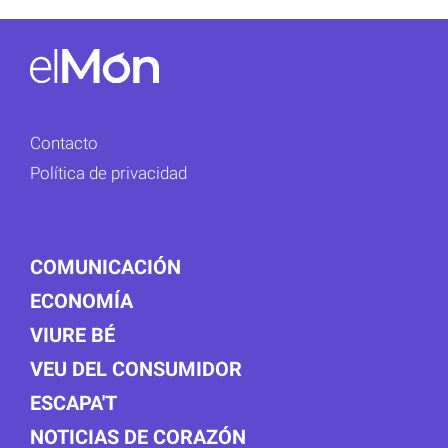
Contacto
Política de privacidad
COMUNICACIÓN
ECONOMÍA
VIURE BÉ
VEU DEL CONSUMIDOR
ESCAPA'T
NOTICIAS DE CORAZÓN