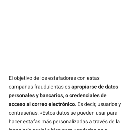
El objetivo de los estafadores con estas
campañas fraudulentas es
apropiarse de datos
personales y bancarios, o credenciales de
acceso al correo electrónico
. Es decir, usuarios y
contraseñas. «Estos datos se pueden usar para
hacer estafas más personalizadas a través de la