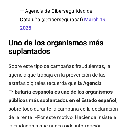
— Agencia de Ciberseguridad de
Cataluña (@ciberseguracat)
March 19,
2025
Uno de los organismos más
suplantados
Sobre este tipo de campañas fraudulentas, la
agencia que trabaja en la prevención de las
estafas digitales recuerda que
la Agencia
Tributaria española es uno de los organismos
públicos más suplantados en el Estado español
,
sobre todo durante la campaña de la declaración
de la renta. «Por este motivo, Hacienda insiste a
la ciudadanía que nunca pide información