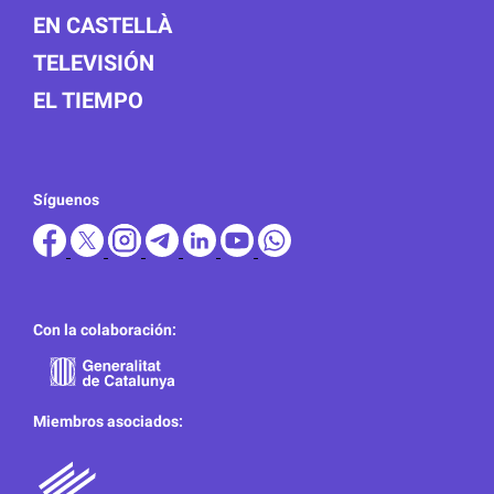
EN CASTELLÀ
TELEVISIÓN
EL TIEMPO
Síguenos
Con la colaboración:
Miembros asociados: