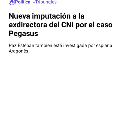
Política
Tribunales
Nueva imputación a la
exdirectora del CNI por el caso
Pegasus
Paz Esteban también está investigada por espiar a
Aragonès