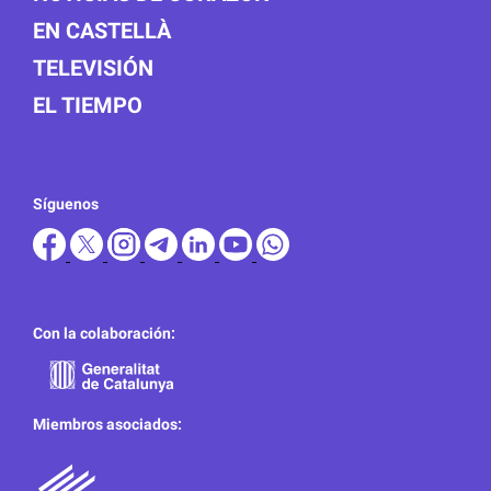
EN CASTELLÀ
TELEVISIÓN
EL TIEMPO
Síguenos
Con la colaboración:
Miembros asociados: