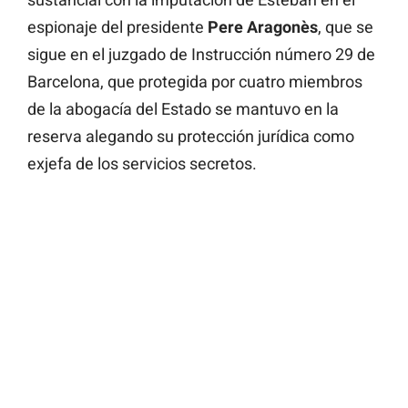
espionaje del presidente
Pere Aragonès
, que se
sigue en el juzgado de Instrucción número 29 de
Barcelona, que protegida por cuatro miembros
de la abogacía del Estado se mantuvo en la
reserva alegando su protección jurídica como
exjefa de los servicios secretos.