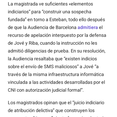
La magistrada ve suficientes «elementos
indiciarios” para “construir una sospecha
fundada” en torno a Esteban, todo ello después
de que la Audiencia de Barcelona
admitiera
el
recurso de apelación interpuesto por la defensa
de Jové y Riba, cuando la instrucción no les
admitió diligencias de prueba. En su resolución,
la Audiencia resaltaba que “existen indicios
sobre el envío de SMS maliciosos” a Jové “a
través de la misma infraestructura informática
vinculada a las actividades desarrolladas por el
CNI con autorización judicial formal”.
Los magistrados opinan que el “juicio indiciario
de atribución delictiva” que construyen los