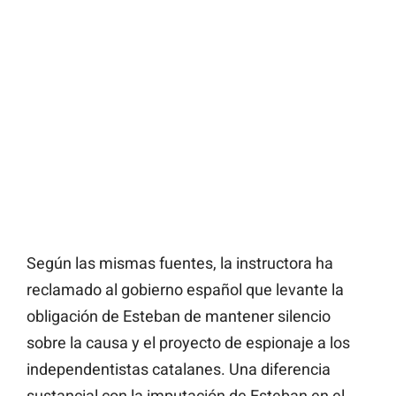
Según las mismas fuentes, la instructora ha
reclamado al gobierno español que levante la
obligación de Esteban de mantener silencio
sobre la causa y el proyecto de espionaje a los
independentistas catalanes. Una diferencia
sustancial con la imputación de Esteban en el