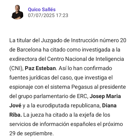
Quico Sallés
07/07/2025 17:23
La titular del Juzgado de Instrucción número 20
de Barcelona ha citado como investigada a la
exdirectora del Centro Nacional de Inteligencia
(CNI),
Paz Esteban
. Así lo han confirmado
fuentes jurídicas del caso, que investiga el
espionaje con el sistema Pegasus al presidente
del grupo parlamentario de ERC,
Josep Maria
Jové
y a la eurodiputada republicana,
Diana
Riba.
La jueza ha citado a la exjefa de los
servicios de información españoles el próximo
29 de septiembre.