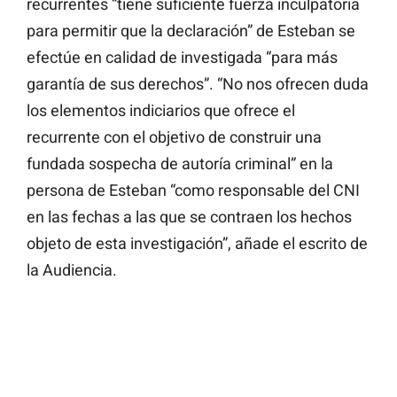
recurrentes “tiene suficiente fuerza inculpatoria
para permitir que la declaración” de Esteban se
efectúe en calidad de investigada “para más
garantía de sus derechos”. “No nos ofrecen duda
los elementos indiciarios que ofrece el
recurrente con el objetivo de construir una
fundada sospecha de autoría criminal” en la
persona de Esteban “como responsable del CNI
en las fechas a las que se contraen los hechos
objeto de esta investigación”, añade el escrito de
la Audiencia.