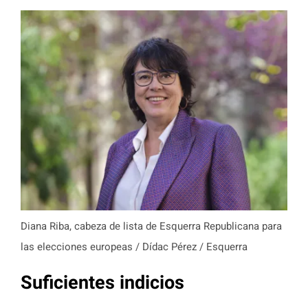
Diana Riba, cabeza de lista de Esquerra Republicana para
las elecciones europeas / Dídac Pérez / Esquerra
Suficientes indicios