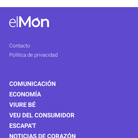
Contacto
Política de privacidad
COMUNICACIÓN
ECONOMÍA
VIURE BÉ
VEU DEL CONSUMIDOR
ESCAPA'T
NOTICIAS DE CORAZÓN