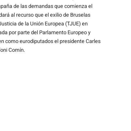
España de las demandas que comienza el
ará al recurso que el exilio de Bruselas
Justicia de la Unión Europea (TJUE) en
ada por parte del Parlamento Europeo y
nen como eurodiputados el presidente Carles
Toni Comín.