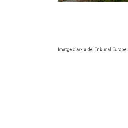
Imatge d'arxiu del Tribunal Europ