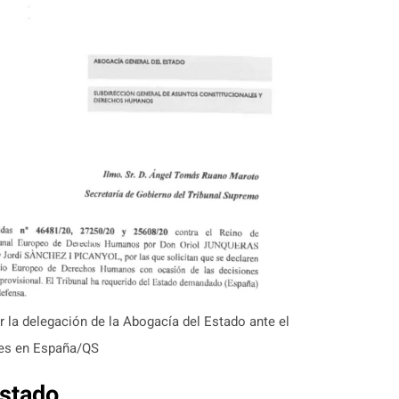
 la delegación de la Abogacía del Estado ante el
es en España/QS
Estado