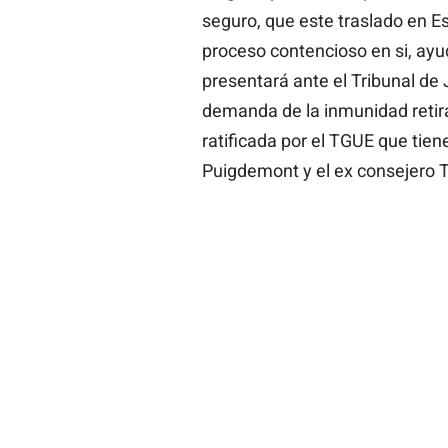
seguro, que este traslado en 
proceso contencioso en si, ayud
presentará ante el Tribunal de 
demanda de la inmunidad retir
ratificada por el TGUE que tie
Puigdemont y el ex consejero 