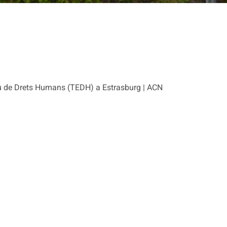
eu de Drets Humans (TEDH) a Estrasburg | ACN