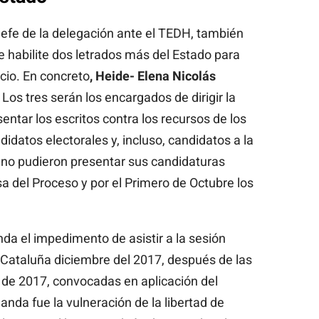
efe de la delegación ante el TEDH, también
e habilite dos letrados más del Estado para
icio. En concreto
, Heide- Elena Nicolás
. Los tres serán los encargados de dirigir la
entar los escritos contra los recursos de los
didatos electorales y, incluso, candidatos a la
y no pudieron presentar sus candidaturas
sa del Proceso y por el Primero de Octubre los
.
a el impedimento de asistir a la sesión
 Cataluña diciembre del 2017, después de las
 de 2017, convocadas en aplicación del
anda fue la vulneración de la libertad de