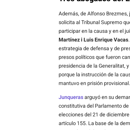
Además, de Alfonso Brezmes, j
solicita al Tribunal Supremo qu
participar en la causa y en el ju
Martínez i Luis Enrique Vacas
estrategia de defensa y de pres
presos políticos que fueron can
presidencia de la Generalitat, 
porque la instrucción de la cau
mantuvo en prisión provisional
Junqueras
arguyó en su demand
constitutiva del Parlamento de
elecciones del 21 de diciembre
artículo 155. La base de la dem