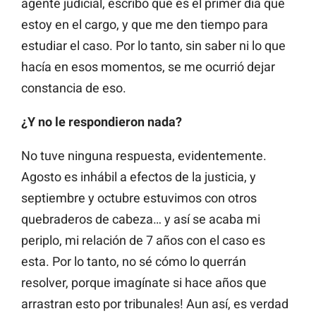
agente judicial, escribo que es el primer día que
estoy en el cargo, y que me den tiempo para
estudiar el caso. Por lo tanto, sin saber ni lo que
hacía en esos momentos, se me ocurrió dejar
constancia de eso.
¿Y no le respondieron nada?
No tuve ninguna respuesta, evidentemente.
Agosto es inhábil a efectos de la justicia, y
septiembre y octubre estuvimos con otros
quebraderos de cabeza… y así se acaba mi
periplo, mi relación de 7 años con el caso es
esta. Por lo tanto, no sé cómo lo querrán
resolver, porque imagínate si hace años que
arrastran esto por tribunales! Aun así, es verdad