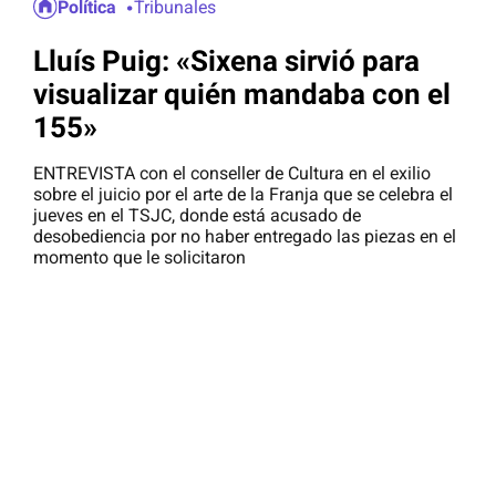
Política
Tribunales
Lluís Puig: «Sixena sirvió para
visualizar quién mandaba con el
155»
ENTREVISTA con el conseller de Cultura en el exilio
sobre el juicio por el arte de la Franja que se celebra el
jueves en el TSJC, donde está acusado de
desobediencia por no haber entregado las piezas en el
momento que le solicitaron