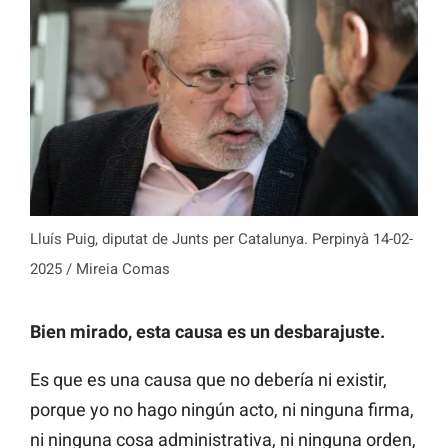
Lluís Puig, diputat de Junts per Catalunya. Perpinyà 14-02-
2025 / Mireia Comas
Bien mirado, esta causa es un desbarajuste.
Es que es una causa que no debería ni existir,
porque yo no hago ningún acto, ni ninguna firma,
ni ninguna cosa administrativa, ni ninguna orden,