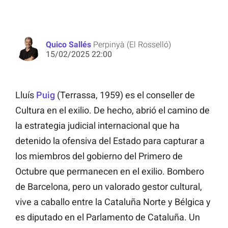
Quico Sallés
Perpinyà (El Rosselló)
15/02/2025 22:00
Lluís
Puig
(Terrassa, 1959) es el conseller de
Cultura en el exilio. De hecho, abrió el camino de
la estrategia judicial internacional que ha
detenido la ofensiva del Estado para capturar a
los miembros del gobierno del Primero de
Octubre que permanecen en el exilio. Bombero
de Barcelona, pero un valorado gestor cultural,
vive a caballo entre la Cataluña Norte y Bélgica y
es diputado en el Parlamento de Cataluña. Un