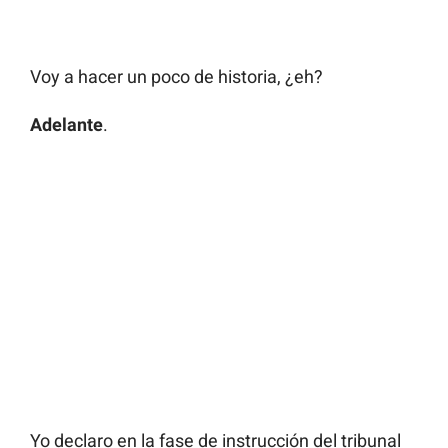
Voy a hacer un poco de historia, ¿eh?
Adelante
.
Yo declaro en la fase de instrucción del tribunal