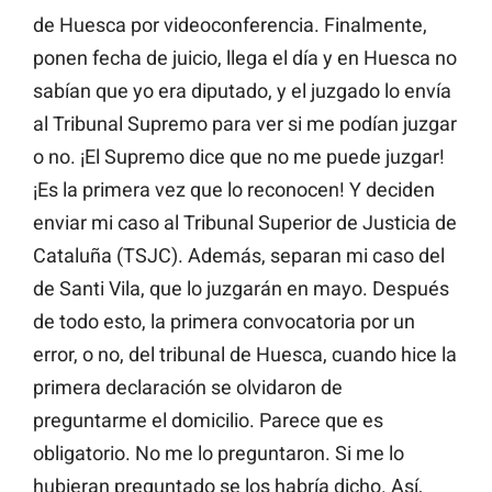
de Huesca por videoconferencia. Finalmente,
ponen fecha de juicio, llega el día y en Huesca no
sabían que yo era diputado, y el juzgado lo envía
al Tribunal Supremo para ver si me podían juzgar
o no. ¡El Supremo dice que no me puede juzgar!
¡Es la primera vez que lo reconocen! Y deciden
enviar mi caso al Tribunal Superior de Justicia de
Cataluña (TSJC). Además, separan mi caso del
de Santi Vila, que lo juzgarán en mayo. Después
de todo esto, la primera convocatoria por un
error, o no, del tribunal de Huesca, cuando hice la
primera declaración se olvidaron de
preguntarme el domicilio. Parece que es
obligatorio. No me lo preguntaron. Si me lo
hubieran preguntado se los habría dicho. Así,