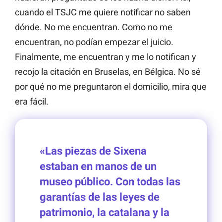
cuando el TSJC me quiere notificar no saben
dónde. No me encuentran. Como no me
encuentran, no podían empezar el juicio.
Finalmente, me encuentran y me lo notifican y
recojo la citación en Bruselas, en Bélgica. No sé
por qué no me preguntaron el domicilio, mira que
era fácil.
«Las piezas de Sixena
estaban en manos de un
museo público. Con todas las
garantías de las leyes de
patrimonio, la catalana y la