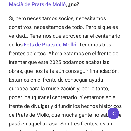
Macià de Prats de Molló
, ¿no?
Sí, pero necesitamos socios, necesitamos
donativos, necesitamos de todo. Pero sí que es
verdad… Tenemos que aprovechar el centenario
de los
Fets de Prats de Molló
. Tenemos tres
frentes abiertos. Ahora estamos en el frente de
intentar que este 2025 podamos acabar las
obras, que nos falta aún conseguir financiación.
Estamos en el frente de conseguir ayuda
europea para la museización y, por lo tanto,
poder inaugurar el centenario. Y estamos en el
frente de divulgar y difundir los hechos históricos
de Prats de Molló, que mucha gente no sabe qué
pasó en aquella casa. Son tres frentes, es un