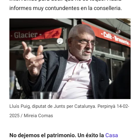
informes muy contundentes en la conselleria.
Lluís Puig, diputat de Junts per Catalunya. Perpinyà 14-02-
2025 / Mireia Comas
No dejemos el patrimonio. Un éxito la
Casa