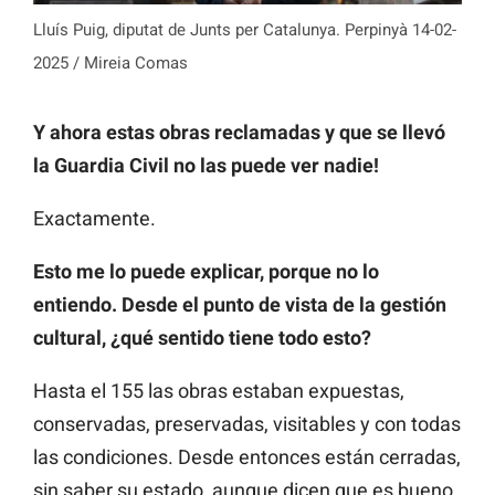
Lluís Puig, diputat de Junts per Catalunya. Perpinyà 14-02-
2025 / Mireia Comas
Y ahora estas obras reclamadas y que se llevó
la Guardia Civil no las puede ver nadie!
Exactamente.
Esto me lo puede explicar, porque no lo
entiendo. Desde el punto de vista de la gestión
cultural, ¿qué sentido tiene todo esto?
Hasta el 155 las obras estaban expuestas,
conservadas, preservadas, visitables y con todas
las condiciones. Desde entonces están cerradas,
sin saber su estado, aunque dicen que es bueno,