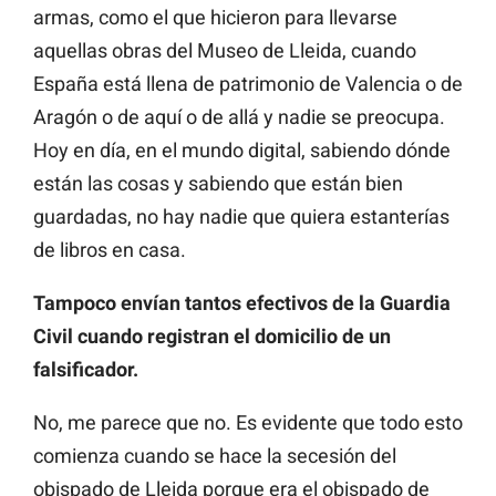
armas, como el que hicieron para llevarse
aquellas obras del Museo de Lleida, cuando
España está llena de patrimonio de Valencia o de
Aragón o de aquí o de allá y nadie se preocupa.
Hoy en día, en el mundo digital, sabiendo dónde
están las cosas y sabiendo que están bien
guardadas, no hay nadie que quiera estanterías
de libros en casa.
Tampoco envían tantos efectivos de la Guardia
Civil cuando registran el domicilio de un
falsificador.
No, me parece que no. Es evidente que todo esto
comienza cuando se hace la secesión del
obispado de Lleida porque era el obispado de