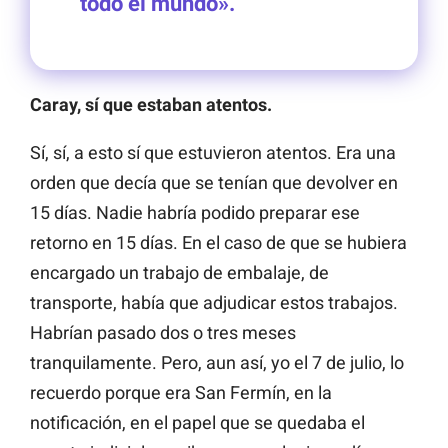
todo el mundo».
Caray, sí que estaban atentos.
Sí, sí, a esto sí que estuvieron atentos. Era una
orden que decía que se tenían que devolver en
15 días. Nadie habría podido preparar ese
retorno en 15 días. En el caso de que se hubiera
encargado un trabajo de embalaje, de
transporte, había que adjudicar estos trabajos.
Habrían pasado dos o tres meses
tranquilamente. Pero, aun así, yo el 7 de julio, lo
recuerdo porque era San Fermín, en la
notificación, en el papel que se quedaba el