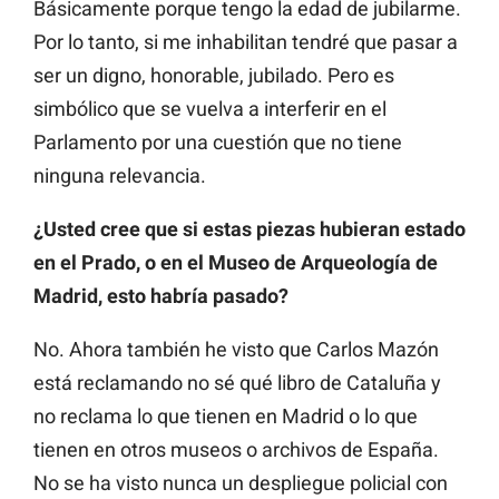
Básicamente porque tengo la edad de jubilarme.
Por lo tanto, si me inhabilitan tendré que pasar a
ser un digno, honorable, jubilado. Pero es
simbólico que se vuelva a interferir en el
Parlamento por una cuestión que no tiene
ninguna relevancia.
¿Usted cree que si estas piezas hubieran estado
en el Prado, o en el Museo de Arqueología de
Madrid, esto habría pasado?
No. Ahora también he visto que Carlos Mazón
está reclamando no sé qué libro de Cataluña y
no reclama lo que tienen en Madrid o lo que
tienen en otros museos o archivos de España.
No se ha visto nunca un despliegue policial con