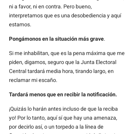
ni a favor, ni en contra. Pero bueno,
interpretamos que es una desobediencia y aquí
estamos.
Pongámonos en la situación más grave
.
Si me inhabilitan, que es la pena máxima que me
piden, digamos, seguro que la Junta Electoral
Central tardará media hora, tirando largo, en
reclamar mi escaño.
Tardará menos que en recibir la notificación.
¡Quizás lo harán antes incluso de que la reciba
yo! Por lo tanto, aquí sí que hay una amenaza,
por decirlo así, o un torpedo a la línea de