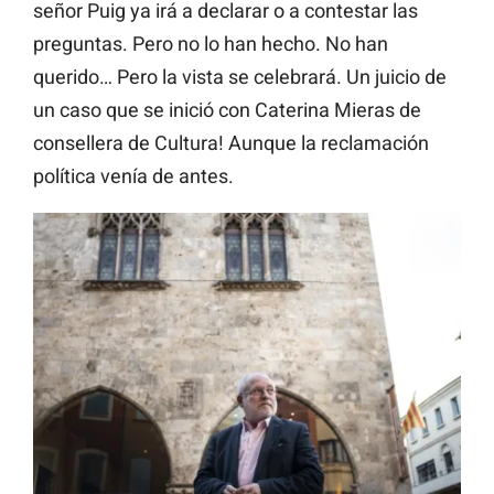
señor Puig ya irá a declarar o a contestar las
preguntas. Pero no lo han hecho. No han
querido… Pero la vista se celebrará. Un juicio de
un caso que se inició con Caterina Mieras de
consellera de Cultura! Aunque la reclamación
política venía de antes.