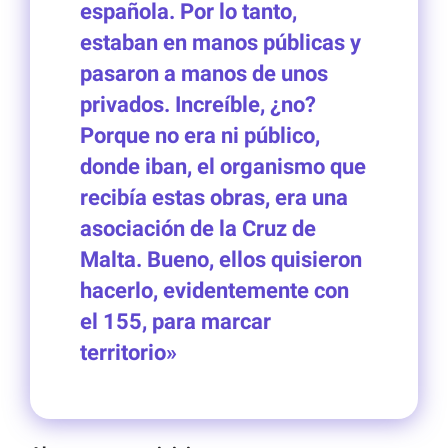
española. Por lo tanto,
estaban en manos públicas y
pasaron a manos de unos
privados. Increíble, ¿no?
Porque no era ni público,
donde iban, el organismo que
recibía estas obras, era una
asociación de la Cruz de
Malta. Bueno, ellos quisieron
hacerlo, evidentemente con
el 155, para marcar
territorio»