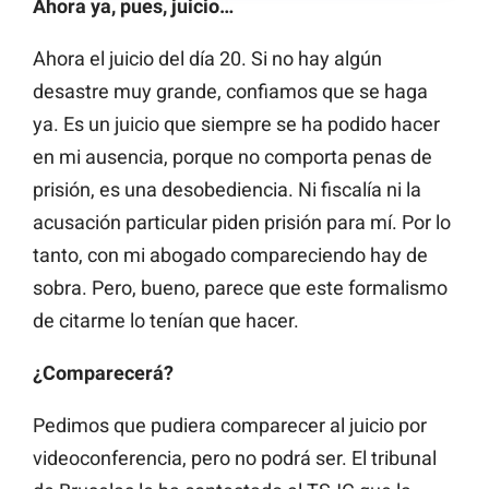
Ahora ya, pues, juicio…
Ahora el juicio del día 20. Si no hay algún
desastre muy grande, confiamos que se haga
ya. Es un juicio que siempre se ha podido hacer
en mi ausencia, porque no comporta penas de
prisión, es una desobediencia. Ni fiscalía ni la
acusación particular piden prisión para mí. Por lo
tanto, con mi abogado compareciendo hay de
sobra. Pero, bueno, parece que este formalismo
de citarme lo tenían que hacer.
¿Comparecerá?
Pedimos que pudiera comparecer al juicio por
videoconferencia, pero no podrá ser. El tribunal