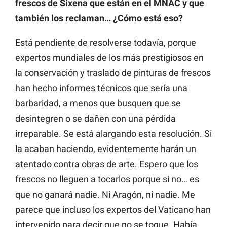
frescos de Sixena que están en el MNAC y que
también los reclaman… ¿Cómo está eso?
Está pendiente de resolverse todavía, porque
expertos mundiales de los más prestigiosos en
la conservación y traslado de pinturas de frescos
han hecho informes técnicos que sería una
barbaridad, a menos que busquen que se
desintegren o se dañen con una pérdida
irreparable. Se está alargando esta resolución. Si
la acaban haciendo, evidentemente harán un
atentado contra obras de arte. Espero que los
frescos no lleguen a tocarlos porque si no… es
que no ganará nadie. Ni Aragón, ni nadie. Me
parece que incluso los expertos del Vaticano han
intervenido para decir que no se toque. Había