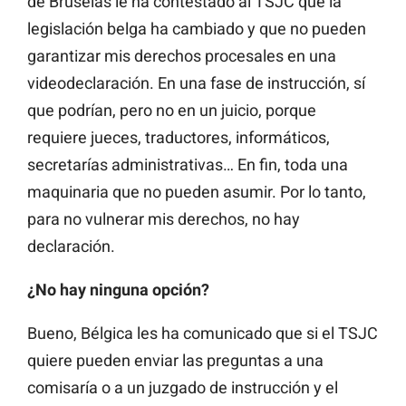
de Bruselas le ha contestado al TSJC que la
legislación belga ha cambiado y que no pueden
garantizar mis derechos procesales en una
videodeclaración. En una fase de instrucción, sí
que podrían, pero no en un juicio, porque
requiere jueces, traductores, informáticos,
secretarías administrativas… En fin, toda una
maquinaria que no pueden asumir. Por lo tanto,
para no vulnerar mis derechos, no hay
declaración.
¿No hay ninguna opción?
Bueno, Bélgica les ha comunicado que si el TSJC
quiere pueden enviar las preguntas a una
comisaría o a un juzgado de instrucción y el