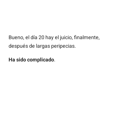
Bueno, el día 20 hay el juicio, finalmente,
después de largas peripecias.
Ha sido complicado
.