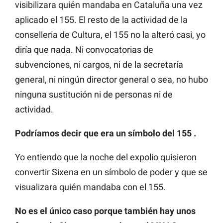
visibilizara quién mandaba en Cataluña una vez
aplicado el 155. El resto de la actividad de la
conselleria de Cultura, el 155 no la alteró casi, yo
diría que nada. Ni convocatorias de
subvenciones, ni cargos, ni de la secretaría
general, ni ningún director general o sea, no hubo
ninguna sustitución ni de personas ni de
actividad.
Podríamos decir que era un símbolo del 155 .
Yo entiendo que la noche del expolio quisieron
convertir Sixena en un símbolo de poder y que se
visualizara quién mandaba con el 155.
No es el único caso porque también hay unos