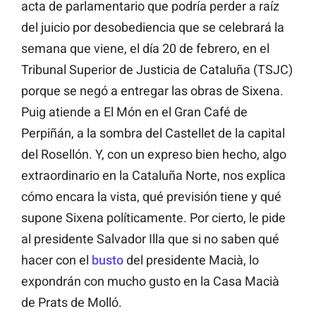
acta de parlamentario que podría perder a raíz
del juicio por desobediencia que se celebrará la
semana que viene, el día 20 de febrero, en el
Tribunal Superior de Justicia de Cataluña (TSJC)
porque se negó a entregar las obras de Sixena.
Puig atiende a El Món en el Gran Café de
Perpiñán, a la sombra del Castellet de la capital
del Rosellón. Y, con un expreso bien hecho, algo
extraordinario en la Cataluña Norte, nos explica
cómo encara la vista, qué previsión tiene y qué
supone Sixena políticamente. Por cierto, le pide
al presidente Salvador Illa que si no saben qué
hacer con el
busto
del presidente Macià, lo
expondrán con mucho gusto en la Casa Macià
de Prats de Molló.