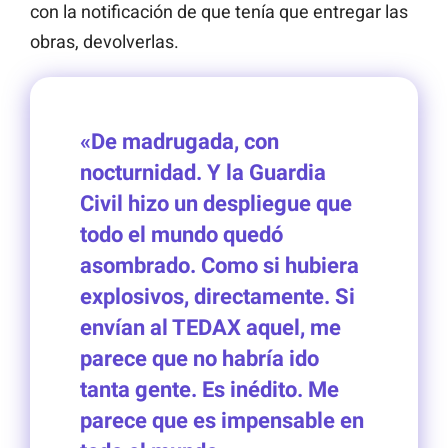
con la notificación de que tenía que entregar las
obras, devolverlas.
«De madrugada, con
nocturnidad. Y la Guardia
Civil hizo un despliegue que
todo el mundo quedó
asombrado. Como si hubiera
explosivos, directamente. Si
envían al TEDAX aquel, me
parece que no habría ido
tanta gente. Es inédito. Me
parece que es impensable en