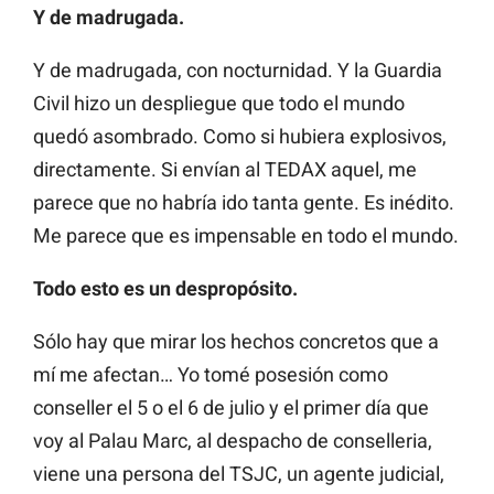
Y de madrugada.
Y de madrugada, con nocturnidad. Y la Guardia
Civil hizo un despliegue que todo el mundo
quedó asombrado. Como si hubiera explosivos,
directamente. Si envían al TEDAX aquel, me
parece que no habría ido tanta gente. Es inédito.
Me parece que es impensable en todo el mundo.
Todo esto es un despropósito.
Sólo hay que mirar los hechos concretos que a
mí me afectan… Yo tomé posesión como
conseller el 5 o el 6 de julio y el primer día que
voy al Palau Marc, al despacho de conselleria,
viene una persona del TSJC, un agente judicial,