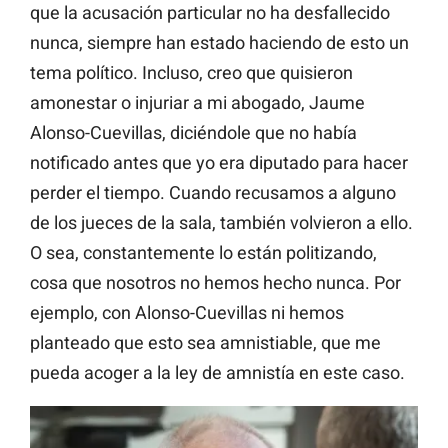
que la acusación particular no ha desfallecido
nunca, siempre han estado haciendo de esto un
tema político. Incluso, creo que quisieron
amonestar o injuriar a mi abogado, Jaume
Alonso-Cuevillas, diciéndole que no había
notificado antes que yo era diputado para hacer
perder el tiempo. Cuando recusamos a alguno
de los jueces de la sala, también volvieron a ello.
O sea, constantemente lo están politizando,
cosa que nosotros no hemos hecho nunca. Por
ejemplo, con Alonso-Cuevillas ni hemos
planteado que esto sea amnistiable, que me
pueda acoger a la ley de amnistía en este caso.