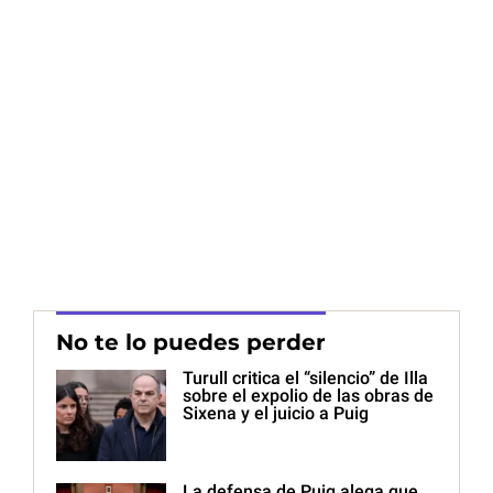
No te lo puedes perder
Turull critica el “silencio” de Illa
sobre el expolio de las obras de
Sixena y el juicio a Puig
La defensa de Puig alega que