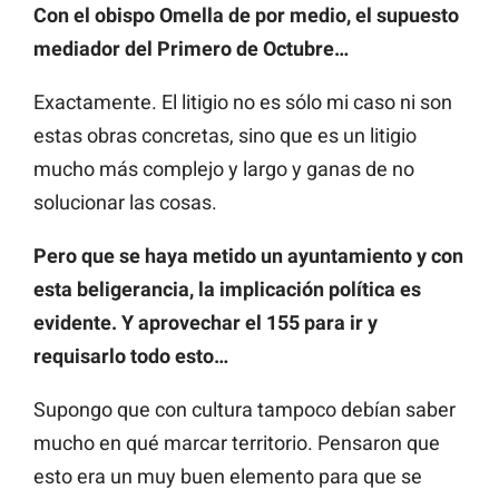
Con el obispo Omella de por medio, el supuesto
mediador del Primero de Octubre…
Exactamente. El litigio no es sólo mi caso ni son
estas obras concretas, sino que es un litigio
mucho más complejo y largo y ganas de no
solucionar las cosas.
Pero que se haya metido un ayuntamiento y con
esta beligerancia, la implicación política es
evidente. Y aprovechar el 155 para ir y
requisarlo todo esto…
Supongo que con cultura tampoco debían saber
mucho en qué marcar territorio. Pensaron que
esto era un muy buen elemento para que se