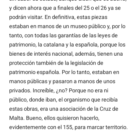
y dicen ahora que a finales del 25 o el 26 ya se
podrán visitar. En definitiva, estas piezas
estaban en manos de un museo público y, por lo
tanto, con todas las garantías de las leyes de
patrimonio, la catalana y la española, porque los
bienes de interés nacional, además, tienen una
protección también de la legislación de
patrimonio española. Por lo tanto, estaban en
manos públicas y pasaron a manos de unos
privados. Increíble, ¿no? Porque no era ni
público, donde iban, el organismo que recibía
estas obras, era una asociación de la Cruz de
Malta. Bueno, ellos quisieron hacerlo,
evidentemente con el 155, para marcar territorio.