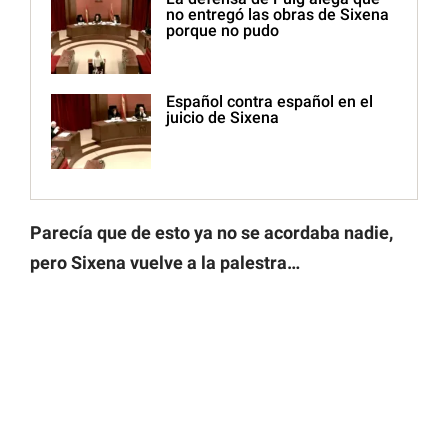
no entregó las obras de Sixena
porque no pudo
Español contra español en el
juicio de Sixena
Parecía que de esto ya no se acordaba nadie,
pero Sixena vuelve a la palestra…