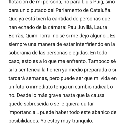
flotación de mi persona, no para Lluís Puig, sino
para un diputado del Parlamento de Cataluña.
Que ya está bien la cantidad de personas que
han echado de la cámara: Pau Juvillà, Laura
Borràs, Quim Torra, no sé si me dejo alguno… Es
siempre una manera de estar interfiriendo en la
soberanía de las personas elegidas. En todo
caso, esto es a lo que me enfrento. Tampoco sé
si la sentencia la tienen ya medio preparada o si
tardará semanas, pero puede ser que mi vida en
un futuro inmediato tenga un cambio radical, o
no. Desde lo más grave hasta que la causa
quede sobreseída o se le quiera quitar
importancia… puede haber todo este abanico de
posibilidades. Yo estoy muy tranquilo.