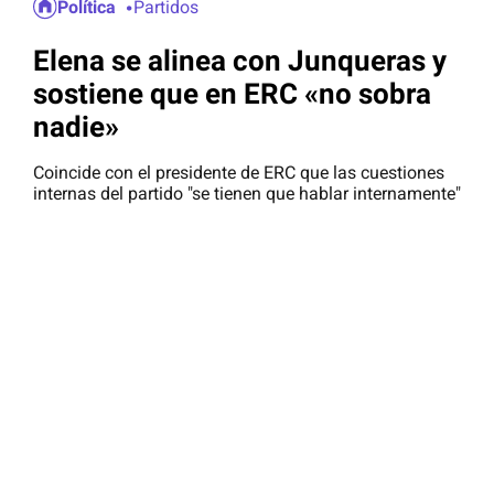
Política
Partidos
Elena se alinea con Junqueras y
sostiene que en ERC «no sobra
nadie»
Coincide con el presidente de ERC que las cuestiones
internas del partido "se tienen que hablar internamente"