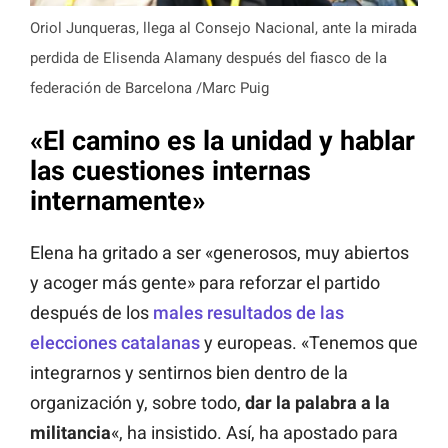
Oriol Junqueras, llega al Consejo Nacional, ante la mirada
perdida de Elisenda Alamany después del fiasco de la
federación de Barcelona /Marc Puig
«El camino es la unidad y hablar
las cuestiones internas
internamente»
Elena ha gritado a ser «generosos, muy abiertos
y acoger más gente» para reforzar el partido
después de los
males resultados de las
elecciones catalanas
y europeas. «Tenemos que
integrarnos y sentirnos bien dentro de la
organización y, sobre todo,
dar la palabra a la
militancia
«, ha insistido. Así, ha apostado para