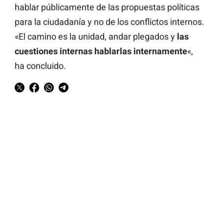
hablar públicamente de las propuestas políticas
para la ciudadanía y no de los conflictos internos.
«El camino es la unidad, andar plegados y
las
cuestiones internas hablarlas internamente
«,
ha concluido.