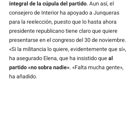
integral de la cúpula del partido
. Aun así, el
consejero de Interior ha apoyado a Junqueras
para la reelección, puesto que lo hasta ahora
presidente republicano tiene claro que quiere
presentarse en el congreso del 30 de noviembre.
«Si la militancia lo quiere, evidentemente que sí»,
ha asegurado Elena, que ha insistido que
al
partido «no sobra nadie»
. «Falta mucha gente»,
ha añadido.