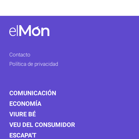
Contacto
Política de privacidad
COMUNICACIÓN
ECONOMÍA
VIURE BÉ
VEU DEL CONSUMIDOR
ESCAPA'T