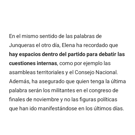
En el mismo sentido de las palabras de
Junqueras el otro día, Elena ha recordado que
hay espacios dentro del partido para debatir las
cuestiones internas
, como por ejemplo las
asambleas territoriales y el Consejo Nacional.
Además, ha asegurado que quien tenga la última
palabra serán los militantes en el congreso de
finales de noviembre y no las figuras políticas
que han ido manifestándose en los últimos días.