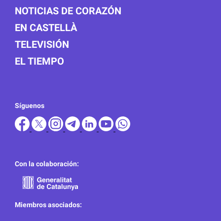
NOTICIAS DE CORAZÓN
EN CASTELLÀ
TELEVISIÓN
EL TIEMPO
Síguenos
Con la colaboración:
Miembros asociados: