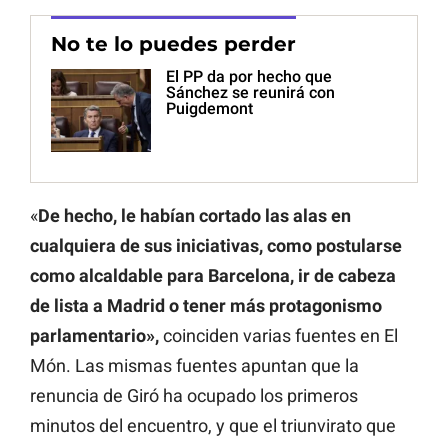
No te lo puedes perder
El PP da por hecho que
Sánchez se reunirá con
Puigdemont
«
De hecho, le habían cortado las alas en
cualquiera de sus iniciativas, como postularse
como alcaldable para Barcelona, ir de cabeza
de lista a Madrid o tener más protagonismo
parlamentario»,
coinciden varias fuentes en El
Món. Las mismas fuentes apuntan que la
renuncia de Giró ha ocupado los primeros
minutos del encuentro, y que el triunvirato que