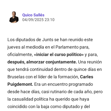
Quico Sallés
04/09/2025 23:10
Los diputados de Junts se han reunido este
jueves al mediodía en el Parlamento para,
oficialmente,
«iniciar el curso político»
y para,
después, almorzar conjuntamente.
Una reunión
que tendrá continuidad dentro de quince días en
Bruselas con el líder de la formación,
Carles
Puigdemont.
Era un encuentro programado
desde hace días, casi rutinario de cada año, pero
la casualidad política ha querido que haya
coincidido con la baja como diputado y del