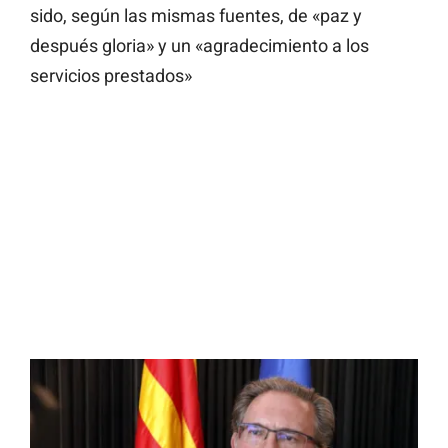
sido, según las mismas fuentes, de «paz y
después gloria» y un «agradecimiento a los
servicios prestados»