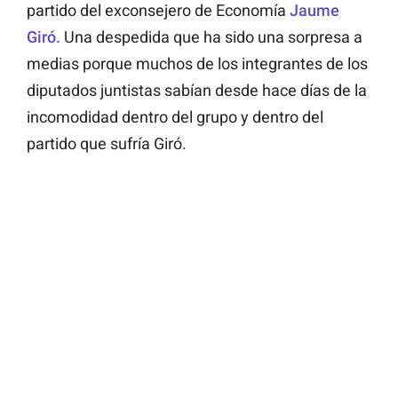
partido del exconsejero de Economía
Jaume
Giró.
Una despedida que ha sido una sorpresa a
medias porque muchos de los integrantes de los
diputados juntistas sabían desde hace días de la
incomodidad dentro del grupo y dentro del
partido que sufría Giró.