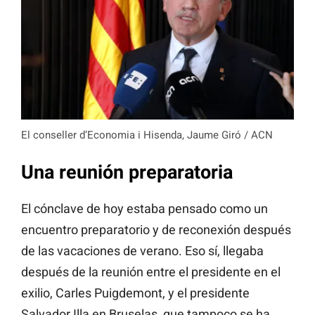
El conseller d’Economia i Hisenda, Jaume Giró / ACN
Una reunión preparatoria
El cónclave de hoy estaba pensado como un
encuentro preparatorio y de reconexión después
de las vacaciones de verano. Eso sí, llegaba
después de la reunión entre el presidente en el
exilio, Carles Puigdemont, y el presidente
Salvador Illa en Bruselas, que tampoco se ha