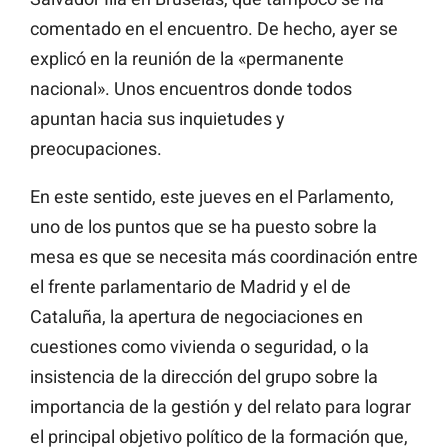
comentado en el encuentro. De hecho, ayer se
explicó en la reunión de la «permanente
nacional». Unos encuentros donde todos
apuntan hacia sus inquietudes y
preocupaciones.
En este sentido, este jueves en el Parlamento,
uno de los puntos que se ha puesto sobre la
mesa es que se necesita más coordinación entre
el frente parlamentario de Madrid y el de
Cataluña, la apertura de negociaciones en
cuestiones como vivienda o seguridad, o la
insistencia de la dirección del grupo sobre la
importancia de la gestión y del relato para lograr
el principal objetivo político de la formación que,