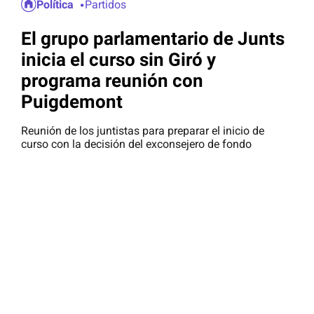
Política
Partidos
El grupo parlamentario de Junts
inicia el curso sin Giró y
programa reunión con
Puigdemont
Reunión de los juntistas para preparar el inicio de
curso con la decisión del exconsejero de fondo