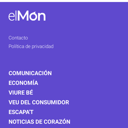
Contacto
Política de privacidad
COMUNICACIÓN
ECONOMÍA
VIURE BÉ
VEU DEL CONSUMIDOR
ESCAPA'T
NOTICIAS DE CORAZÓN