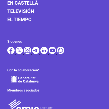
EN CASTELLÀ
TELEVISIÓN
EL TIEMPO
Síguenos
Con la colaboración:
Miembros asociados: