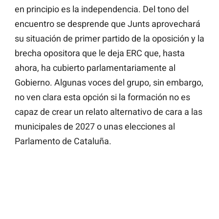
en principio es la independencia. Del tono del
encuentro se desprende que Junts aprovechará
su situación de primer partido de la oposición y la
brecha opositora que le deja ERC que, hasta
ahora, ha cubierto parlamentariamente al
Gobierno. Algunas voces del grupo, sin embargo,
no ven clara esta opción si la formación no es
capaz de crear un relato alternativo de cara a las
municipales de 2027 o unas elecciones al
Parlamento de Cataluña.