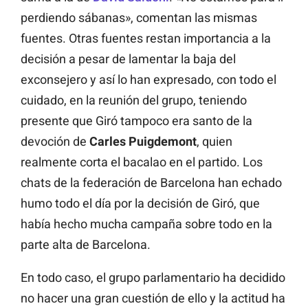
perdiendo sábanas», comentan las mismas
fuentes. Otras fuentes restan importancia a la
decisión a pesar de lamentar la baja del
exconsejero y así lo han expresado, con todo el
cuidado, en la reunión del grupo, teniendo
presente que Giró tampoco era santo de la
devoción de
Carles Puigdemont
, quien
realmente corta el bacalao en el partido. Los
chats de la federación de Barcelona han echado
humo todo el día por la decisión de Giró, que
había hecho mucha campaña sobre todo en la
parte alta de Barcelona.
En todo caso, el grupo parlamentario ha decidido
no hacer una gran cuestión de ello y la actitud ha