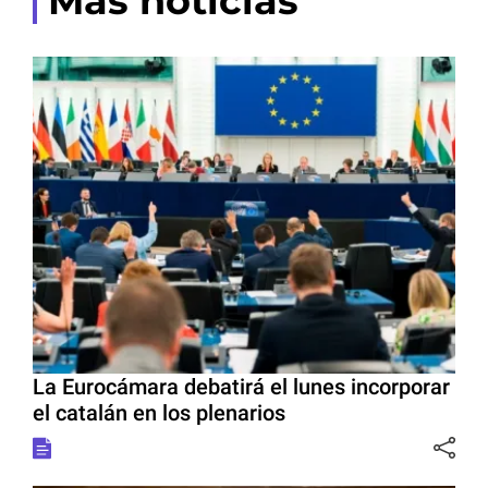
Más noticias
La Eurocámara debatirá el lunes incorporar
el catalán en los plenarios