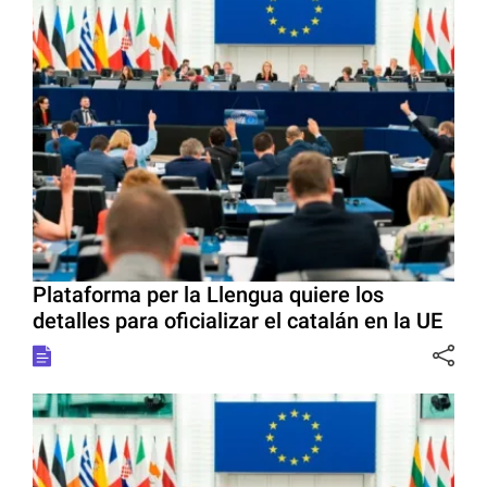
Plataforma per la Llengua quiere los
detalles para oficializar el catalán en la UE