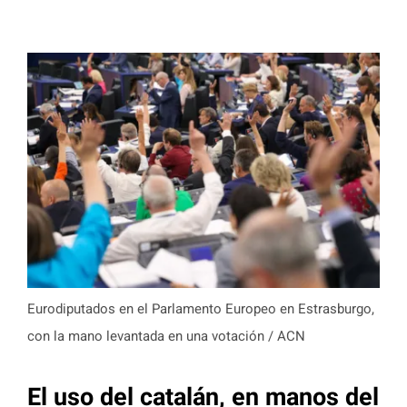
Eurodiputados en el Parlamento Europeo en Estrasburgo,
con la mano levantada en una votación / ACN
El uso del catalán, en manos del