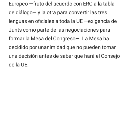
Europeo —fruto del acuerdo con ERC a la tabla
de diálogo— y la otra para convertir las tres
lenguas en oficiales a toda la UE —exigencia de
Junts como parte de las negociaciones para
formar la Mesa del Congreso—. La Mesa ha
decidido por unanimidad que no pueden tomar
una decisión antes de saber que hará el Consejo
de la UE.