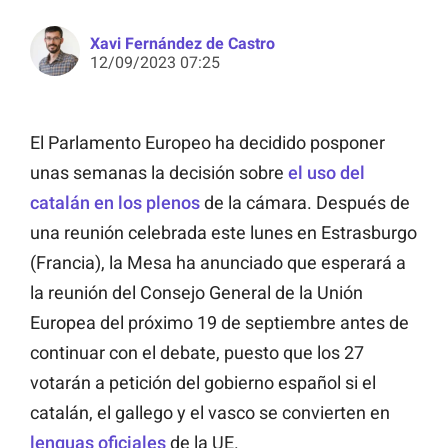
Xavi Fernández de Castro
12/09/2023 07:25
El Parlamento Europeo ha decidido posponer
unas semanas la decisión sobre
el uso del
catalán en los plenos
de la cámara. Después de
una reunión celebrada este lunes en Estrasburgo
(Francia), la Mesa ha anunciado que esperará a
la reunión del Consejo General de la Unión
Europea del próximo 19 de septiembre antes de
continuar con el debate, puesto que los 27
votarán a petición del gobierno español si el
catalán, el gallego y el vasco se convierten en
lenguas oficiales
de la UE.