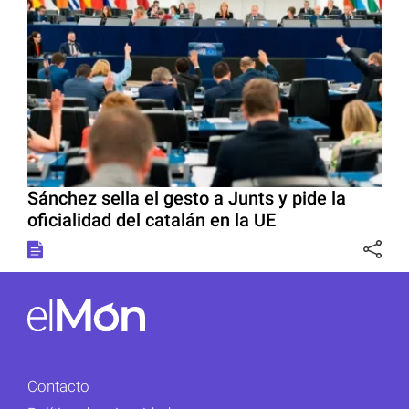
Sánchez sella el gesto a Junts y pide la
oficialidad del catalán en la UE
Contacto