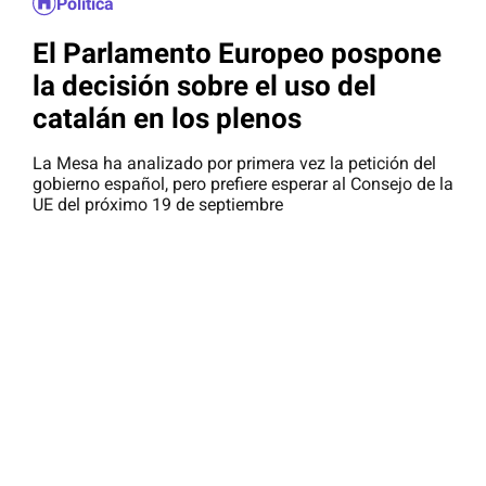
Política
El Parlamento Europeo pospone
la decisión sobre el uso del
catalán en los plenos
La Mesa ha analizado por primera vez la petición del
gobierno español, pero prefiere esperar al Consejo de la
UE del próximo 19 de septiembre