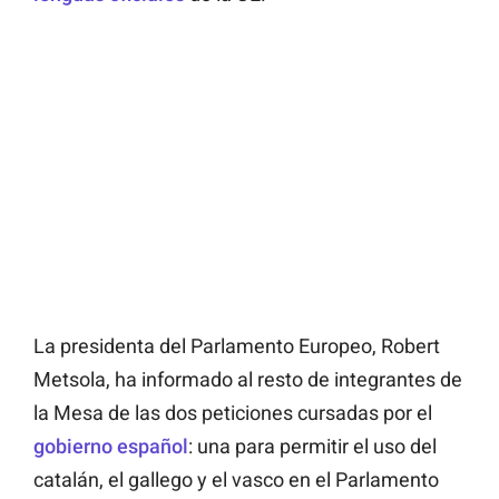
La presidenta del Parlamento Europeo, Robert
Metsola, ha informado al resto de integrantes de
la Mesa de las dos peticiones cursadas por el
gobierno español
: una para permitir el uso del
catalán, el gallego y el vasco en el Parlamento