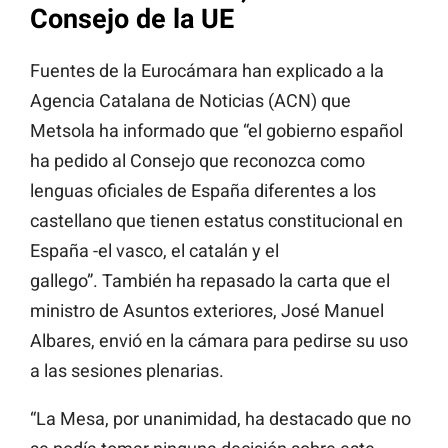
Consejo de la UE
Fuentes de la Eurocámara han explicado a la
Agencia Catalana de Noticias (ACN) que
Metsola ha informado que “el gobierno español
ha pedido al Consejo que reconozca como
lenguas oficiales de España diferentes a los
castellano que tienen estatus constitucional en
España -el vasco, el catalán y el
gallego”. También ha repasado la carta que el
ministro de Asuntos exteriores, José Manuel
Albares, envió en la cámara para pedirse su uso
a las sesiones plenarias.
“La Mesa, por unanimidad, ha destacado que no