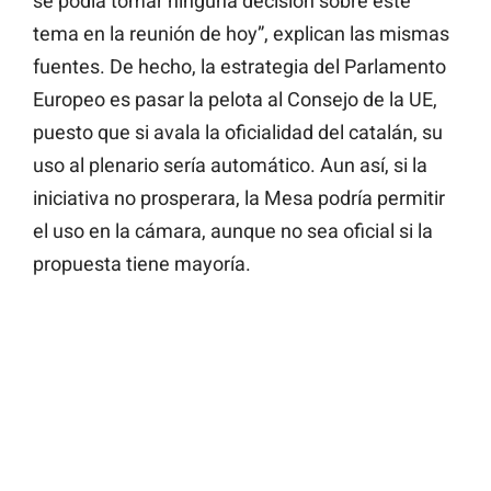
se podía tomar ninguna decisión sobre este
tema en la reunión de hoy”, explican las mismas
fuentes. De hecho, la estrategia del Parlamento
Europeo es pasar la pelota al Consejo de la UE,
puesto que si avala la oficialidad del catalán, su
uso al plenario sería automático. Aun así, si la
iniciativa no prosperara, la Mesa podría permitir
el uso en la cámara, aunque no sea oficial si la
propuesta tiene mayoría.