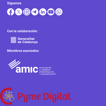
Síguenos
Con la colaboración:
Miembros asociados: