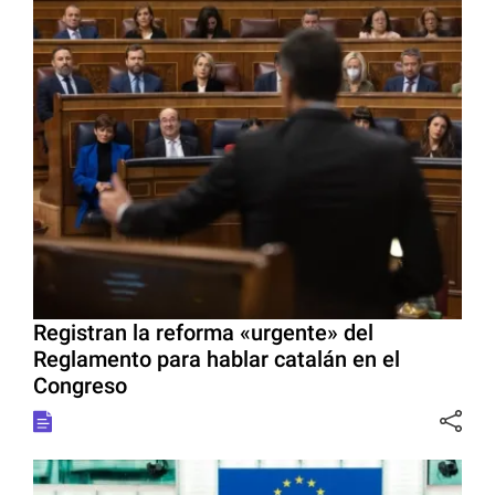
Registran la reforma «urgente» del
Reglamento para hablar catalán en el
Congreso