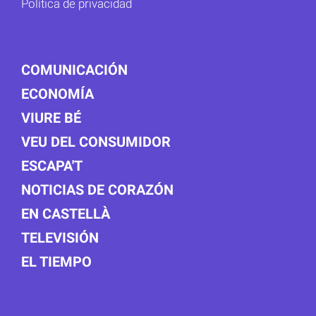
Política de privacidad
COMUNICACIÓN
ECONOMÍA
VIURE BÉ
VEU DEL CONSUMIDOR
ESCAPA'T
NOTICIAS DE CORAZÓN
EN CASTELLÀ
TELEVISIÓN
EL TIEMPO