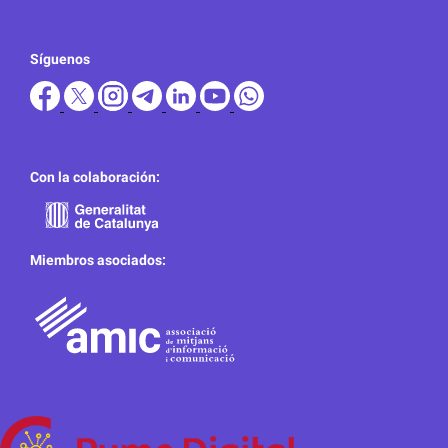
Síguenos
Con la colaboración:
Miembros asociados: