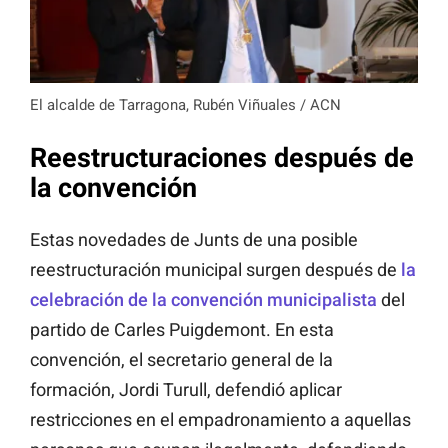
El alcalde de Tarragona, Rubén Viñuales / ACN
Reestructuraciones después de
la convención
Estas novedades de Junts de una posible
reestructuración municipal surgen después de
la
celebración de la convención municipalista
del
partido de Carles Puigdemont. En esta
convención, el secretario general de la
formación, Jordi Turull, defendió aplicar
restricciones en el empadronamiento a aquellas