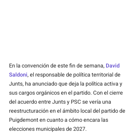
En la convención de este fin de semana,
David
Saldoni
, el responsable de política territorial de
Junts, ha anunciado que deja la política activa y
sus cargos orgánicos en el partido. Con el cierre
del acuerdo entre Junts y PSC se vería una
reestructuración en el ámbito local del partido de
Puigdemont en cuanto a cómo encara las
elecciones municipales de 2027.