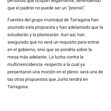
personas que ocupan ilegalmente, defendiendo
que el padrón no puede ser un “premio”.
Fuentes del grupo municipal de Tarragona han
asumido esta propuesta y han adelantado que la
estudiarán y la plantearán. Aun así, han
asegurado que no será un requisito para entrar
en el gobierno, sino que se pondría sobre la
mesa más adelante. La lucha contra la
multirreincidencia -respecto a la cual ya
presentaron una moción en el pleno- será una de
las otras propuestas que Junts tendrá en
Tarragona.