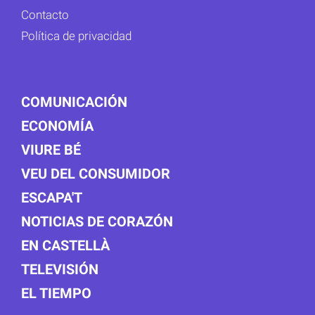
Contacto
Política de privacidad
COMUNICACIÓN
ECONOMÍA
VIURE BÉ
VEU DEL CONSUMIDOR
ESCAPA'T
NOTICIAS DE CORAZÓN
EN CASTELLÀ
TELEVISIÓN
EL TIEMPO