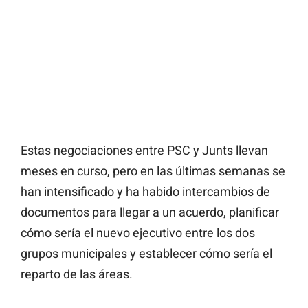
Estas negociaciones entre PSC y Junts llevan
meses en curso, pero en las últimas semanas se
han intensificado y ha habido intercambios de
documentos para llegar a un acuerdo, planificar
cómo sería el nuevo ejecutivo entre los dos
grupos municipales y establecer cómo sería el
reparto de las áreas.