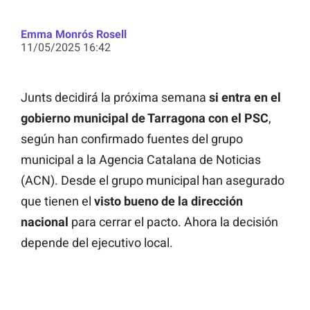
Emma Monrós Rosell
11/05/2025 16:42
Junts decidirá la próxima semana
si entra en el
gobierno municipal de Tarragona con el PSC
,
según han confirmado fuentes del grupo
municipal a la Agencia Catalana de Noticias
(ACN). Desde el grupo municipal han asegurado
que tienen el
visto bueno de la dirección
nacional
para cerrar el pacto. Ahora la decisión
depende del ejecutivo local.