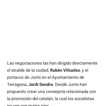
Las negociaciones las han dirigido directamente
el alcalde de la ciudad,
Rubén Viñuales
, y el
portavoz de Junts en el Ayuntamiento de
Tarragona,
Jordi Sendra
. Desde Junts han
propuesto crear una consejería relacionada con
la promoción del catalán, la cual los socialistas
no ven con malos ojos.