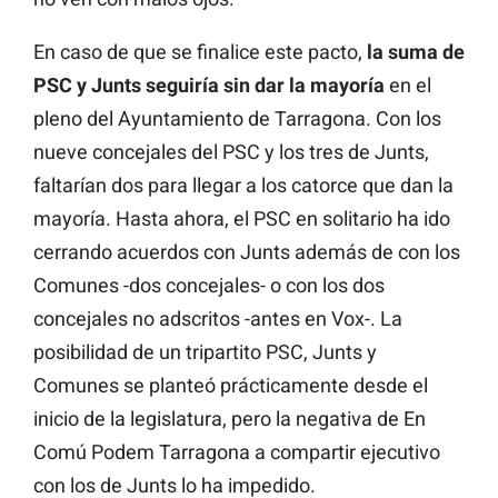
En caso de que se finalice este pacto,
la suma de
PSC y Junts seguiría sin dar la mayoría
en el
pleno del Ayuntamiento de Tarragona. Con los
nueve concejales del PSC y los tres de Junts,
faltarían dos para llegar a los catorce que dan la
mayoría. Hasta ahora, el PSC en solitario ha ido
cerrando acuerdos con Junts además de con los
Comunes -dos concejales- o con los dos
concejales no adscritos -antes en Vox-. La
posibilidad de un tripartito PSC, Junts y
Comunes se planteó prácticamente desde el
inicio de la legislatura, pero la negativa de En
Comú Podem Tarragona a compartir ejecutivo
con los de Junts lo ha impedido.