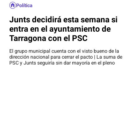
Política
Junts decidirá esta semana si
entra en el ayuntamiento de
Tarragona con el PSC
El grupo municipal cuenta con el visto bueno de la
dirección nacional para cerrar el pacto | La suma de
PSC y Junts seguiría sin dar mayoría en el pleno