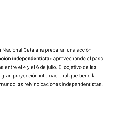
 Nacional Catalana preparan una acción
ación independentista»
aprovechando el paso
 entre el 4 y el 6 de julio. El objetivo de las
 gran proyección internacional que tiene la
l mundo las reivindicaciones independentistas.