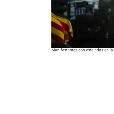
Manifestantes con esteladas en la