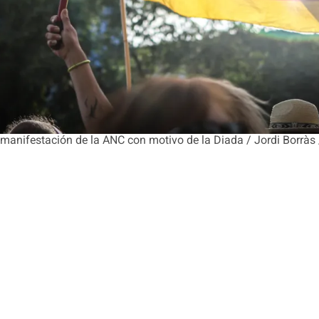
 manifestación de la ANC con motivo de la Diada / Jordi Borràs