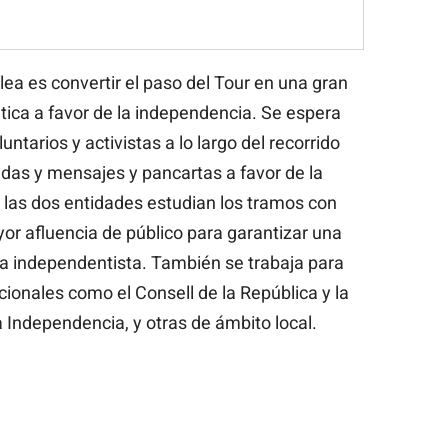
a es convertir el paso del Tour en una gran
ica a favor de la independencia. Se espera
untarios y activistas a lo largo del recorrido
adas y mensajes y pancartas a favor de la
las dos entidades estudian los tramos con
or afluencia de público para garantizar una
a independentista. También se trabaja para
cionales como el Consell de la República y la
 Independencia, y otras de ámbito local.