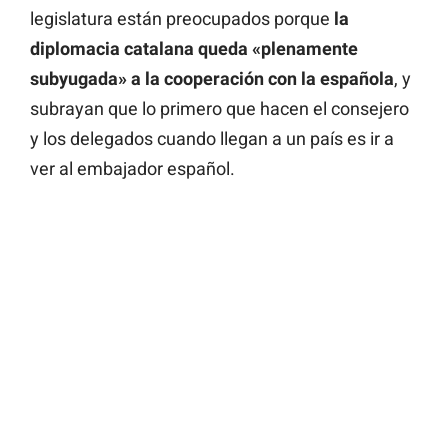
legislatura están preocupados porque
la
diplomacia catalana queda «plenamente
subyugada» a la cooperación con la española
, y
subrayan que lo primero que hacen el consejero
y los delegados cuando llegan a un país es ir a
ver al embajador español.