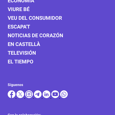
ECONOMÍA
VIURE BÉ
VEU DEL CONSUMIDOR
ESCAPA'T
NOTICIAS DE CORAZÓN
EN CASTELLÀ
TELEVISIÓN
EL TIEMPO
Síguenos