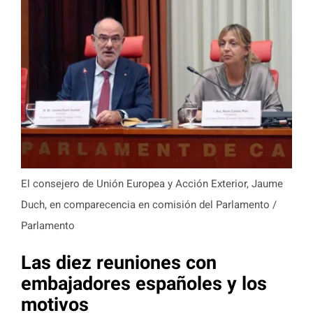
El consejero de Unión Europea y Acción Exterior, Jaume
Duch, en comparecencia en comisión del Parlamento /
Parlamento
Las diez reuniones con
embajadores españoles y los
motivos