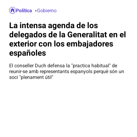
Política
Gobierno
La intensa agenda de los
delegados de la Generalitat en el
exterior con los embajadores
españoles
El conseller Duch defensa la "practica habitual" de
reunir-se amb representants espanyols perquè són un
soci "plenament útil"