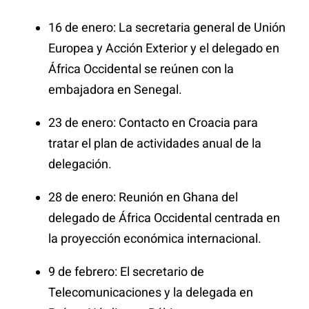
16 de enero: La secretaria general de Unión
Europea y Acción Exterior y el delegado en
África Occidental se reúnen con la
embajadora en Senegal.
23 de enero: Contacto en Croacia para
tratar el plan de actividades anual de la
delegación.
28 de enero: Reunión en Ghana del
delegado de África Occidental centrada en
la proyección económica internacional.
9 de febrero: El secretario de
Telecomunicaciones y la delegada en