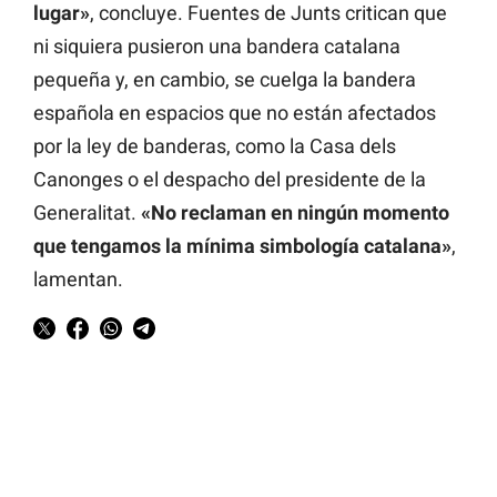
lugar»
, concluye. Fuentes de Junts critican que
ni siquiera pusieron una bandera catalana
pequeña y, en cambio, se cuelga la bandera
española en espacios que no están afectados
por la ley de banderas, como la Casa dels
Canonges o el despacho del presidente de la
Generalitat.
«No reclaman en ningún momento
que tengamos la mínima simbología catalana»
,
lamentan.