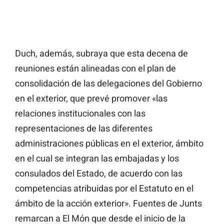
Duch, además, subraya que esta decena de
reuniones están alineadas con el plan de
consolidación de las delegaciones del Gobierno
en el exterior, que prevé promover «las
relaciones institucionales con las
representaciones de las diferentes
administraciones públicas en el exterior, ámbito
en el cual se integran las embajadas y los
consulados del Estado, de acuerdo con las
competencias atribuidas por el Estatuto en el
ámbito de la acción exterior». Fuentes de Junts
remarcan a El Món que desde el inicio de la