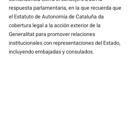
respuesta parlamentaria, en la que recuerda que
el Estatuto de Autonomía de Cataluña da
cobertura legal a la acción exterior de la
Generalitat para promover relaciones
institucionales con representaciones del Estado,
incluyendo embajadas y consulados.