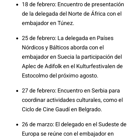
18 de febrero: Encuentro de presentación
de la delegada del Norte de África con el
embajador en Túnez.
25 de febrero: La delegada en Países
Nórdicos y Bálticos aborda con el
embajador en Suecia la participación del
Aplec de Adifolk en el Kulturfestivalen de
Estocolmo del próximo agosto.
27 de febrero: Encuentro en Serbia para
coordinar actividades culturales, como el
Ciclo de Cine Gaudí en Belgrado.
26 de marzo: El delegado en el Sudeste de
Europa se reúne con el embajador en