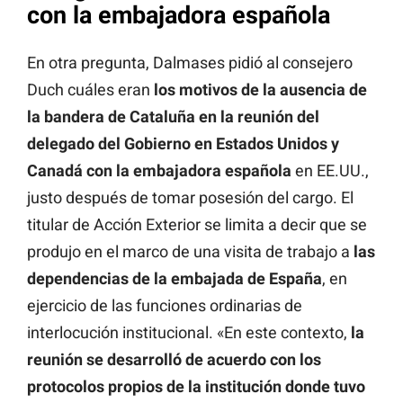
con la embajadora española
En otra pregunta, Dalmases pidió al consejero
Duch cuáles eran
los motivos de la ausencia de
la bandera de Cataluña en la reunión del
delegado del Gobierno en Estados Unidos y
Canadá con la embajadora española
en EE.UU.,
justo después de tomar posesión del cargo. El
titular de Acción Exterior se limita a decir que se
produjo en el marco de una visita de trabajo a
las
dependencias de la embajada de España
, en
ejercicio de las funciones ordinarias de
interlocución institucional. «En este contexto,
la
reunión se desarrolló de acuerdo con los
protocolos propios de la institución donde tuvo