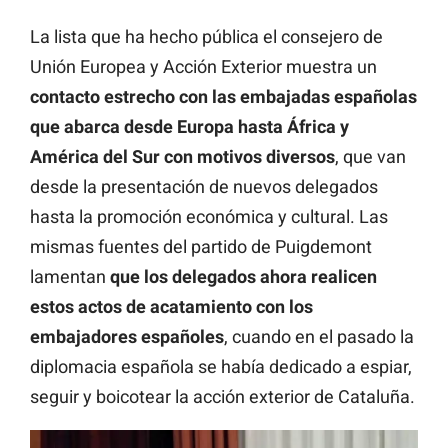
La lista que ha hecho pública el consejero de
Unión Europea y Acción Exterior muestra un
contacto estrecho con las embajadas españolas
que abarca desde Europa hasta África y
América del Sur con motivos diversos
, que van
desde la presentación de nuevos delegados
hasta la promoción económica y cultural. Las
mismas fuentes del partido de Puigdemont
lamentan
que los delegados ahora realicen
estos actos de acatamiento con los
embajadores españoles
, cuando en el pasado la
diplomacia española se había dedicado a espiar,
seguir y boicotear la acción exterior de Cataluña.