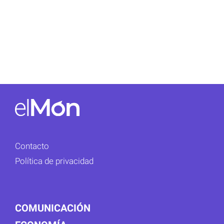
Contacto
Política de privacidad
COMUNICACIÓN