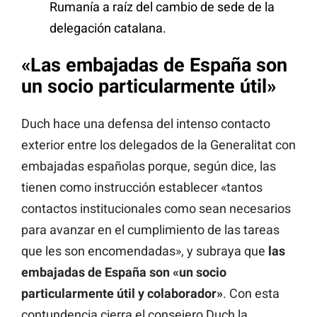
Rumanía a raíz del cambio de sede de la
delegación catalana.
«Las embajadas de España son
un socio particularmente útil»
Duch hace una defensa del intenso contacto
exterior entre los delegados de la Generalitat con
embajadas españolas porque, según dice, las
tienen como instrucción establecer «tantos
contactos institucionales como sean necesarios
para avanzar en el cumplimiento de las tareas
que les son encomendadas», y subraya que
las
embajadas de España son «un socio
particularmente útil y colaborador»
. Con esta
contundencia cierra el consejero Duch la