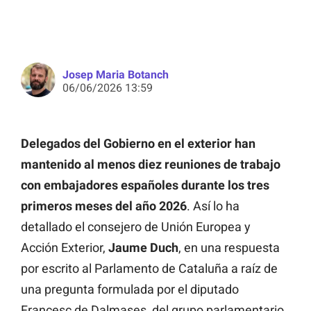
Josep Maria Botanch
06/06/2026 13:59
Delegados del Gobierno en el exterior han
mantenido al menos diez reuniones de trabajo
con embajadores españoles durante los tres
primeros meses del año 2026
. Así lo ha
detallado el consejero de Unión Europea y
Acción Exterior,
Jaume Duch
, en una respuesta
por escrito al Parlamento de Cataluña a raíz de
una pregunta formulada por el diputado
Francesc de Dalmases, del grupo parlamentario