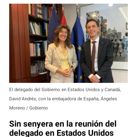
El delegado del Gobierno en Estados Unidos y Canadá,
David Andrés, con la embajadora de España, Ángeles
Moreno / Gobierno
Sin senyera en la reunión del
delegado en Estados Unidos