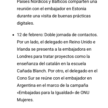
Países Nórdicos y Bálticos comparten una
reunión con el embajador en Estonia
durante una visita de buenas prácticas
digitales.
12 de febrero: Doble jornada de contactos.
Por un lado, el delegado en Reino Unido e
Irlanda se presenta a la embajadora en
Londres para tratar proyectos como la
enseñanza del catalán en la escuela
Cañada Blanch. Por otro, el delegado en el
Cono Sur se reúne con el embajador en
Argentina en el marco de la campaña
«Embajadas para la Igualdad» de ONU
Mujeres.