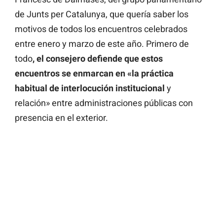
de Junts per Catalunya, que quería saber los
motivos de todos los encuentros celebrados
entre enero y marzo de este año. Primero de
todo
, el consejero defiende que estos
encuentros se enmarcan en «la práctica
habitual de interlocución institucional
y
relación» entre administraciones públicas con
presencia en el exterior.