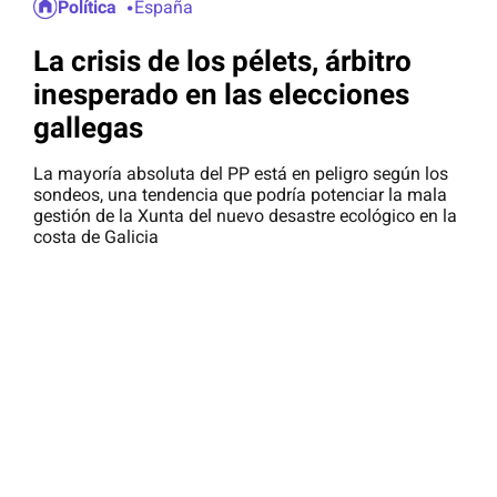
Política
España
La crisis de los pélets, árbitro
inesperado en las elecciones
gallegas
La mayoría absoluta del PP está en peligro según los
sondeos, una tendencia que podría potenciar la mala
gestión de la Xunta del nuevo desastre ecológico en la
costa de Galicia