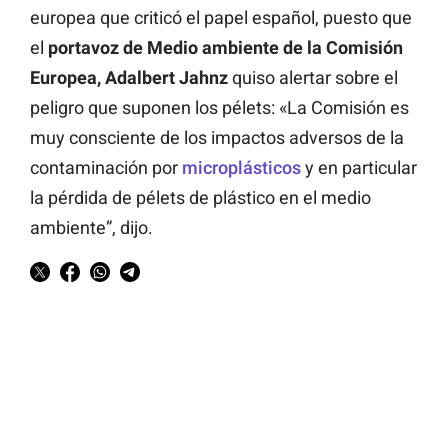
europea que criticó el papel español, puesto que
el
portavoz de Medio ambiente de la Comisión
Europea, Adalbert Jahnz
quiso alertar sobre el
peligro que suponen los pélets: «La Comisión es
muy consciente de los impactos adversos de la
contaminación por
microplásticos
y en particular
la pérdida de pélets de plástico en el medio
ambiente”, dijo.