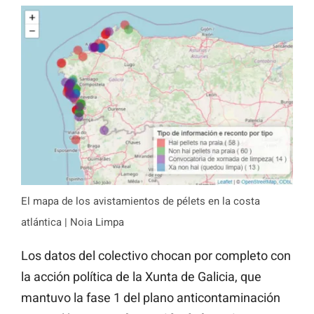
El mapa de los avistamientos de pélets en la costa
atlántica | Noia Limpa
Los datos del colectivo chocan por completo con
la acción política de la Xunta de Galicia, que
mantuvo la fase 1 del plano anticontaminación