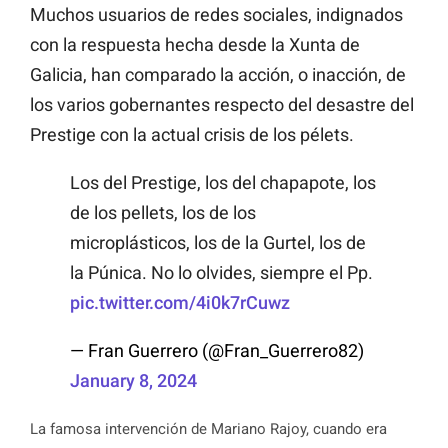
Muchos usuarios de redes sociales, indignados
con la respuesta hecha desde la Xunta de
Galicia, han comparado la acción, o inacción, de
los varios gobernantes respecto del desastre del
Prestige
con la actual crisis de los pélets.
Los del Prestige, los del chapapote, los
de los pellets, los de los
microplásticos, los de la Gurtel, los de
la Púnica. No lo olvides, siempre el Pp.
pic.twitter.com/4i0k7rCuwz
— Fran Guerrero (@Fran_Guerrero82)
January 8, 2024
La famosa intervención de Mariano Rajoy, cuando era