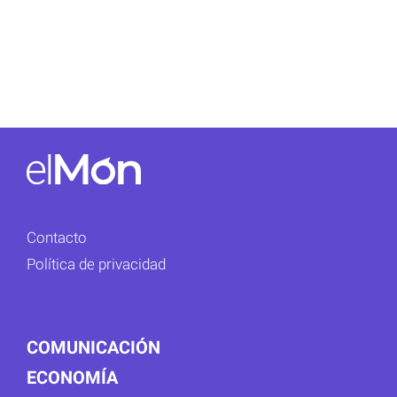
Contacto
Política de privacidad
COMUNICACIÓN
ECONOMÍA