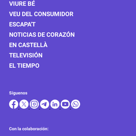
VIURE BÉ
VEU DEL CONSUMIDOR
ESCAPA'T
NOTICIAS DE CORAZÓN
EN CASTELLÀ
TELEVISIÓN
EL TIEMPO
Síguenos
Con la colaboración: