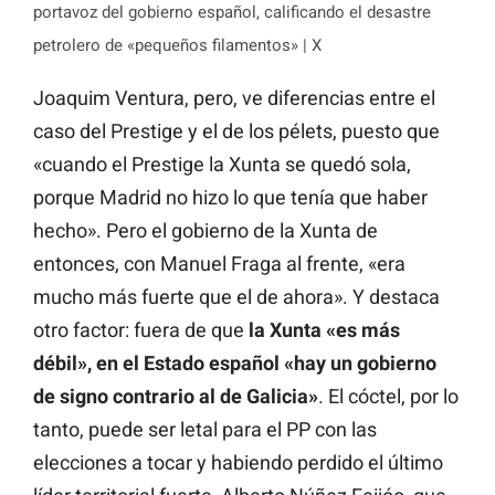
portavoz del gobierno español, calificando el desastre
petrolero de «pequeños filamentos» | X
Joaquim Ventura, pero, ve diferencias entre el
caso del
Prestige
y el de los pélets, puesto que
«cuando el
Prestige
la Xunta se quedó sola,
porque Madrid no hizo lo que tenía que haber
hecho». Pero el gobierno de la Xunta de
entonces, con Manuel Fraga al frente, «era
mucho más fuerte que el de ahora». Y destaca
otro factor: fuera de que
la Xunta «es más
débil», en el Estado español «hay un gobierno
de signo contrario al de Galicia»
. El cóctel, por lo
tanto, puede ser letal para el PP con las
elecciones a tocar y habiendo perdido el último