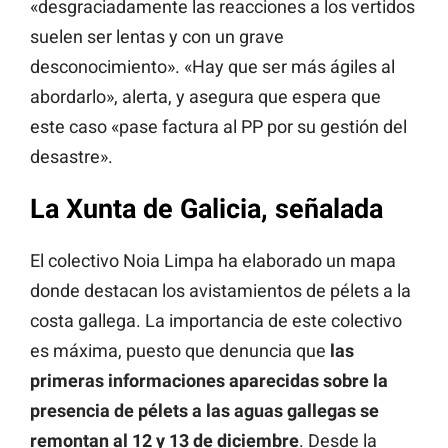
«desgraciadamente las reacciones a los vertidos
suelen ser lentas y con un grave
desconocimiento». «Hay que ser más ágiles al
abordarlo», alerta, y asegura que espera que
este caso «pase factura al PP por su gestión del
desastre».
La Xunta de Galicia, señalada
El colectivo Noia Limpa ha elaborado un mapa
donde destacan los avistamientos de pélets a la
costa gallega. La importancia de este colectivo
es máxima, puesto que denuncia que
las
primeras informaciones aparecidas sobre la
presencia de pélets a las aguas gallegas se
remontan al 12 y 13 de diciembre
. Desde la