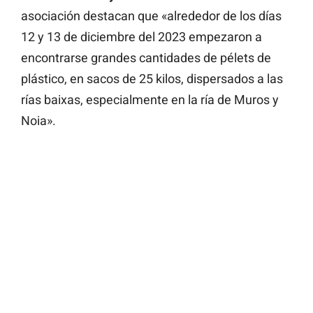
asociación destacan que «alrededor de los días
12 y 13 de diciembre del 2023 empezaron a
encontrarse grandes cantidades de pélets de
plástico, en sacos de 25 kilos, dispersados a las
rías baixas, especialmente en la ría de Muros y
Noia».