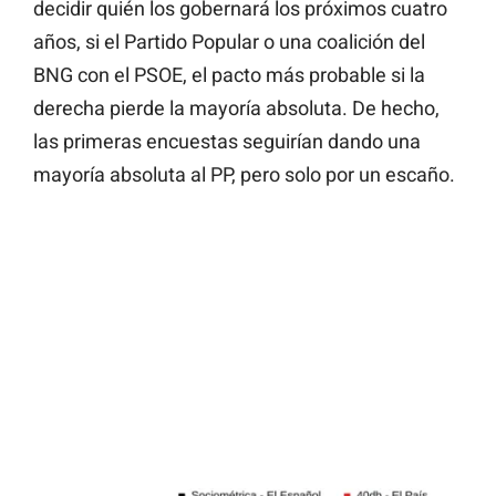
decidir quién los gobernará los próximos cuatro
años, si el Partido Popular o una coalición del
BNG con el PSOE, el pacto más probable si la
derecha pierde la mayoría absoluta. De hecho,
las primeras encuestas seguirían dando una
mayoría absoluta al PP, pero solo por un escaño.