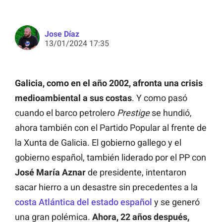
Jose Díaz
13/01/2024 17:35
Galicia, como en el año 2002, afronta una crisis
medioambiental a sus costas
. Y como pasó
cuando el barco petrolero
Prestige
se hundió,
ahora también con el Partido Popular al frente de
la Xunta de Galicia. El gobierno gallego y el
gobierno español, también liderado por el PP con
José María Aznar
de presidente, intentaron
sacar hierro a un desastre sin precedentes a la
costa Atlántica del estado español
y se generó
una gran polémica.
Ahora, 22 años después,