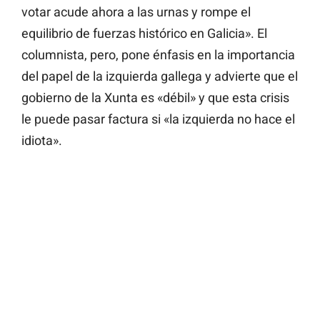
votar acude ahora a las urnas y rompe el
equilibrio de fuerzas histórico en Galicia». El
columnista, pero, pone énfasis en la importancia
del papel de la izquierda gallega y advierte que el
gobierno de la Xunta es «débil» y que esta crisis
le puede pasar factura si «la izquierda no hace el
idiota».