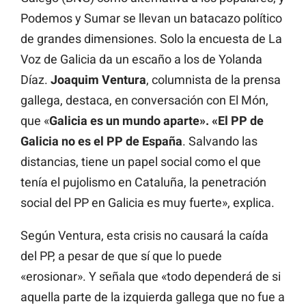
Podemos y Sumar se llevan un batacazo político
de grandes dimensiones. Solo la encuesta de
La
Voz de Galicia
da un escaño a los de Yolanda
Díaz.
Joaquim Ventura
, columnista de la prensa
gallega, destaca, en conversación con El Món,
que «
Galicia es un mundo aparte». «El PP de
Galicia no es el PP de España
. Salvando las
distancias, tiene un papel social como el que
tenía el pujolismo en Cataluña, la penetración
social del PP en Galicia es muy fuerte», explica.
Según Ventura, esta crisis no causará la caída
del PP, a pesar de que sí que lo puede
«erosionar». Y señala que «todo dependerá de si
aquella parte de la izquierda gallega que no fue a