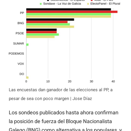
Las encuestas dan ganador de las elecciones al PP, a
pesar de sea con poco margen | Jose Díaz
Los sondeos publicados hasta ahora confirman
la posición de fuerza del Bloque Nacionalista
Galego (BNG) como alternativa a los populares, y