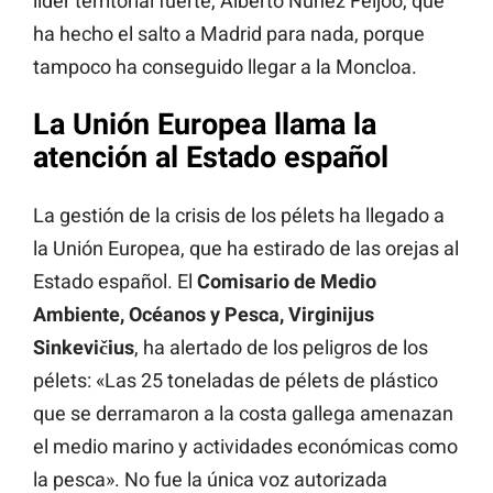
líder territorial fuerte, Alberto Núñez Feijóo, que
ha hecho el salto a Madrid para nada, porque
tampoco ha conseguido llegar a la Moncloa.
La Unión Europea llama la
atención al Estado español
La gestión de la crisis de los pélets ha llegado a
la Unión Europea, que ha estirado de las orejas al
Estado español. El
Comisario de Medio
Ambiente, Océanos y Pesca, Virginijus
Sinkevičius
, ha alertado de los peligros de los
pélets: «Las 25 toneladas de pélets de plástico
que se derramaron a la costa gallega amenazan
el medio marino y actividades económicas como
la pesca». No fue la única voz autorizada