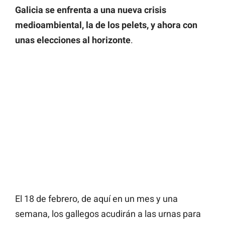
Galicia se enfrenta a una nueva crisis
medioambiental, la de los pelets, y ahora con
unas elecciones al horizonte
.
El 18 de febrero, de aquí en un mes y una
semana, los gallegos acudirán a las urnas para