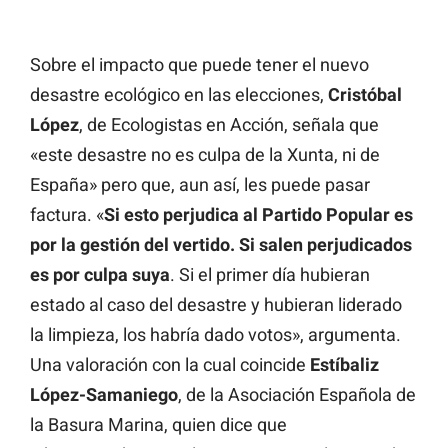
Sobre el impacto que puede tener el nuevo
desastre ecológico en las elecciones,
Cristóbal
López
, de Ecologistas en Acción, señala que
«este desastre no es culpa de la Xunta, ni de
España» pero que, aun así, les puede pasar
factura. «
Si esto perjudica al Partido Popular es
por la gestión del vertido. Si salen perjudicados
es por culpa suya
. Si el primer día hubieran
estado al caso del desastre y hubieran liderado
la limpieza, los habría dado votos», argumenta.
Una valoración con la cual coincide
Estíbaliz
López-Samaniego
, de la Asociación Española de
la Basura Marina, quien dice que