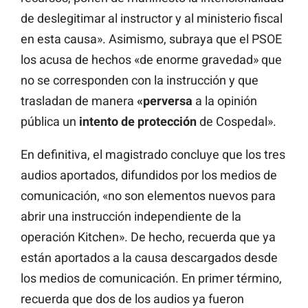
de deslegitimar al instructor y al ministerio fiscal
en esta causa». Asimismo, subraya que el PSOE
los acusa de hechos «de enorme gravedad» que
no se corresponden con la instrucción y que
trasladan de manera
«perversa
a la opinión
pública un
intento de protección
de Cospedal».
En definitiva, el magistrado concluye que los tres
audios aportados, difundidos por los medios de
comunicación, «no son elementos nuevos para
abrir una instrucción independiente de la
operación Kitchen». De hecho, recuerda que ya
están aportados a la causa descargados desde
los medios de comunicación. En primer término,
recuerda que dos de los audios ya fueron