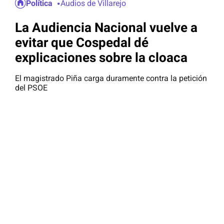
Política
Audios de Villarejo
La Audiencia Nacional vuelve a
evitar que Cospedal dé
explicaciones sobre la cloaca
El magistrado Piña carga duramente contra la petición
del PSOE