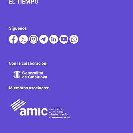
EL TIEMPO
Síguenos
Con la colaboración:
Miembros asociados: