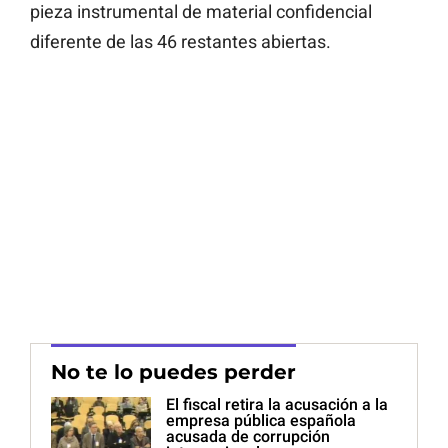
pieza instrumental de material confidencial
diferente de las 46 restantes abiertas.
No te lo puedes perder
El fiscal retira la acusación a la
empresa pública española
acusada de corrupción