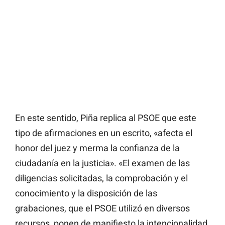
En este sentido, Piña replica al PSOE que este
tipo de afirmaciones en un escrito, «afecta el
honor del juez y merma la confianza de la
ciudadanía en la justicia». «El examen de las
diligencias solicitadas, la comprobación y el
conocimiento y la disposición de las
grabaciones, que el PSOE utilizó en diversos
recursos, ponen de manifiesto la intencionalidad