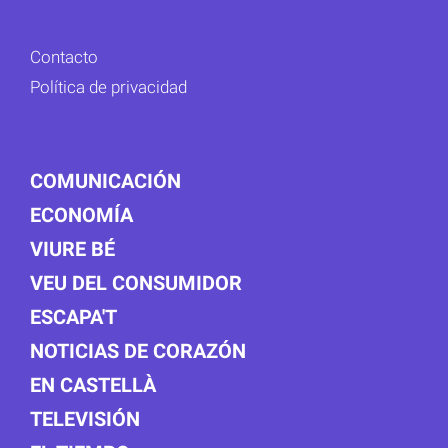
Contacto
Política de privacidad
COMUNICACIÓN
ECONOMÍA
VIURE BÉ
VEU DEL CONSUMIDOR
ESCAPA'T
NOTICIAS DE CORAZÓN
EN CASTELLÀ
TELEVISIÓN