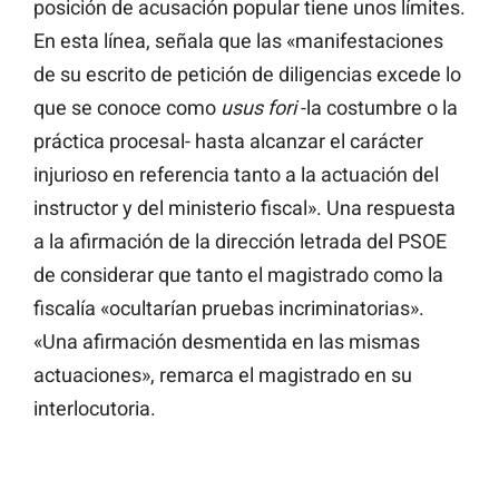
posición de acusación popular tiene unos límites.
En esta línea, señala que las «manifestaciones
de su escrito de petición de diligencias excede lo
que se conoce como
usus fori
-la costumbre o la
práctica procesal- hasta alcanzar el carácter
injurioso en referencia tanto a la actuación del
instructor y del ministerio fiscal». Una respuesta
a la afirmación de la dirección letrada del PSOE
de considerar que tanto el magistrado como la
fiscalía «ocultarían pruebas incriminatorias».
«Una afirmación desmentida en las mismas
actuaciones», remarca el magistrado en su
interlocutoria.