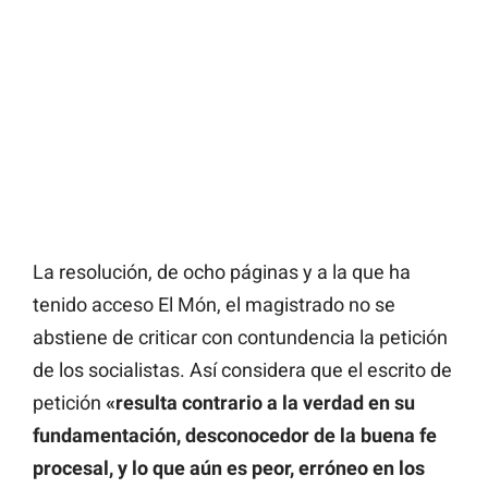
La resolución, de ocho páginas y a la que ha
tenido acceso El Món, el magistrado no se
abstiene de criticar con contundencia la petición
de los socialistas. Así considera que el escrito de
petición
«resulta contrario a la verdad en su
fundamentación, desconocedor de la buena fe
procesal, y lo que aún es peor, erróneo en los