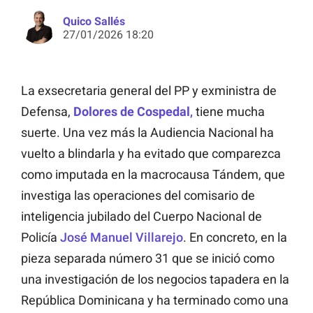
Quico Sallés
27/01/2026 18:20
La exsecretaria general del PP y exministra de
Defensa,
Dolores de Cospedal
,
tiene mucha
suerte. Una vez más la Audiencia Nacional ha
vuelto a blindarla y ha evitado que comparezca
como imputada en la macrocausa Tándem, que
investiga las operaciones del comisario de
inteligencia jubilado del Cuerpo Nacional de
Policía
José Manuel Villarejo
. En concreto, en la
pieza separada número 31 que se inició como
una investigación de los negocios tapadera en la
República Dominicana y ha terminado como una