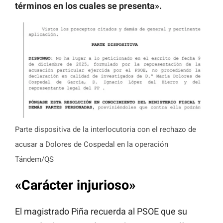
términos en los cuales se presenta».
Parte dispositiva de la interlocutoria con el rechazo de
acusar a Dolores de Cospedal en la operación
Tándem/QS
«Carácter injurioso»
El magistrado Piña recuerda al PSOE que su