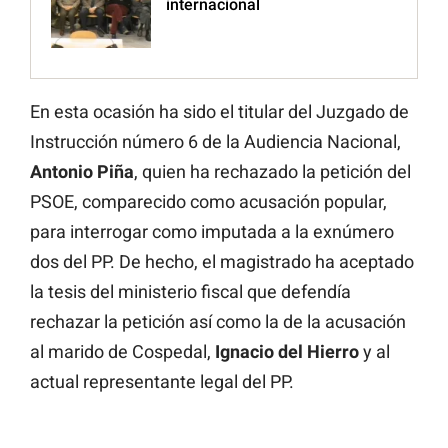
internacional
En esta ocasión ha sido el titular del Juzgado de
Instrucción número 6 de la Audiencia Nacional,
Antonio Piña
, quien ha rechazado la petición del
PSOE, comparecido como acusación popular,
para interrogar como imputada a la exnúmero
dos del PP. De hecho, el magistrado ha aceptado
la tesis del ministerio fiscal que defendía
rechazar la petición así como la de la acusación
al marido de Cospedal,
Ignacio del Hierro
y al
actual representante legal del PP.