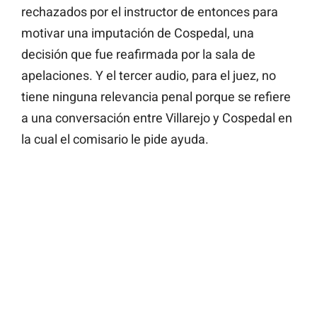
rechazados por el instructor de entonces para
motivar una imputación de Cospedal, una
decisión que fue reafirmada por la sala de
apelaciones. Y el tercer audio, para el juez, no
tiene ninguna relevancia penal porque se refiere
a una conversación entre Villarejo y Cospedal en
la cual el comisario le pide ayuda.