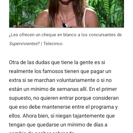
¿Les ofrecen un cheque en blanco a los concursantes de
Supervivientes
? | Telecinco
Otra de las dudas que tiene la gente es si
realmente los famosos tienen que pagar un
extra si se marchan voluntariamente o si no
están un mínimo de semanas allí. En el primer
supuesto, no quieren entrar porque consideran
que eso debe mantenerse entre el programa y
ellos. Ahora bien, sí niegan tajantemente que
tengan que quedarse un mínimo de días a