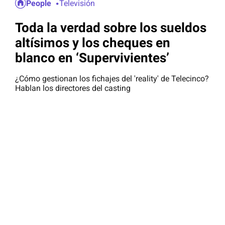
People
Televisión
Toda la verdad sobre los sueldos
altísimos y los cheques en
blanco en ‘Supervivientes’
¿Cómo gestionan los fichajes del 'reality' de Telecinco?
Hablan los directores del casting