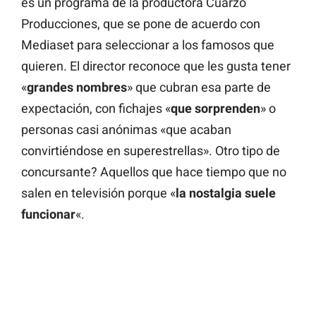
es un programa de la productora Cuarzo
Producciones, que se pone de acuerdo con
Mediaset para seleccionar a los famosos que
quieren. El director reconoce que les gusta tener
«
grandes nombres
» que cubran esa parte de
expectación, con fichajes «
que sorprenden
» o
personas casi anónimas «que acaban
convirtiéndose en superestrellas». Otro tipo de
concursante? Aquellos que hace tiempo que no
salen en televisión porque «
la nostalgia suele
funcionar
«.