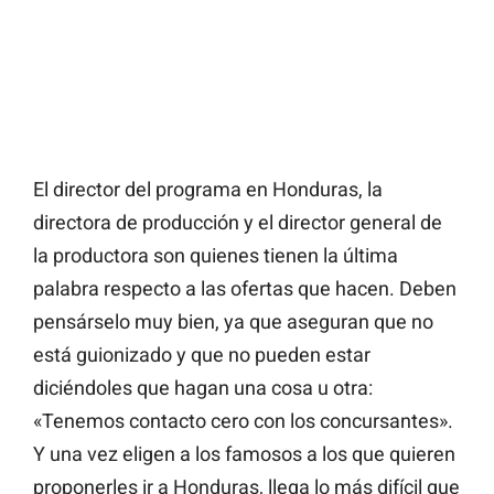
El director del programa en Honduras, la
directora de producción y el director general de
la productora son quienes tienen la última
palabra respecto a las ofertas que hacen. Deben
pensárselo muy bien, ya que aseguran que no
está guionizado y que no pueden estar
diciéndoles que hagan una cosa u otra:
«Tenemos contacto cero con los concursantes».
Y una vez eligen a los famosos a los que quieren
proponerles ir a Honduras, llega lo más difícil que