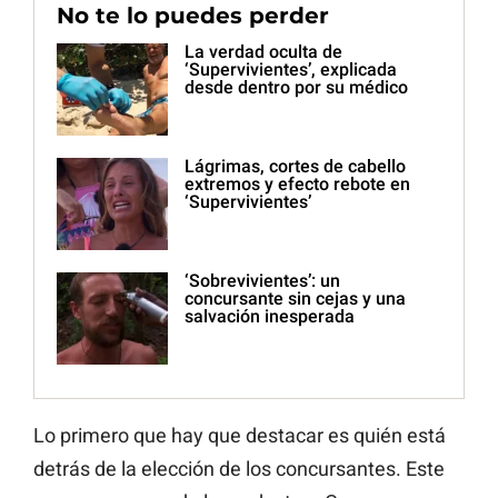
No te lo puedes perder
La verdad oculta de
‘Supervivientes’, explicada
desde dentro por su médico
Lágrimas, cortes de cabello
extremos y efecto rebote en
‘Supervivientes’
‘Sobrevivientes’: un
concursante sin cejas y una
salvación inesperada
Lo primero que hay que destacar es quién está
detrás de la elección de los concursantes. Este