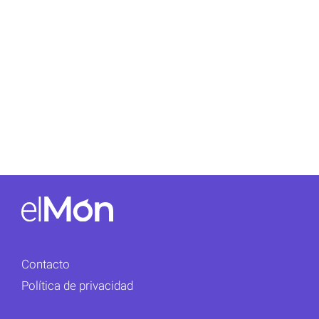
Contacto
Política de privacidad