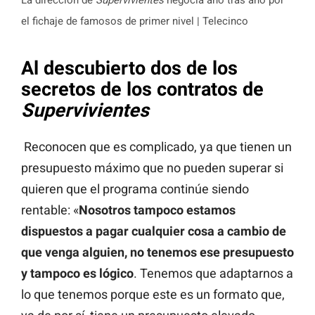
el fichaje de famosos de primer nivel | Telecinco
Al descubierto dos de los
secretos de los contratos de
Supervivientes
Reconocen que es complicado, ya que tienen un
presupuesto máximo que no pueden superar si
quieren que el programa continúe siendo
rentable: «
Nosotros tampoco estamos
dispuestos a pagar cualquier cosa a cambio de
que venga alguien, no tenemos ese presupuesto
y tampoco es lógico
. Tenemos que adaptarnos a
lo que tenemos porque este es un formato que,