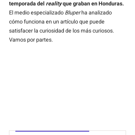
temporada del
reality
que graban en Honduras.
El medio especializado
Bluper
ha analizado
cómo funciona en un artículo que puede
satisfacer la curiosidad de los más curiosos.
Vamos por partes.