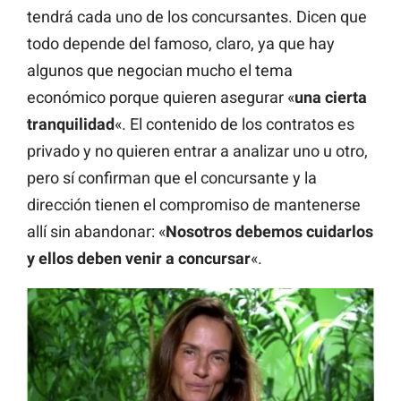
tendrá cada uno de los concursantes. Dicen que
todo depende del famoso, claro, ya que hay
algunos que negocian mucho el tema
económico porque quieren asegurar «
una cierta
tranquilidad
«. El contenido de los contratos es
privado y no quieren entrar a analizar uno u otro,
pero sí confirman que el concursante y la
dirección tienen el compromiso de mantenerse
allí sin abandonar: «
Nosotros debemos cuidarlos
y ellos deben venir a concursar
«.