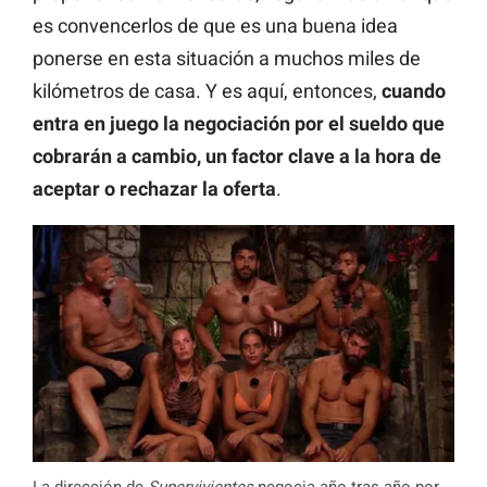
es convencerlos de que es una buena idea
ponerse en esta situación a muchos miles de
kilómetros de casa. Y es aquí, entonces,
cuando
entra en juego la negociación por el sueldo que
cobrarán a cambio, un factor clave a la hora de
aceptar o rechazar la oferta
.
La dirección de
Supervivientes
negocia año tras año por