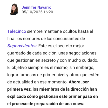
Jennifer Navarro
05/10/2025 16:20
Telecinco
siempre mantiene ocultos hasta el
final los nombres de los concursantes de
Supervivientes
. Este es el secreto mejor
guardado de cada edición, unas negociaciones
que gestionan en secreto y con mucho cuidado.
El objetivo siempre es el mismo, sin embargo,
lograr famosos de primer nivel y otros que estén
de actualidad en ese momento.
Ahora, por
primera vez, los miembros de la dirección han
explicado cómo gestionan este primer paso en
el proceso de preparación de una nueva