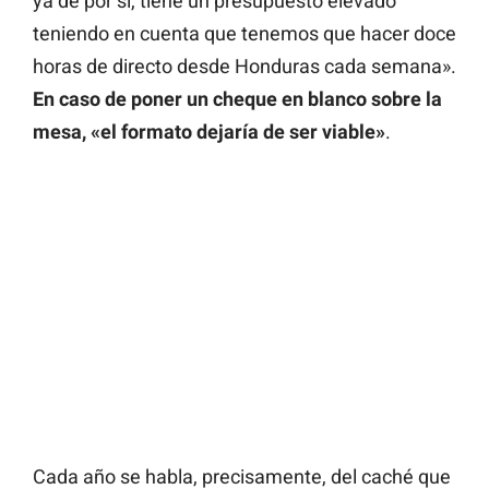
ya de por sí, tiene un presupuesto elevado
teniendo en cuenta que tenemos que hacer doce
horas de directo desde Honduras cada semana».
En caso de poner un cheque en blanco sobre la
mesa, «el formato dejaría de ser viable»
.
Cada año se habla, precisamente, del caché que