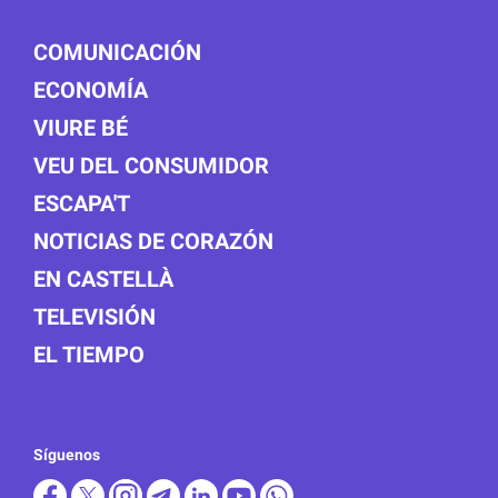
COMUNICACIÓN
ECONOMÍA
VIURE BÉ
VEU DEL CONSUMIDOR
ESCAPA'T
NOTICIAS DE CORAZÓN
EN CASTELLÀ
TELEVISIÓN
EL TIEMPO
Síguenos