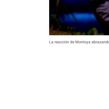
La reacción de Montoya abrazando a