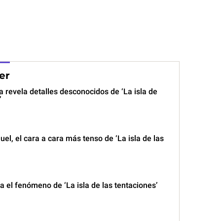
er
 revela detalles desconocidos de ‘La isla de
’
l, el cara a cara más tenso de ‘La isla de las
a el fenómeno de ‘La isla de las tentaciones’