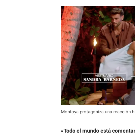
Montoya protagoniza una reacción hi
«Todo el mundo está comentand