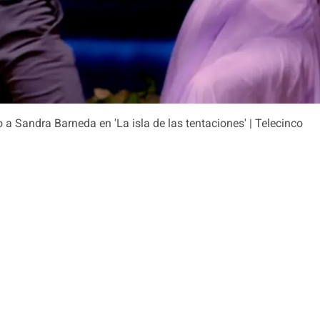
 Sandra Barneda en 'La isla de las tentaciones' | Telecinco