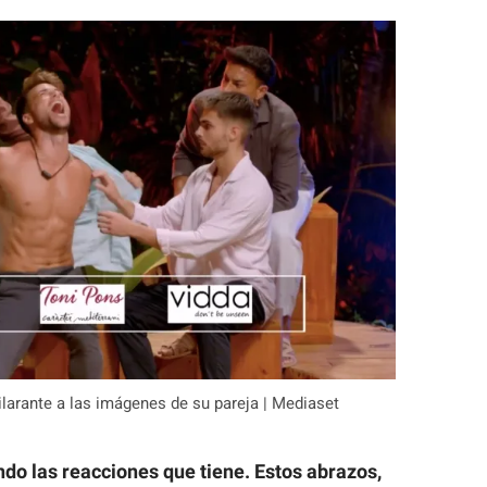
larante a las imágenes de su pareja | Mediaset
o las reacciones que tiene. Estos abrazos,