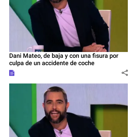
Dani Mateo, de baja y con una fisura por
culpa de un accidente de coche