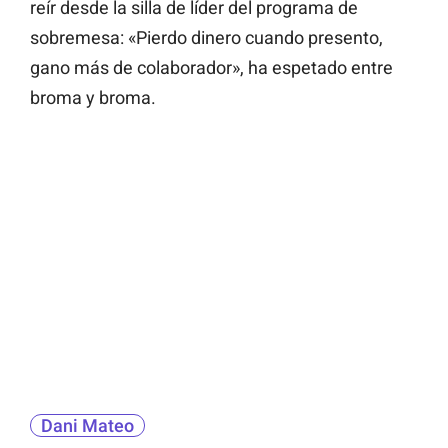
reír desde la silla de líder del programa de
sobremesa: «Pierdo dinero cuando presento,
gano más de colaborador», ha espetado entre
broma y broma.
Dani Mateo