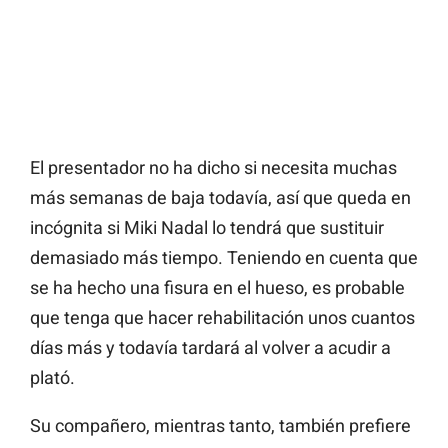
El presentador no ha dicho si necesita muchas
más semanas de baja todavía, así que queda en
incógnita si Miki Nadal lo tendrá que sustituir
demasiado más tiempo. Teniendo en cuenta que
se ha hecho una fisura en el hueso, es probable
que tenga que hacer rehabilitación unos cuantos
días más y todavía tardará al volver a acudir a
plató.
Su compañero, mientras tanto, también prefiere