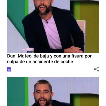
Dani Mateo, de baja y con una fisura por
culpa de un accidente de coche