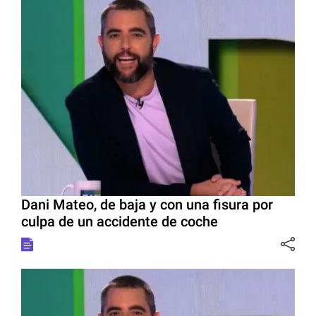
Dani Mateo, de baja y con una fisura por
culpa de un accidente de coche