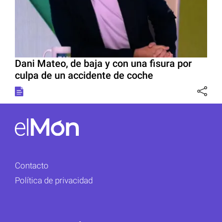
Dani Mateo, de baja y con una fisura por
culpa de un accidente de coche
Contacto
Política de privacidad