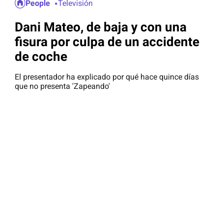
People
Televisión
Dani Mateo, de baja y con una
fisura por culpa de un accidente
de coche
El presentador ha explicado por qué hace quince días
que no presenta 'Zapeando'