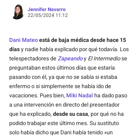
Jennifer Navarro
22/05/2024 11:12
Dani Mateo
está de baja médica desde hace 15
días
y nadie había explicado por qué todavía. Los
telespectadores de
Zapeando
y
El Intermedio
se
preguntaban estos últimos días que estaría
pasando con él, ya que no se sabía si estaba
enfermo o si simplemente se había ido de
vacaciones. Pues bien,
Miki Nadal
ha dado paso
a una intervención en directo del presentador
que ha explicado,
desde su casa
, por qué no ha
podido trabajar este último mes. Su sustituto
solo había dicho que Dani había tenido «un