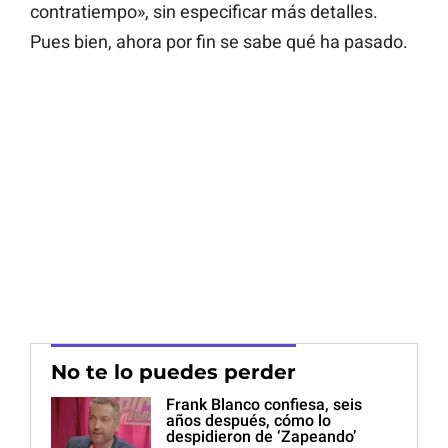
contratiempo», sin especificar más detalles.
Pues bien, ahora por fin se sabe qué ha pasado.
No te lo puedes perder
Frank Blanco confiesa, seis
años después, cómo lo
despidieron de ‘Zapeando’