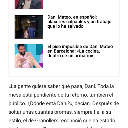
Dani Mateo, en español:
placeres culpables y un trabajo
que lo ha salvado
El piso imposible de Dani Mateo
en Barcelona: «La cocina,
dentro de un armario»
«La gente quiere saber qué pasa, Dani. Toda la
mesa está pendiente de tu retorno, también el
público. ¿Dónde está Dani?», decían. Después de
soltar unas cuantas bromas, siempre fiel a su
estilo, el de Granollers reconoció que ha estado