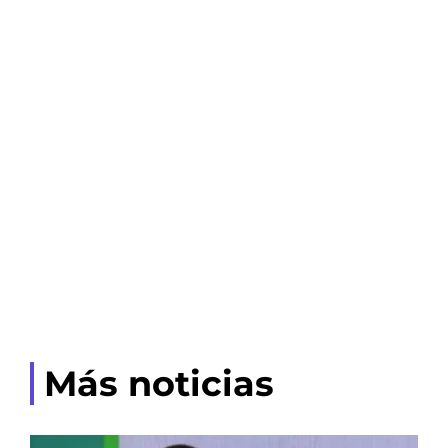
Más noticias