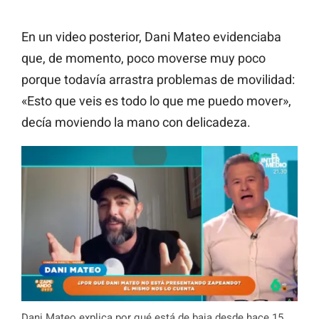
En un video posterior, Dani Mateo evidenciaba
que, de momento, poco moverse muy poco
porque todavía arrastra problemas de movilidad:
«Esto que veis es todo lo que me puedo mover»,
decía moviendo la mano con delicadeza.
Dani Mateo explica por qué está de baja desde hace 15