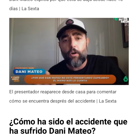
días | La Sexta
El presentador reaparece desde casa para comentar
cómo se encuentra després del accidente | La Sexta
¿Cómo ha sido el accidente que
ha sufrido Dani Mateo?