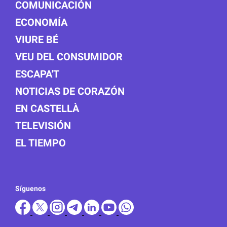
COMUNICACIÓN
ECONOMÍA
VIURE BÉ
VEU DEL CONSUMIDOR
ESCAPA'T
NOTICIAS DE CORAZÓN
EN CASTELLÀ
TELEVISIÓN
EL TIEMPO
Síguenos