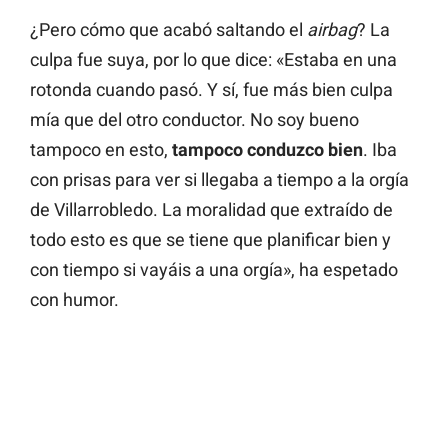
¿Pero cómo que acabó saltando el
airbag
? La
culpa fue suya, por lo que dice: «Estaba en una
rotonda cuando pasó. Y sí, fue más bien culpa
mía que del otro conductor. No soy bueno
tampoco en esto,
tampoco conduzco bien
. Iba
con prisas para ver si llegaba a tiempo a la orgía
de Villarrobledo. La moralidad que extraído de
todo esto es que se tiene que planificar bien y
con tiempo si vayáis a una orgía», ha espetado
con humor.