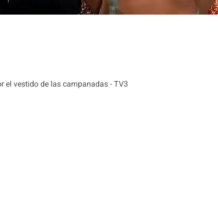
or el vestido de las campanadas - TV3