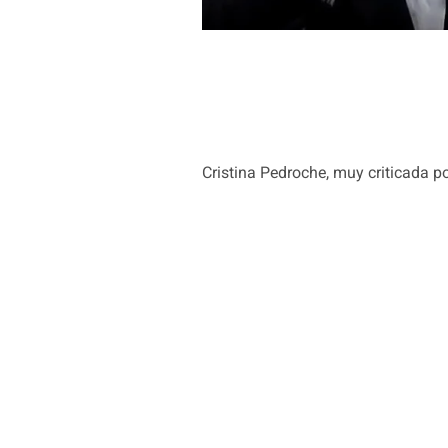
Cristina Pedroche, muy criticada p