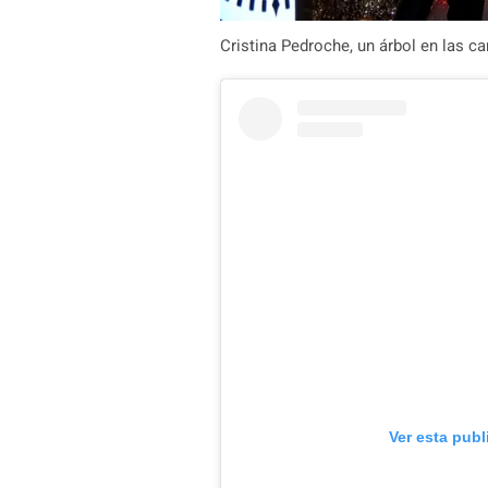
Cristina Pedroche, un árbol en las 
Ver esta publ