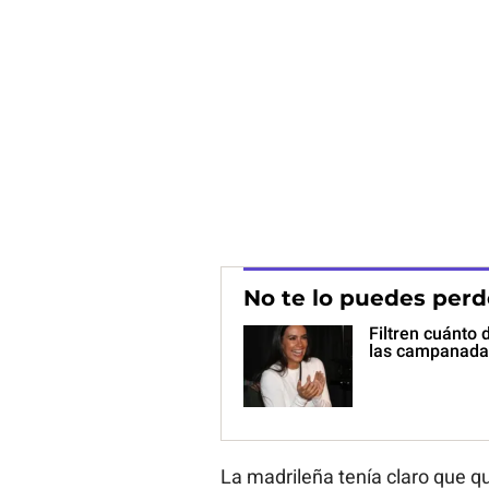
No te lo puedes perd
Filtren cuánto 
las campanada
La madrileña tenía claro que q