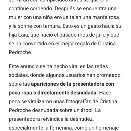
continúe corriendo. Después se encuentra una
mujer con una niña envuelta en una manta rosa
y le sonríe con ternura. Esto es un gesto hacia su
hija Laia, que nació el pasado mes de julio y que
se ha convertido en el mejor regalo de Cristina
Pedroche.
Este anuncio se ha hecho viral en las redes
sociales, donde algunos usuarios han bromeado
sobre las
apariciones de la presentadora con
poca ropa o directamente desnudada
. Hace
poco se viralizaron unas fotografías de Cristina
Pedroche desnudada sobre un árbol. La
presentadora reivindica la desnudez,
especialmente la femenina, como un homenaje