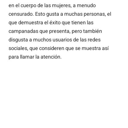
en el cuerpo de las mujeres, a menudo
censurado. Esto gusta a muchas personas, el
que demuestra el éxito que tienen las
campanadas que presenta, pero también
disgusta a muchos usuarios de las redes
sociales, que consideren que se muestra así
para llamar la atención.