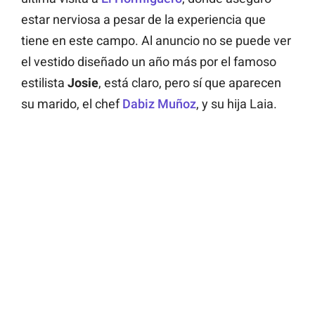
estar nerviosa a pesar de la experiencia que
tiene en este campo. Al anuncio no se puede ver
el vestido diseñado un año más por el famoso
estilista
Josie
, está claro, pero sí que aparecen
su marido, el chef
Dabiz Muñoz
, y su hija Laia.