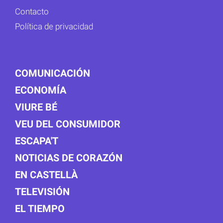
Contacto
Política de privacidad
COMUNICACIÓN
ECONOMÍA
VIURE BÉ
VEU DEL CONSUMIDOR
ESCAPA'T
NOTICIAS DE CORAZÓN
EN CASTELLÀ
TELEVISIÓN
EL TIEMPO