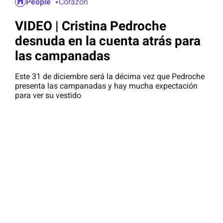
People
Corazón
VIDEO | Cristina Pedroche
desnuda en la cuenta atrás para
las campanadas
Este 31 de diciembre será la décima vez que Pedroche
presenta las campanadas y hay mucha expectación
para ver su vestido