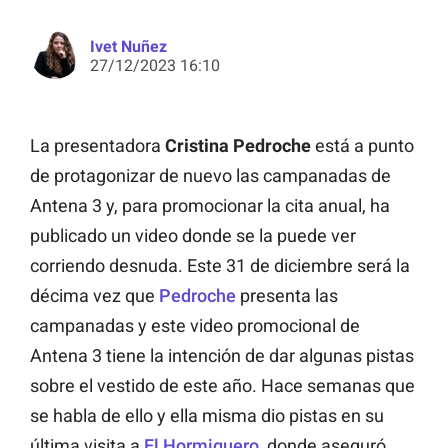
Ivet Nuñez
27/12/2023 16:10
La presentadora
Cristina Pedroche
está a punto
de protagonizar de nuevo las campanadas de
Antena 3 y, para promocionar la cita anual, ha
publicado un video donde se la puede ver
corriendo desnuda. Este 31 de diciembre será la
décima vez que
Pedroche
presenta las
campanadas y este video promocional de
Antena 3 tiene la intención de dar algunas pistas
sobre el vestido de este año. Hace semanas que
se habla de ello y ella misma dio pistas en su
última visita a
El Hormiguero
, donde aseguró