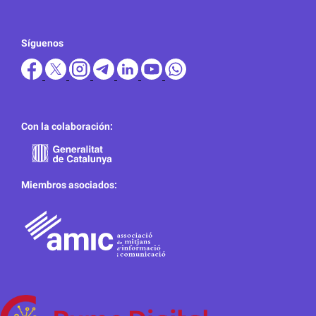
Síguenos
Con la colaboración:
Miembros asociados: