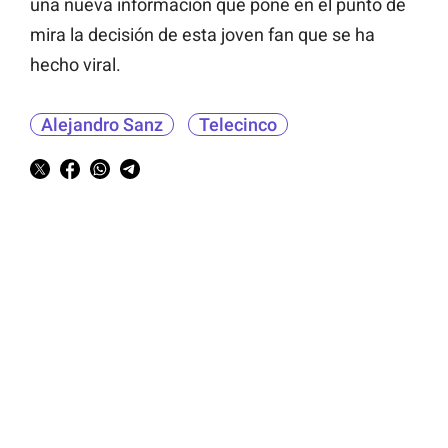
una nueva información que pone en el punto de
mira la decisión de esta joven fan que se ha
hecho viral.
Alejandro Sanz
Telecinco