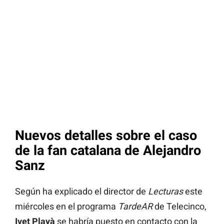
Nuevos detalles sobre el caso
de la fan catalana de Alejandro
Sanz
Según ha explicado el director de
Lecturas
este
miércoles en el programa
TardeAR
de Telecinco,
Ivet Playà
se habría puesto en contacto con la