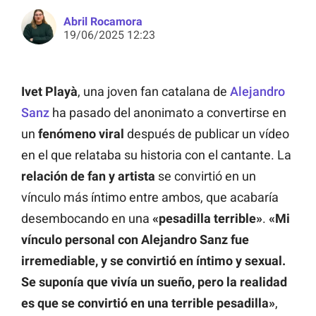
Abril Rocamora
19/06/2025 12:23
Ivet Playà
, una joven fan catalana de
Alejandro
Sanz
ha pasado del anonimato a convertirse en
un
fenómeno viral
después de publicar un vídeo
en el que relataba su historia con el cantante. La
relación de fan y artista
se convirtió en un
vínculo más íntimo entre ambos, que acabaría
desembocando en una
«pesadilla terrible»
.
«Mi
vínculo personal con Alejandro Sanz fue
irremediable, y se convirtió en íntimo y sexual.
Se suponía que vivía un sueño, pero la realidad
es que se convirtió en una terrible pesadilla»
,