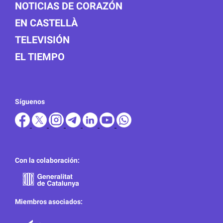
NOTICIAS DE CORAZÓN
EN CASTELLÀ
TELEVISIÓN
EL TIEMPO
Síguenos
Con la colaboración:
Miembros asociados: