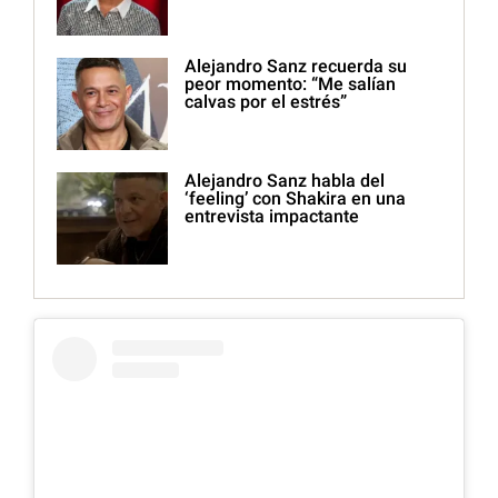
Alejandro Sanz recuerda su
peor momento: “Me salían
calvas por el estrés”
Alejandro Sanz habla del
‘feeling’ con Shakira en una
entrevista impactante