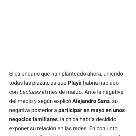
El calendario que han planteado ahora, uniendo
todas las piezas, es que
Playà
habría hablado
con
Lecturas
el mes de marzo. Ante la negativa
del medio y según explicó
Alejandro Sanz
, su
negativa posterior a
participar en mayo en unos
negocios familiares
, la chica habría decidido
exponer su relación en las redes. En conjunto,