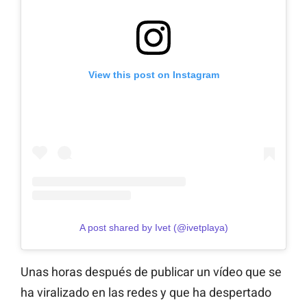
View this post on Instagram
A post shared by Ivet (@ivetplaya)
Unas horas después de publicar un vídeo que se
ha viralizado en las redes y que ha despertado