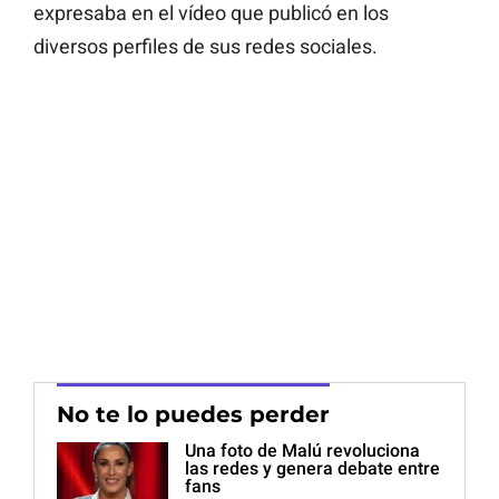
expresaba en el vídeo que publicó en los
diversos perfiles de sus redes sociales.
No te lo puedes perder
Una foto de Malú revoluciona
las redes y genera debate entre
fans