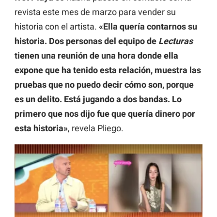
revista este mes de marzo para vender su
historia con el artista.
«Ella quería contarnos su
historia. Dos personas del equipo de
Lecturas
tienen una reunión de una hora donde ella
expone que ha tenido esta relación, muestra las
pruebas que no puedo decir cómo son, porque
es un delito. Está jugando a dos bandas. Lo
primero que nos dijo fue que quería dinero por
esta historia»
, revela Pliego.