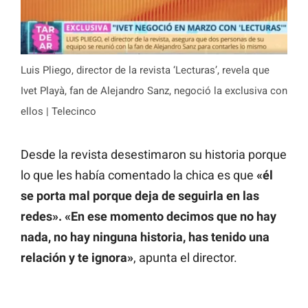
Luis Pliego, director de la revista ‘Lecturas’, revela que
Ivet Playà, fan de Alejandro Sanz, negoció la exclusiva con
ellos | Telecinco
Desde la revista desestimaron su historia porque
lo que les había comentado la chica es que
«él
se porta mal porque deja de seguirla en las
redes». «En ese momento decimos que no hay
nada, no hay ninguna historia, has tenido una
relación y te ignora»
, apunta el director.