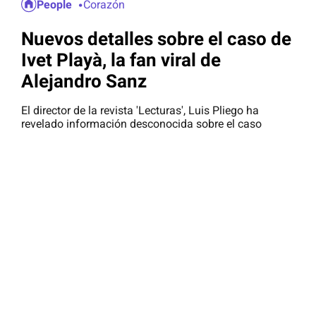
People
Corazón
Nuevos detalles sobre el caso de
Ivet Playà, la fan viral de
Alejandro Sanz
El director de la revista 'Lecturas', Luis Pliego ha
revelado información desconocida sobre el caso