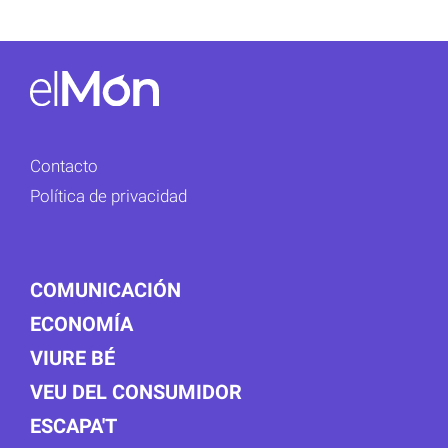
Contacto
Política de privacidad
COMUNICACIÓN
ECONOMÍA
VIURE BÉ
VEU DEL CONSUMIDOR
ESCAPA'T