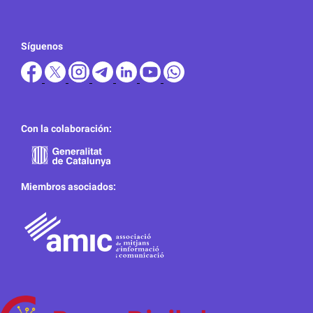
Síguenos
Con la colaboración:
Miembros asociados: