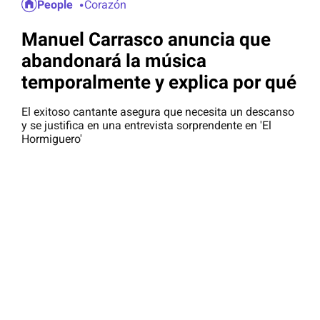
People
Corazón
Manuel Carrasco anuncia que
abandonará la música
temporalmente y explica por qué
El exitoso cantante asegura que necesita un descanso
y se justifica en una entrevista sorprendente en 'El
Hormiguero'