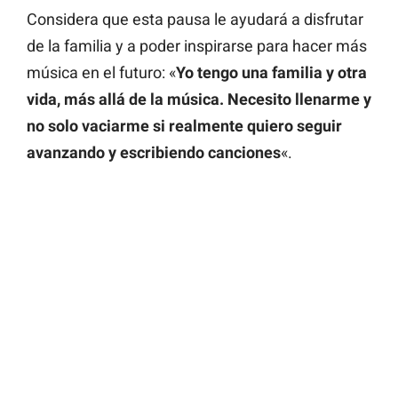
Considera que esta pausa le ayudará a disfrutar
de la familia y a poder inspirarse para hacer más
música en el futuro: «
Yo tengo una familia y otra
vida, más allá de la música. Necesito llenarme y
no solo vaciarme si realmente quiero seguir
avanzando y escribiendo canciones
«.