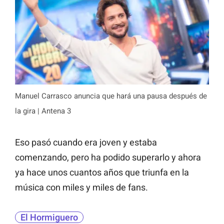
Manuel Carrasco anuncia que hará una pausa después de
la gira | Antena 3
Eso pasó cuando era joven y estaba
comenzando, pero ha podido superarlo y ahora
ya hace unos cuantos años que triunfa en la
música con miles y miles de fans.
El Hormiguero