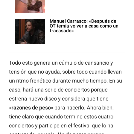
Manuel Carrasco: «Después de
OT temía volver a casa como un
fracasado»
Todo esto genera un cúmulo de cansancio y
tensión que no ayuda, sobre todo cuando llevan
un ritmo frenético durante mucho tiempo. En su
caso, hará una serie de conciertos porque
estrena nuevo disco y considera que tiene
«
razones de peso
» para hacerlo. Ahora bien,
tiene claro que cuando termine estos cuatro
conciertos y participe en el festival que lo ha