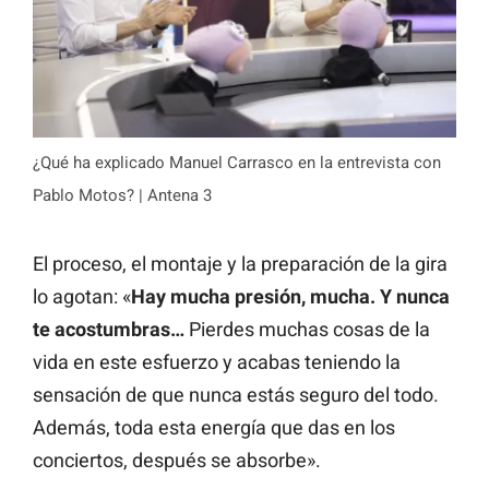
¿Qué ha explicado Manuel Carrasco en la entrevista con
Pablo Motos? | Antena 3
El proceso, el montaje y la preparación de la gira
lo agotan: «
Hay mucha presión, mucha. Y nunca
te acostumbras…
Pierdes muchas cosas de la
vida en este esfuerzo y acabas teniendo la
sensación de que nunca estás seguro del todo.
Además, toda esta energía que das en los
conciertos, después se absorbe».