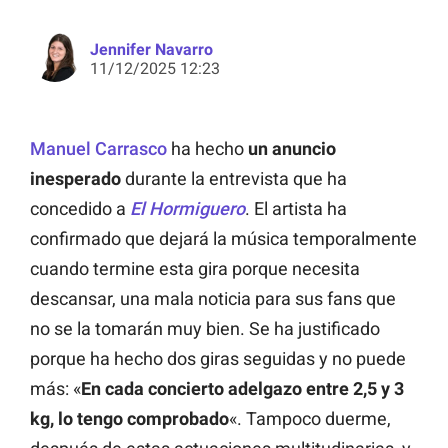
Jennifer Navarro
11/12/2025 12:23
Manuel Carrasco
ha hecho
un anuncio
inesperado
durante la entrevista que ha
concedido a
El Hormiguero
. El artista ha
confirmado que dejará la música temporalmente
cuando termine esta gira porque necesita
descansar, una mala noticia para sus fans que
no se la tomarán muy bien. Se ha justificado
porque ha hecho dos giras seguidas y no puede
más: «
En cada concierto adelgazo entre 2,5 y 3
kg, lo tengo comprobado
«. Tampoco duerme,