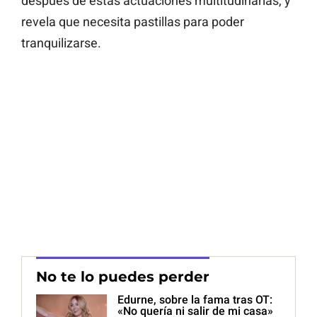
después de estas actuaciones multitudinarias, y
revela que necesita pastillas para poder
tranquilizarse.
No te lo puedes perder
Edurne, sobre la fama tras OT:
«No quería ni salir de mi casa»