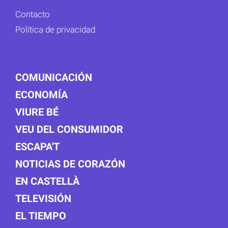
Contacto
Política de privacidad
COMUNICACIÓN
ECONOMÍA
VIURE BÉ
VEU DEL CONSUMIDOR
ESCAPA'T
NOTICIAS DE CORAZÓN
EN CASTELLÀ
TELEVISIÓN
EL TIEMPO