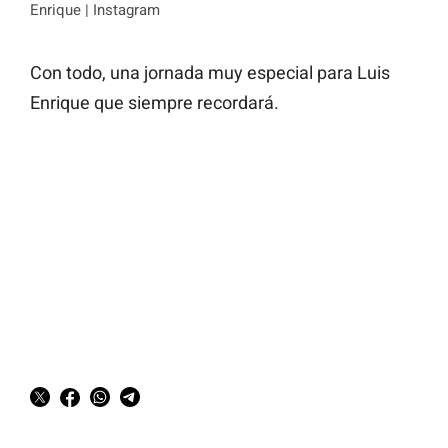
Enrique | Instagram
Con todo, una jornada muy especial para Luis
Enrique que siempre recordará.