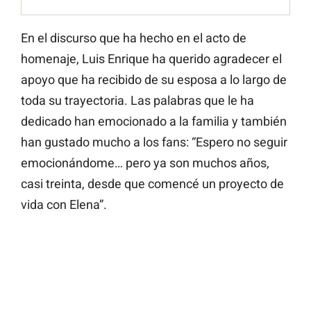
En el discurso que ha hecho en el acto de
homenaje, Luis Enrique ha querido agradecer el
apoyo que ha recibido de su esposa a lo largo de
toda su trayectoria. Las palabras que le ha
dedicado han emocionado a la familia y también
han gustado mucho a los fans: “Espero no seguir
emocionándome… pero ya son muchos años,
casi treinta, desde que comencé un proyecto de
vida con Elena”.