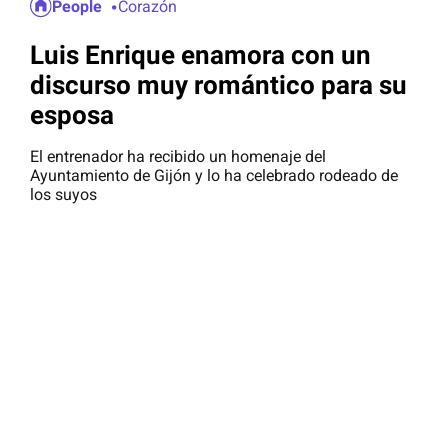
People
Corazón
Luis Enrique enamora con un
discurso muy romántico para su
esposa
El entrenador ha recibido un homenaje del
Ayuntamiento de Gijón y lo ha celebrado rodeado de
los suyos