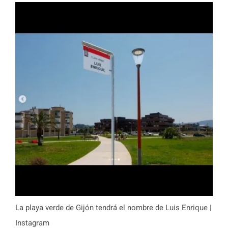
La playa verde de Gijón tendrá el nombre de Luis Enrique |
Instagram