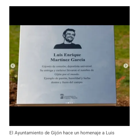
El Ayuntamiento de Gijón hace un homenaje a Luis