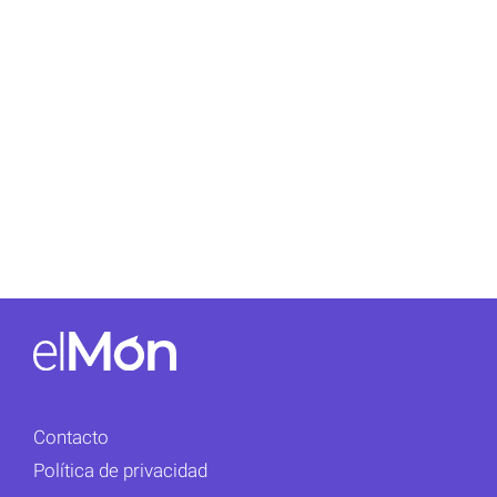
Contacto
Política de privacidad