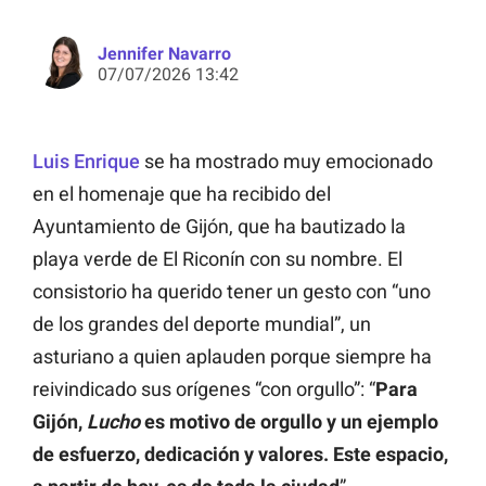
Jennifer Navarro
07/07/2026 13:42
Luis Enrique
se ha mostrado muy emocionado
en el homenaje que ha recibido del
Ayuntamiento de Gijón, que ha bautizado la
playa verde de El Riconín con su nombre. El
consistorio ha querido tener un gesto con “uno
de los grandes del deporte mundial”, un
asturiano a quien aplauden porque siempre ha
reivindicado sus orígenes “con orgullo”: “
Para
Gijón,
Lucho
es motivo de orgullo y un ejemplo
de esfuerzo, dedicación y valores. Este espacio,