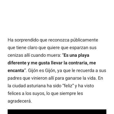
Ha sorprendido que reconozca públicamente
que tiene claro que quiere que esparzan sus
cenizas allí cuando muera: “
Es una playa
diferente y me gusta llevar la contraria, me
encanta
”. Gijón es Gijón, ya que le recuerda a sus
padres que vinieron allí para ganarse la vida. En
la ciudad asturiana ha sido “feliz” y ha visto
felices a los suyos, lo que siempre les
agradecerá.