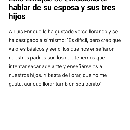
hablar de su esposa y sus tres
hijos
A Luis Enrique le ha gustado verse llorando y se
ha castigado a sí mismo: “Es difícil, pero creo que
valores básicos y sencillos que nos enseñaron
nuestros padres son los que tenemos que
intentar sacar adelante y enseñárselos a
nuestros hijos. Y basta de llorar, que no me
gusta, aunque llorar también sea bonito”.