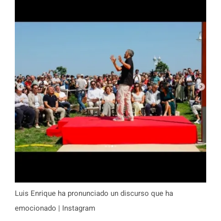
Luis Enrique ha pronunciado un discurso que ha
emocionado | Instagram