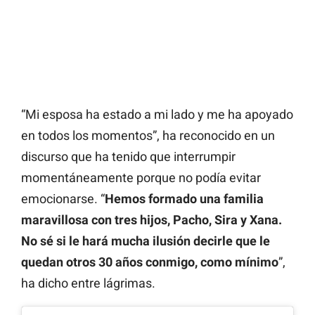
“Mi esposa ha estado a mi lado y me ha apoyado
en todos los momentos”, ha reconocido en un
discurso que ha tenido que interrumpir
momentáneamente porque no podía evitar
emocionarse. “
Hemos formado una familia
maravillosa con tres hijos, Pacho, Sira y Xana.
No sé si le hará mucha ilusión decirle que le
quedan otros 30 años conmigo, como mínimo
”,
ha dicho entre lágrimas.