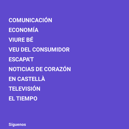
COMUNICACIÓN
ECONOMÍA
VIURE BÉ
VEU DEL CONSUMIDOR
ESCAPA'T
NOTICIAS DE CORAZÓN
EN CASTELLÀ
TELEVISIÓN
EL TIEMPO
Síguenos