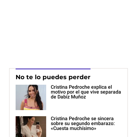
No te lo puedes perder
Cristina Pedroche explica el
motivo por el que vive separada
de Dabiz Muñoz
Cristina Pedroche se sincera
sobre su segundo embarazo:
«Cuesta muchísimo»