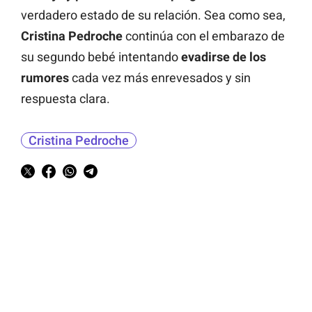
verdadero estado de su relación. Sea como sea,
Cristina Pedroche
continúa con el embarazo de
su segundo bebé intentando
evadirse de los
rumores
cada vez más enrevesados y sin
respuesta clara.
Cristina Pedroche