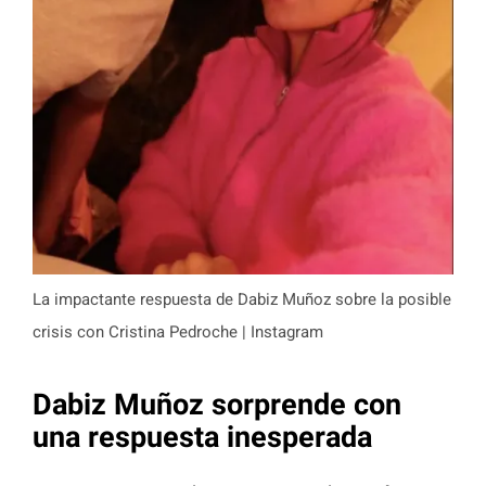
La impactante respuesta de Dabiz Muñoz sobre la posible
crisis con Cristina Pedroche | Instagram
Dabiz Muñoz sorprende con
una respuesta inesperada