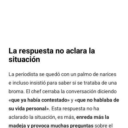
La respuesta no aclara la
situación
La periodista se quedó con un palmo de narices
e incluso insistió para saber si se trataba de una
broma. El chef cerraba la conversación diciendo
«que ya había contestado»
y
«que no hablaba de
su vida personal»
. Esta respuesta no ha
aclarado la situación, es más,
enreda más la
madeja y provoca muchas preguntas
sobre el