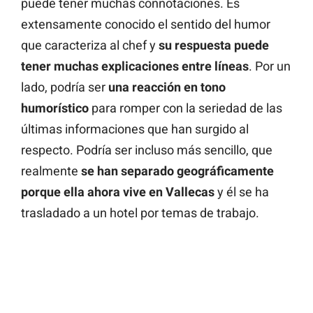
puede tener muchas connotaciones. Es
extensamente conocido el sentido del humor
que caracteriza al chef y
su respuesta puede
tener muchas explicaciones entre líneas
. Por un
lado, podría ser
una reacción en tono
humorístico
para romper con la seriedad de las
últimas informaciones que han surgido al
respecto. Podría ser incluso más sencillo, que
realmente
se han separado geográficamente
porque ella ahora vive en Vallecas
y él se ha
trasladado a un hotel por temas de trabajo.