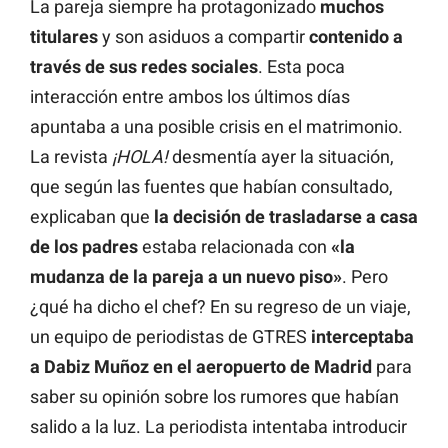
La pareja siempre ha protagonizado
muchos
titulares
y son asiduos a compartir
contenido a
través de sus redes sociales
. Esta poca
interacción entre ambos los últimos días
apuntaba a una posible crisis en el matrimonio.
La revista
¡HOLA!
desmentía ayer la situación,
que según las fuentes que habían consultado,
explicaban que
la decisión de trasladarse a casa
de los padres
estaba relacionada con
«la
mudanza de la pareja a un nuevo piso»
. Pero
¿qué ha dicho el chef? En su regreso de un viaje,
un equipo de periodistas de GTRES
interceptaba
a Dabiz Muñoz en el aeropuerto de Madrid
para
saber su opinión sobre los rumores que habían
salido a la luz. La periodista intentaba introducir