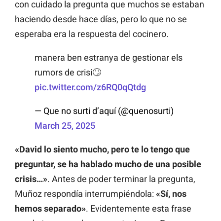
con cuidado la pregunta que muchos se estaban
haciendo desde hace días, pero lo que no se
esperaba era la respuesta del cocinero.
manera ben estranya de gestionar els
rumors de crisi🙄
pic.twitter.com/z6RQ0qQtdg
— Que no surti d’aquí (@quenosurti)
March 25, 2025
«David lo siento mucho, pero te lo tengo que
preguntar, se ha hablado mucho de una posible
crisis…»
. Antes de poder terminar la pregunta,
Muñoz respondía interrumpiéndola:
«Sí, nos
hemos separado»
. Evidentemente esta frase