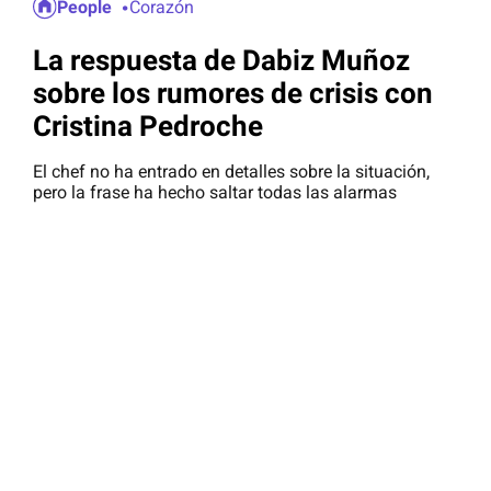
People
Corazón
La respuesta de Dabiz Muñoz
sobre los rumores de crisis con
Cristina Pedroche
El chef no ha entrado en detalles sobre la situación,
pero la frase ha hecho saltar todas las alarmas