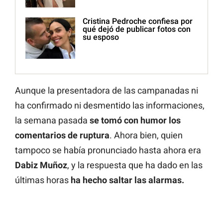
Cristina Pedroche confiesa por
qué dejó de publicar fotos con
su esposo
Aunque la presentadora de las campanadas ni
ha confirmado ni desmentido las informaciones,
la semana pasada
se tomó con humor los
comentarios de ruptura
. Ahora bien, quien
tampoco se había pronunciado hasta ahora era
Dabiz Muñoz
, y la respuesta que ha dado en las
últimas horas
ha hecho saltar las alarmas.