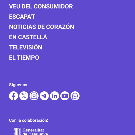
VEU DEL CONSUMIDOR
ESCAPA'T
NOTICIAS DE CORAZÓN
EN CASTELLÀ
TELEVISIÓN
EL TIEMPO
Síguenos
Con la colaboración: