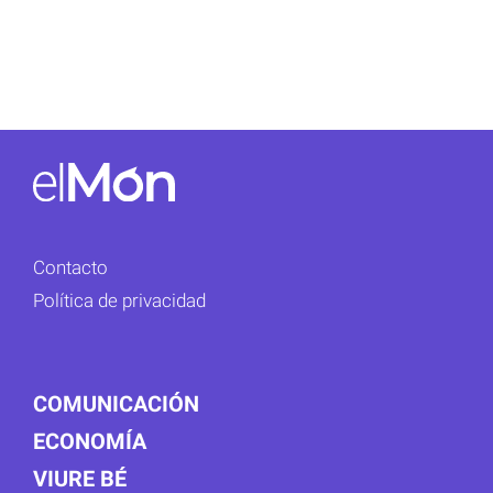
Contacto
Política de privacidad
COMUNICACIÓN
ECONOMÍA
VIURE BÉ