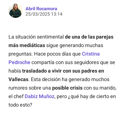
Abril Rocamora
25/03/2025 13:14
La situación sentimental
de una de las parejas
más mediáticas
sigue generando muchas
preguntas. Hace pocos días que
Cristina
Pedroche
compartía con sus seguidores que se
había
trasladado a vivir con sus padres en
Vallecas
. Esta decisión ha generado muchos
rumores sobre una
posible crisis
con su marido,
el chef
Dabiz Muñoz
, pero ¿qué hay de cierto en
todo esto?