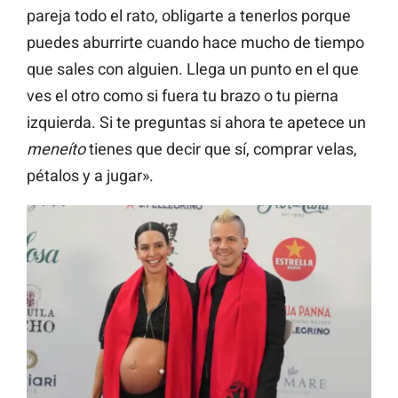
pareja todo el rato, obligarte a tenerlos porque
puedes aburrirte cuando hace mucho de tiempo
que sales con alguien. Llega un punto en el que
ves el otro como si fuera tu brazo o tu pierna
izquierda. Si te preguntas si ahora te apetece un
meneíto
tienes que decir que sí, comprar velas,
pétalos y a jugar».