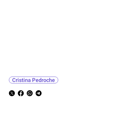
Cristina Pedroche