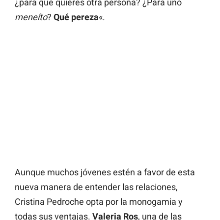
¿para qué quieres otra persona? ¿Para uno
meneíto
?
Qué pereza
«.
Aunque muchos jóvenes estén a favor de esta
nueva manera de entender las relaciones,
Cristina Pedroche opta por la monogamia y
todas sus ventajas.
Valeria Ros
, una de las