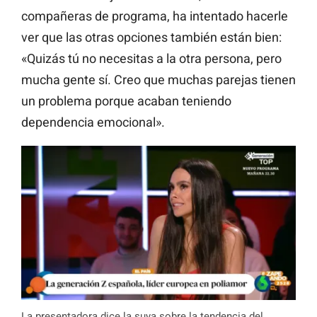
compañeras de programa, ha intentado hacerle
ver que las otras opciones también están bien:
«Quizás tú no necesitas a la otra persona, pero
mucha gente sí. Creo que muchas parejas tienen
un problema porque acaban teniendo
dependencia emocional».
La presentadora dice la suya sobre la tendencia del