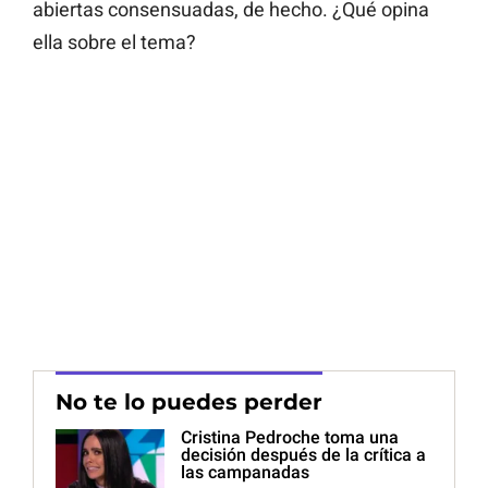
abiertas consensuadas, de hecho. ¿Qué opina
ella sobre el tema?
No te lo puedes perder
Cristina Pedroche toma una
decisión después de la crítica a
las campanadas