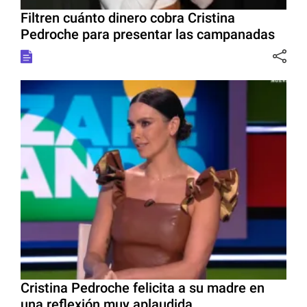
Filtren cuánto dinero cobra Cristina
Pedroche para presentar las campanadas
Cristina Pedroche felicita a su madre en
una reflexión muy aplaudida