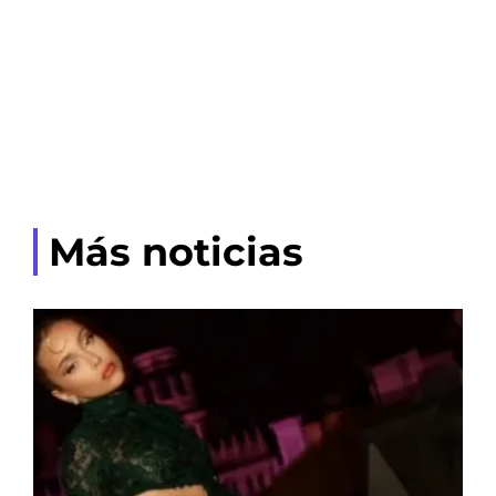
Más noticias