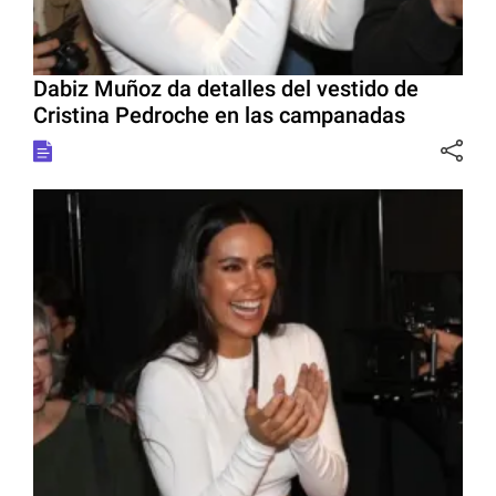
Dabiz Muñoz da detalles del vestido de
Cristina Pedroche en las campanadas