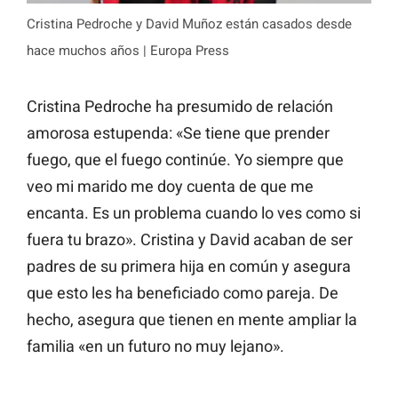
Cristina Pedroche y David Muñoz están casados desde
hace muchos años | Europa Press
Cristina Pedroche ha presumido de relación
amorosa estupenda: «Se tiene que prender
fuego, que el fuego continúe. Yo siempre que
veo mi marido me doy cuenta de que me
encanta. Es un problema cuando lo ves como si
fuera tu brazo». Cristina y David acaban de ser
padres de su primera hija en común y asegura
que esto les ha beneficiado como pareja. De
hecho, asegura que tienen en mente ampliar la
familia «en un futuro no muy lejano».