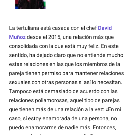
La tertuliana está casada con el chef
David
Muñoz
desde el 2015, una relación más que
consolidada con la que está muy feliz. En este
sentido, ha dejado claro que no entiende mucho
estas relaciones en las que los miembros de la
pareja tienen
permiso
para mantener relaciones
sexuales con otras personas si así lo necesitan.
Tampoco está demasiado de acuerdo con las
relaciones poliamorosas, aquel tipo de parejas
que tienen más de una relación a la vez: «En mi
caso, si estoy enamorada de una persona, no
puedo enamorarme de nadie más. Entonces,