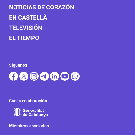
NOTICIAS DE CORAZÓN
EN CASTELLÀ
TELEVISIÓN
EL TIEMPO
Síguenos
Con la colaboración:
Miembros asociados: