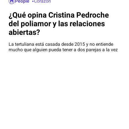
People
Corazón
¿Qué opina Cristina Pedroche
del poliamor y las relaciones
abiertas?
La tertuliana está casada desde 2015 y no entiende
mucho que alguien pueda tener a dos parejas a la vez