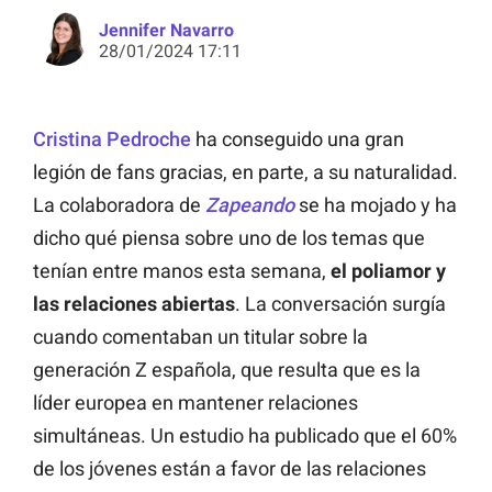
Jennifer Navarro
28/01/2024 17:11
Cristina Pedroche
ha conseguido una gran
legión de fans gracias, en parte, a su naturalidad.
La colaboradora de
Zapeando
se ha mojado y ha
dicho qué piensa sobre uno de los temas que
tenían entre manos esta semana,
el poliamor y
las relaciones abiertas
. La conversación surgía
cuando comentaban un titular sobre la
generación Z española, que resulta que es la
líder europea en mantener relaciones
simultáneas. Un estudio ha publicado que el 60%
de los jóvenes están a favor de las relaciones