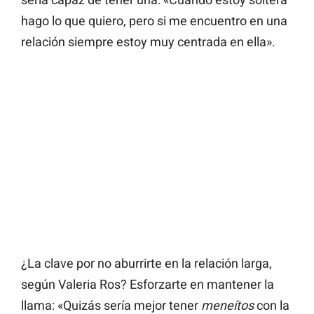
hago lo que quiero, pero si me encuentro en una
relación siempre estoy muy centrada en ella».
¿La clave por no aburrirte en la relación larga,
según Valeria Ros? Esforzarte en mantener la
llama: «Quizás sería mejor tener
meneítos
con la