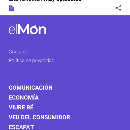
Contacto
Política de privacidad
COMUNICACIÓN
ECONOMÍA
VIURE BÉ
VEU DEL CONSUMIDOR
ESCAPA'T