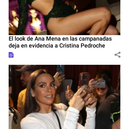
El look de Ana Mena en las campanadas
deja en evidencia a Cristina Pedroche