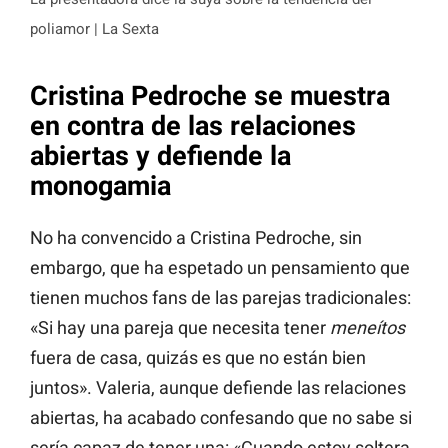
poliamor | La Sexta
Cristina Pedroche se muestra
en contra de las relaciones
abiertas y defiende la
monogamia
No ha convencido a Cristina Pedroche, sin
embargo, que ha espetado un pensamiento que
tienen muchos fans de las parejas tradicionales:
«Si hay una pareja que necesita tener
meneítos
fuera de casa, quizás es que no están bien
juntos». Valeria, aunque defiende las relaciones
abiertas, ha acabado confesando que no sabe si
sería capaz de tener una: «Cuando estoy soltera