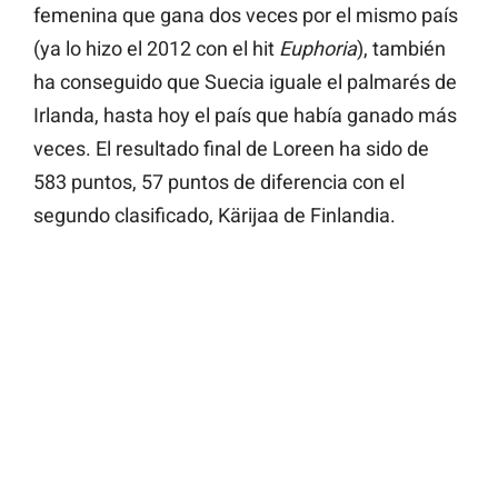
femenina que gana dos veces por el mismo país
(ya lo hizo el 2012 con el hit
Euphoria
), también
ha conseguido que Suecia iguale el palmarés de
Irlanda, hasta hoy el país que había ganado más
veces. El resultado final de Loreen ha sido de
583 puntos, 57 puntos de diferencia con el
segundo clasificado, Kärijaa de Finlandia.