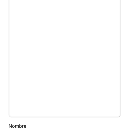
Nombre