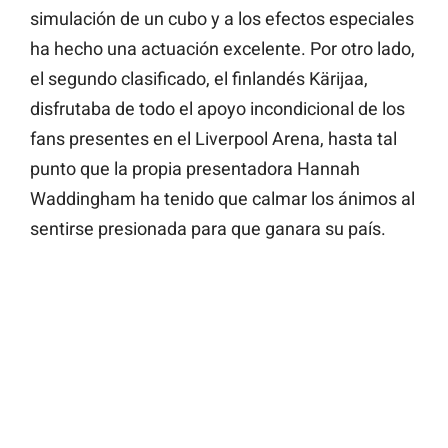
simulación de un cubo y a los efectos especiales
ha hecho una actuación excelente. Por otro lado,
el segundo clasificado, el finlandés Kärijaa,
disfrutaba de todo el apoyo incondicional de los
fans presentes en el Liverpool Arena, hasta tal
punto que la propia presentadora Hannah
Waddingham ha tenido que calmar los ánimos al
sentirse presionada para que ganara su país.