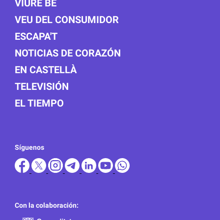
VIURE BÉ
VEU DEL CONSUMIDOR
ESCAPA'T
NOTICIAS DE CORAZÓN
EN CASTELLÀ
TELEVISIÓN
EL TIEMPO
Síguenos
Con la colaboración: