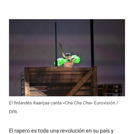
El finlandés Kaarijaa canta «Cha Cha Cha» Eurovisión /
DPA
El rapero es toda una revolución en su país y