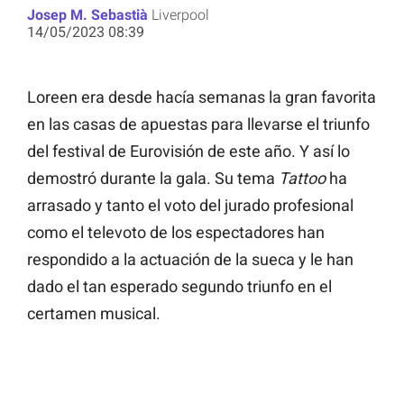
Josep M. Sebastià
Liverpool
14/05/2023 08:39
Loreen era desde hacía semanas la gran favorita
en las casas de apuestas para llevarse el triunfo
del festival de Eurovisión de este año. Y así lo
demostró durante la gala. Su tema
Tattoo
ha
arrasado y tanto el voto del jurado profesional
como el televoto de los espectadores han
respondido a la actuación de la sueca y le han
dado el tan esperado segundo triunfo en el
certamen musical.