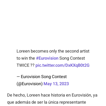
Loreen becomes only the second artist
to win the
#Eurovision
Song Contest
TWICE ??
pic.twitter.com/DxKXqB0t2G
— Eurovision Song Contest
(@Eurovision)
May 13, 2023
De hecho, Loreen hace historia en Eurovisión, ya
que además de ser la única representante