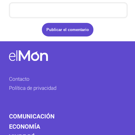
Contacto
Política de privacidad
COMUNICACIÓN
ECONOMÍA