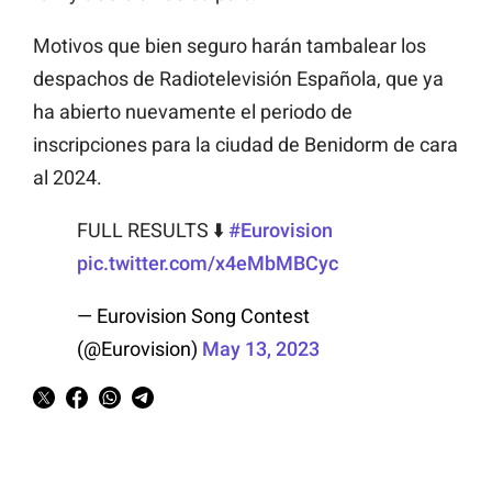
Motivos que bien seguro harán tambalear los
despachos de Radiotelevisión Española, que ya
ha abierto nuevamente el periodo de
inscripciones para la ciudad de Benidorm de cara
al 2024.
FULL RESULTS ⬇️
#Eurovision
pic.twitter.com/x4eMbMBCyc
— Eurovision Song Contest
(@Eurovision)
May 13, 2023