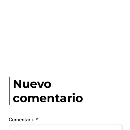
Nuevo
comentario
Comentario
*