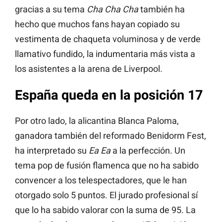
gracias a su tema
Cha Cha Cha
también ha
hecho que muchos fans hayan copiado su
vestimenta de chaqueta voluminosa y de verde
llamativo fundido, la indumentaria más vista a
los asistentes a la arena de Liverpool.
España queda en la posición 17
Por otro lado, la alicantina Blanca Paloma,
ganadora también del reformado Benidorm Fest,
ha interpretado su
Ea Ea
a la perfección. Un
tema pop de fusión flamenca que no ha sabido
convencer a los telespectadores, que le han
otorgado solo 5 puntos. El jurado profesional sí
que lo ha sabido valorar con la suma de 95. La