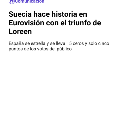
Comunicación
Suecia hace historia en
Eurovisión con el triunfo de
Loreen
España se estrella y se lleva 15 ceros y solo cinco
puntos de los votos del público