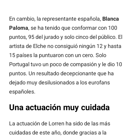
En cambio, la representante española,
Blanca
Paloma
, se ha tenido que conformar con 100
puntos, 95 del jurado y solo cinco del público. El
artista de Elche no consiguió ningún 12 y hasta
15 países la puntuaron con un cero. Solo
Portugal tuvo un poco de compasión y le dio 10
puntos. Un resultado decepcionante que ha
dejado muy desilusionados a los eurofans
españoles.
Una actuación muy cuidada
La actuación de Lorren ha sido de las más
cuidadas de este año, donde gracias a la