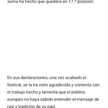
suma ha hecho que quedara en 17.ª posición.
En sus declaraciones, una vez acabado el
festival, se la ha visto agradecida y contenta con
el trabajo hecho y lamenta que el público
europeo no haya sabido entender el mensaje de
raíz y tradición de su país.