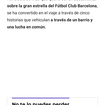
sobre la gran estrella del Fútbol Club Barcelona
,
se ha convertido en el viaje a través de cinco
historias que vehiculan
a través de un barrio y
una lucha en común.
No te lo puedes perder