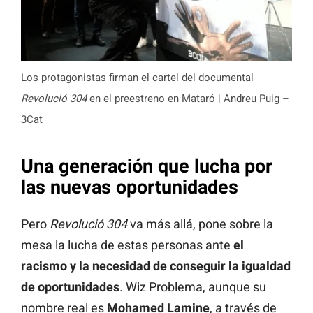
Los protagonistas firman el cartel del documental
Revolució 304
en el preestreno en Mataró | Andreu Puig –
3Cat
Una generación que lucha por
las nuevas oportunidades
Pero
Revolució 304
va más allá, pone sobre la
mesa la lucha de estas personas ante
el
racismo y la necesidad de conseguir la igualdad
de oportunidades
. Wiz Problema, aunque su
nombre real es
Mohamed Lamine
, a través de