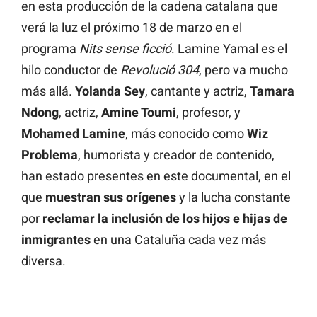
en esta producción de la cadena catalana que
verá la luz el próximo 18 de marzo en el
programa
Nits sense ficció
. Lamine Yamal es el
hilo conductor de
Revolució 304
, pero va mucho
más allá.
Yolanda Sey
, cantante y actriz,
Tamara
Ndong
, actriz,
Amine Toumi
, profesor, y
Mohamed Lamine
, más conocido como
Wiz
Problema
, humorista y creador de contenido,
han estado presentes en este documental, en el
que
muestran sus orígenes
y la lucha constante
por
reclamar la inclusión de los hijos e hijas de
inmigrantes
en una Cataluña cada vez más
diversa.