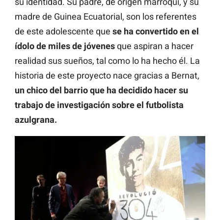
su identidad. Su padre, de origen marroquí, y su
madre de Guinea Ecuatorial, son los referentes
de este adolescente que
se ha convertido en el
ídolo de miles de jóvenes
que aspiran a hacer
realidad sus sueños, tal como lo ha hecho él. La
historia de este proyecto nace gracias a Bernat,
un chico del barrio que ha decidido hacer su
trabajo de investigación sobre el futbolista
azulgrana.