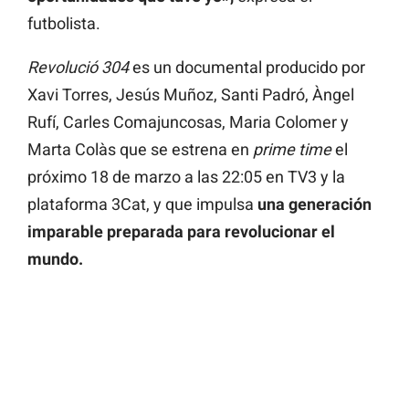
futbolista.
Revolució 304
es un documental producido por
Xavi Torres, Jesús Muñoz, Santi Padró, Àngel
Rufí, Carles Comajuncosas, Maria Colomer y
Marta Colàs que se estrena en
prime time
el
próximo 18 de marzo a las 22:05 en TV3 y la
plataforma 3Cat, y que impulsa
una generación
imparable preparada para revolucionar el
mundo.