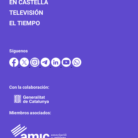
EN CASTELLÀ
TELEVISIÓN
EL TIEMPO
Síguenos
Con la colaboración:
Miembros asociados: