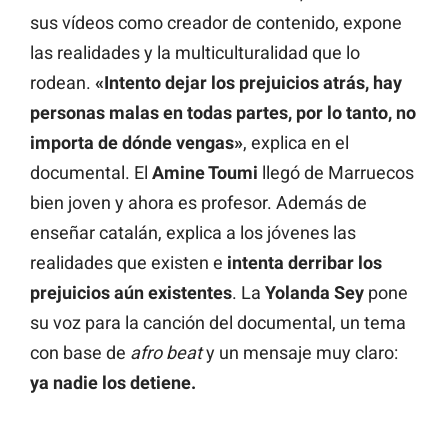
sus vídeos como creador de contenido, expone
las realidades y la multiculturalidad que lo
rodean.
«Intento dejar los prejuicios atrás, hay
personas malas en todas partes, por lo tanto, no
importa de dónde vengas»
, explica en el
documental. El
Amine Toumi
llegó de Marruecos
bien joven y ahora es profesor. Además de
enseñar catalán, explica a los jóvenes las
realidades que existen e
intenta derribar los
prejuicios aún
existentes
. La
Yolanda Sey
pone
su voz para la canción del documental, un tema
con base de
afro beat
y un mensaje muy claro:
ya nadie los detiene.