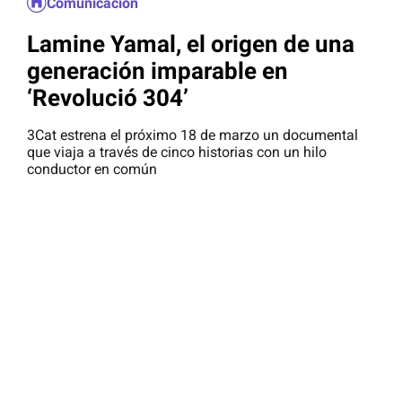
Comunicación
Lamine Yamal, el origen de una
generación imparable en
‘Revolució 304’
3Cat estrena el próximo 18 de marzo un documental
que viaja a través de cinco historias con un hilo
conductor en común