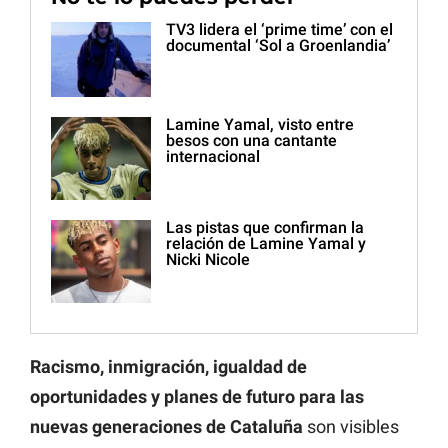
TV3 lidera el ‘prime time’ con el
documental ‘Sol a Groenlandia’
Lamine Yamal, visto entre
besos con una cantante
internacional
Las pistas que confirman la
relación de Lamine Yamal y
Nicki Nicole
Racismo, inmigración, igualdad de
oportunidades y planes de futuro para las
nuevas generaciones de Cataluña
son visibles