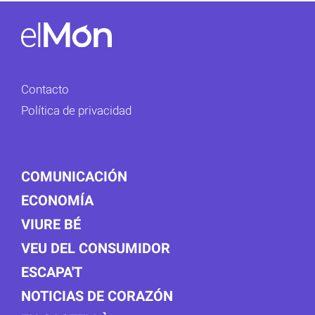
Contacto
Política de privacidad
COMUNICACIÓN
ECONOMÍA
VIURE BÉ
VEU DEL CONSUMIDOR
ESCAPA'T
NOTICIAS DE CORAZÓN