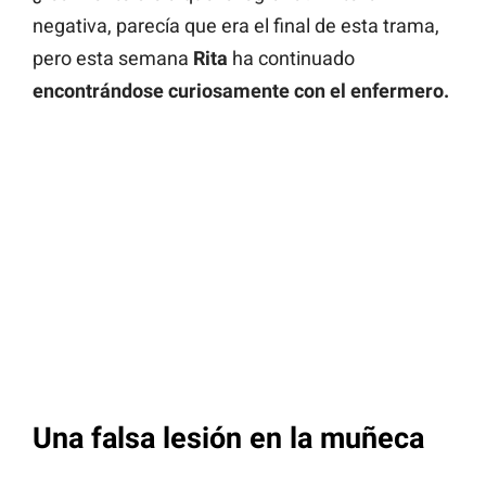
negativa, parecía que era el final de esta trama,
pero esta semana
Rita
ha continuado
encontrándose curiosamente con el enfermero.
Una falsa lesión en la muñeca