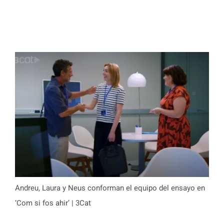
Andreu, Laura y Neus conforman el equipo del ensayo en
‘Com si fos ahir’ | 3Cat