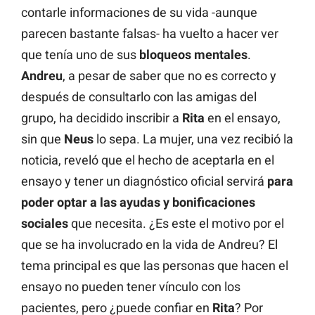
contarle informaciones de su vida -aunque
parecen bastante falsas- ha vuelto a hacer ver
que tenía uno de sus
bloqueos mentales
.
Andreu
, a pesar de saber que no es correcto y
después de consultarlo con las amigas del
grupo, ha decidido inscribir a
Rita
en el ensayo,
sin que
Neus
lo sepa. La mujer, una vez recibió la
noticia, reveló que el hecho de aceptarla en el
ensayo y tener un diagnóstico oficial servirá
para
poder optar a las ayudas y bonificaciones
sociales
que necesita. ¿Es este el motivo por el
que se ha involucrado en la vida de Andreu? El
tema principal es que las personas que hacen el
ensayo no pueden tener vínculo con los
pacientes, pero ¿puede confiar en
Rita
? Por