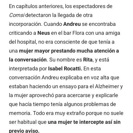
En capítulos anteriores, los espectadores de
Comsi
detectaron la llegada de otra
incorporación. Cuando
Andreu
se encontraba
criticando a
Neus
en el bar Flora con una amiga
del hospital, no era consciente de que tenía a
una
mujer mayor prestando mucha atención a
la conversación
. Su nombre es
Rita
, y está
interpretada por
Isabel Rocatti.
En esta
conversación Andreu explicaba en voz alta que
estaban haciendo un ensayo para el Alzheimer y
la mujer aprovechó para acercarse y explicarle
que hacía tiempo tenía algunos problemas de
memoria. Todo era muy extraño porque no suele
ser habitual que
una mujer te intercepte así sin
previo aviso.