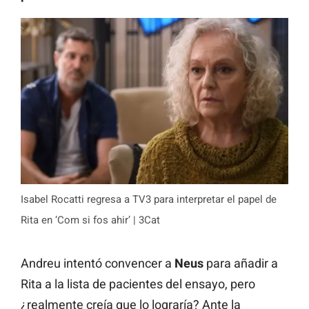
Isabel Rocatti regresa a TV3 para interpretar el papel de
Rita en ‘Com si fos ahir’ | 3Cat
Andreu intentó convencer a
Neus
para añadir a
Rita a la lista de pacientes del ensayo, pero
¿realmente creía que lo lograría? Ante la