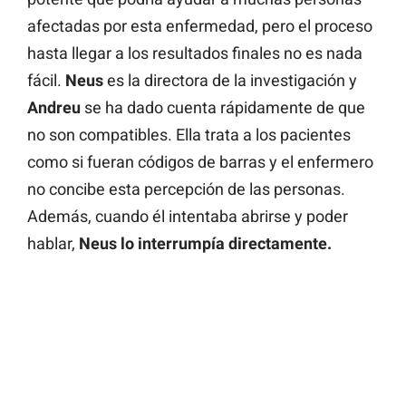
afectadas por esta enfermedad, pero el proceso
hasta llegar a los resultados finales no es nada
fácil.
Neus
es la directora de la investigación y
Andreu
se ha dado cuenta rápidamente de que
no son compatibles. Ella trata a los pacientes
como si fueran códigos de barras y el enfermero
no concibe esta percepción de las personas.
Además, cuando él intentaba abrirse y poder
hablar,
Neus lo interrumpía directamente.