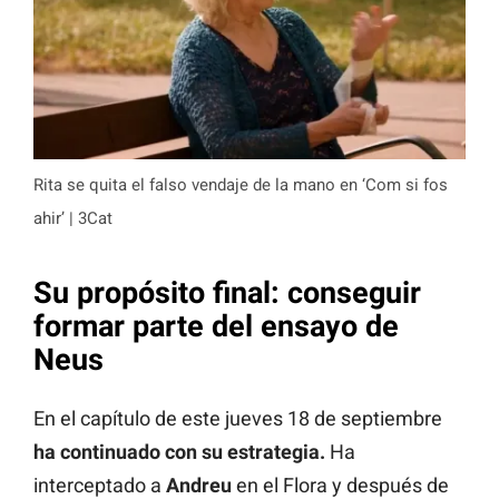
Rita se quita el falso vendaje de la mano en ‘Com si fos
ahir’ | 3Cat
Su propósito final: conseguir
formar parte del ensayo de
Neus
En el capítulo de este jueves 18 de septiembre
ha continuado con su estrategia.
Ha
interceptado a
Andreu
en el Flora y después de