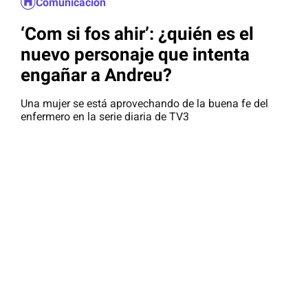
Comunicación
‘Com si fos ahir’: ¿quién es el
nuevo personaje que intenta
engañar a Andreu?
Una mujer se está aprovechando de la buena fe del
enfermero en la serie diaria de TV3