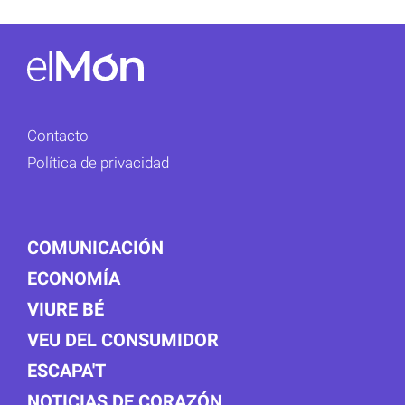
Contacto
Política de privacidad
COMUNICACIÓN
ECONOMÍA
VIURE BÉ
VEU DEL CONSUMIDOR
ESCAPA'T
NOTICIAS DE CORAZÓN