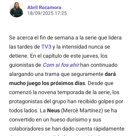
Abril Rocamora
18/09/2025 17:25
Se acerca el fin de semana a la serie que lidera
las tardes de
TV3
y la intensidad nunca se
detiene. En el capítulo de este jueves, los
guionistas de
Com si fos ahir
han continuado
alargando una trama que seguramente
dará
mucho juego los próximos días
. Desde que
comenzó la novena temporada de la serie, los
protagonistas del grupo han recibido golpes por
todos lados. La
Neus
(Mercè Martínez) se ha
convertido en un hueso durísimo y sus
colaboradores se han dado cuenta rápidamente