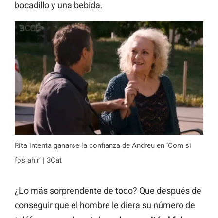
bocadillo y una bebida.
Rita intenta ganarse la confianza de Andreu en ‘Com si
fos ahir’ | 3Cat
¿Lo más sorprendente de todo? Que después de
conseguir que el hombre le diera su número de