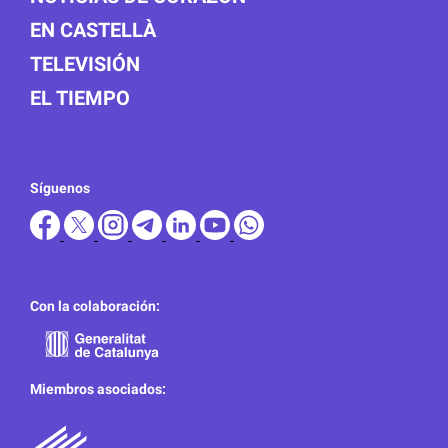
EN CASTELLÀ
TELEVISIÓN
EL TIEMPO
Síguenos
Con la colaboración:
Miembros asociados: