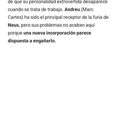
de que su personalidad extrovertida desaparece
cuando se trata de trabajo.
Andreu
(Marc
Cartes) ha sido el principal receptor de la furia de
Neus
, pero sus problemas no acaban aquí
porque
una nueva incorporación parece
dispuesta a engañarlo.