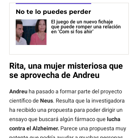
No te lo puedes perder
El juego de un nuevo fichaje
que puede romper una relación
en ‘Com si fos ahir’
Rita, una mujer misteriosa que
se aprovecha de Andreu
Andreu
ha pasado a formar parte del proyecto
científico de
Neus
. Resulta que la investigadora
ha recibido una propuesta para poder dirigir un
ensayo que buscará algún fármaco que
lucha
contra el Alzheimer.
Parece una propuesta muy
potente que podría ayudar a muchas personas