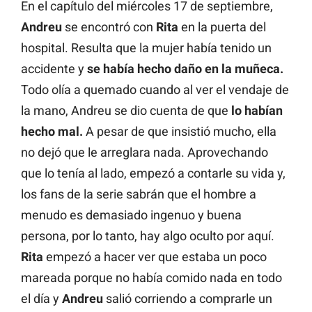
En el capítulo del miércoles 17 de septiembre,
Andreu
se encontró con
Rita
en la puerta del
hospital. Resulta que la mujer había tenido un
accidente y
se había hecho daño en la muñeca.
Todo olía a quemado cuando al ver el vendaje de
la mano, Andreu se dio cuenta de que
lo habían
hecho mal.
A pesar de que insistió mucho, ella
no dejó que le arreglara nada. Aprovechando
que lo tenía al lado, empezó a contarle su vida y,
los fans de la serie sabrán que el hombre a
menudo es demasiado ingenuo y buena
persona, por lo tanto, hay algo oculto por aquí.
Rita
empezó a hacer ver que estaba un poco
mareada porque no había comido nada en todo
el día y
Andreu
salió corriendo a comprarle un