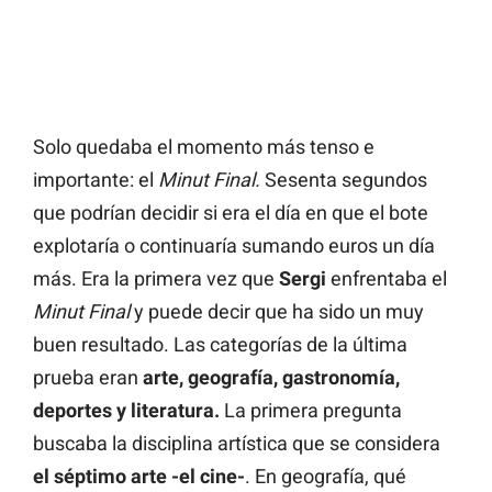
Solo quedaba el momento más tenso e
importante: el
Minut Final.
Sesenta segundos
que podrían decidir si era el día en que el bote
explotaría o continuaría sumando euros un día
más. Era la primera vez que
Sergi
enfrentaba el
Minut Final
y puede decir que ha sido un muy
buen resultado. Las categorías de la última
prueba eran
arte, geografía, gastronomía,
deportes y literatura.
La primera pregunta
buscaba la disciplina artística que se considera
el séptimo arte -el cine-
. En geografía, qué