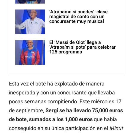
‘Atrápame si puedes’: clase
magistral de canto con un
concursante muy musical
El ‘Messi de Olot’ llega a
‘Atrapa’m si pots’ para celebrar
125 programas
Esta vez el bote ha explotado de manera
inesperada y con un concursante que llevaba
pocas semanas compitiendo. Este miércoles 17
de septiembre,
Sergi se ha llevado 75,000 euros
de bote, sumados a los 1,000 euros
que había
conseguido en su única participación en el
Minut