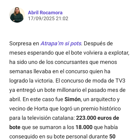
Abril Rocamora
17/09/2025 21:02
Sorpresa en
Atrapa’m si pots
. Después de
meses esperando que el bote volviera a explotar,
ha sido uno de los concursantes que menos
semanas llevaba en el concurso quien ha
logrado la victoria. El concurso de moda de TV3
ya entregó un bote millonario el pasado mes de
abril. En este caso fue
Simón
, un arquitecto y
vecino de Horta que logró un premio histórico
para la televisión catalana:
223.000 euros de
bote
que se sumaron a los
18.000
que había
conseguido en su bote personal durante
50