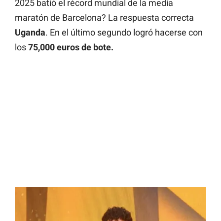
2025 batió el récord mundial de la media
maratón de Barcelona? La respuesta correcta
Uganda
. En el último segundo logró hacerse con
los
75,000 euros de bote.