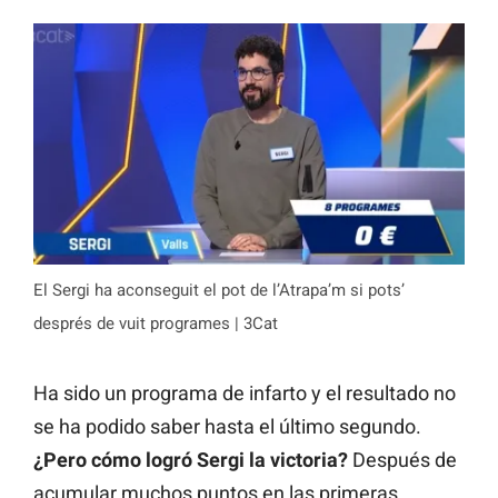
El Sergi ha aconseguit el pot de l’Atrapa’m si pots’
després de vuit programes | 3Cat
Ha sido un programa de infarto y el resultado no
se ha podido saber hasta el último segundo.
¿Pero cómo logró Sergi la victoria?
Después de
acumular muchos puntos en las primeras