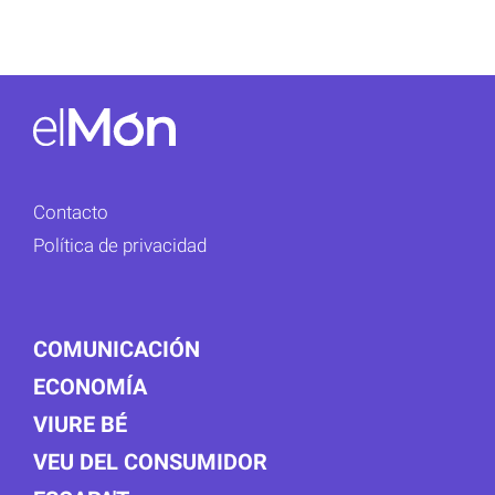
Contacto
Política de privacidad
COMUNICACIÓN
ECONOMÍA
VIURE BÉ
VEU DEL CONSUMIDOR