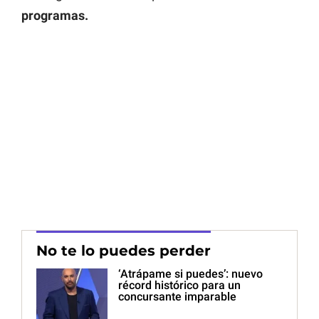
programas.
No te lo puedes perder
‘Atrápame si puedes’: nuevo
récord histórico para un
concursante imparable