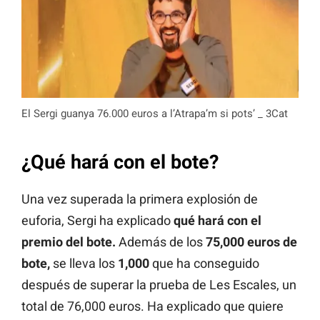
El Sergi guanya 76.000 euros a l’Atrapa’m si pots’ _ 3Cat
¿Qué hará con el bote?
Una vez superada la primera explosión de
euforia, Sergi ha explicado
qué hará con el
premio del bote.
Además de los
75,000 euros de
bote,
se lleva los
1,000
que ha conseguido
después de superar la prueba de Les Escales, un
total de 76,000 euros. Ha explicado que quiere