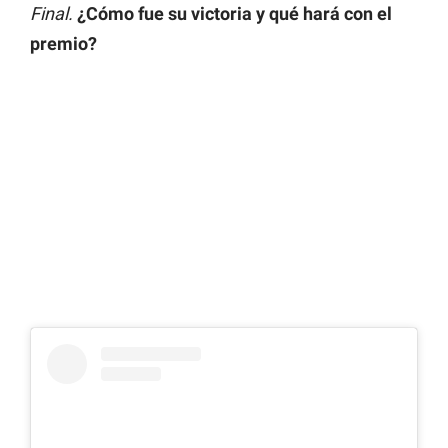
Final.
¿Cómo fue su victoria y qué hará con el
premio?