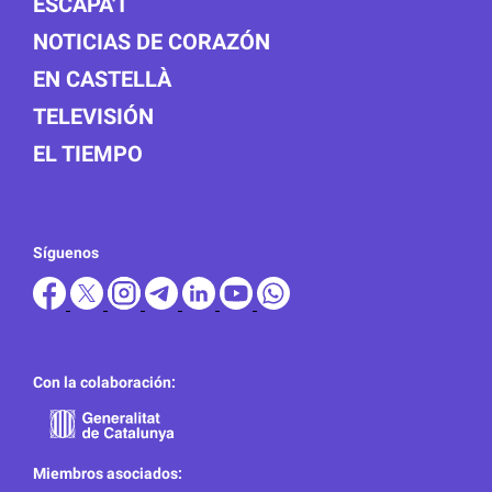
ESCAPA'T
NOTICIAS DE CORAZÓN
EN CASTELLÀ
TELEVISIÓN
EL TIEMPO
Síguenos
Con la colaboración:
Miembros asociados: