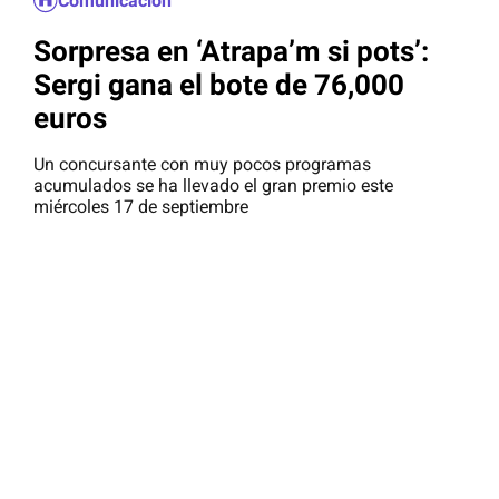
Comunicación
Sorpresa en ‘Atrapa’m si pots’:
Sergi gana el bote de 76,000
euros
Un concursante con muy pocos programas
acumulados se ha llevado el gran premio este
miércoles 17 de septiembre