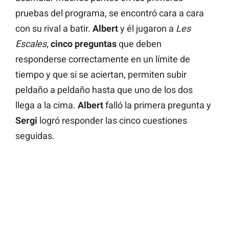
pruebas del programa, se encontró cara a cara
con su rival a batir.
Albert
y él jugaron a
Les
Escales
,
cinco preguntas
que deben
responderse correctamente en un límite de
tiempo y que si se aciertan, permiten subir
peldaño a peldaño hasta que uno de los dos
llega a la cima.
Albert
falló la primera pregunta y
Sergi
logró responder las cinco cuestiones
seguidas.