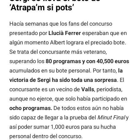
‘Atrapa’m si pots’
Hacía semanas que los fans del concurso
presentado por
Llucià Ferrer
esperaban que en
algún momento Albert lograra el preciado bote.
Se trata del concursante más veterano,
superando los
80 programas y con 40,500 euros
acumulados en su bote personal. Por tanto,
la
victoria de Sergi ha sido toda una sorpresa
. El
concursante es un vecino de
Valls
, periodista,
aunque no ejerce, que solo había participado en
ocho programas.
De todos estos aún no había
sido capaz de llegar a la prueba del
Minut Final
y
así poder sumar 1,000 euros para su hucha
personal dentro del concurso.