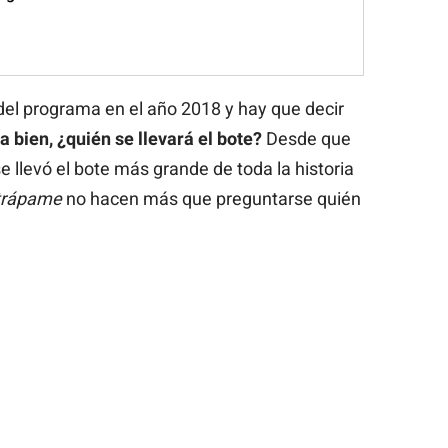
del programa en el año 2018 y hay que decir
a bien, ¿quién se llevará el bote?
Desde que
e llevó el bote más grande de toda la historia
trápame
no hacen más que preguntarse quién