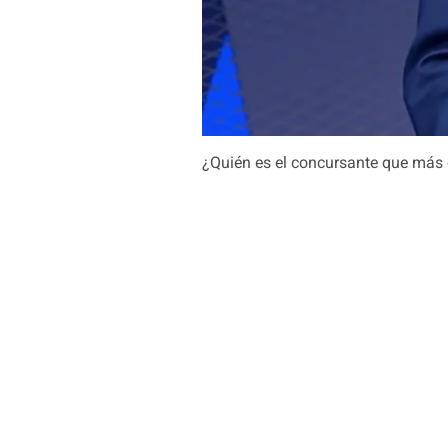
¿Quién es el concursante que más o