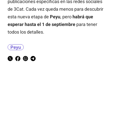
publicaciones específicas en las redes sociales
de 3Cat. Cada vez queda menos para descubrir
esta nueva etapa de
Peyu
, pero
habrá que
esperar hasta el 1 de septiembre
para tener
todos los detalles.
Peyu