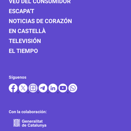
VEU DEL CONSUMIDOR
ESCAPA'T
NOTICIAS DE CORAZÓN
EN CASTELLÀ
TELEVISIÓN
EL TIEMPO
Síguenos
Con la colaboración: