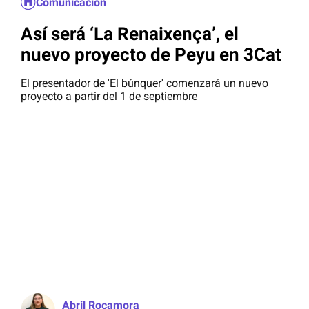
Comunicación
Así será ‘La Renaixença’, el
nuevo proyecto de Peyu en 3Cat
El presentador de 'El búnquer' comenzará un nuevo
proyecto a partir del 1 de septiembre
Abril Rocamora