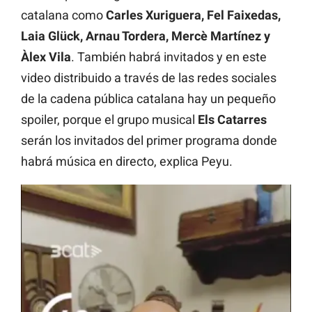
catalana como
Carles Xuriguera, Fel Faixedas,
Laia Glück, Arnau Tordera, Mercè Martínez y
Àlex Vila
. También habrá invitados y en este
video distribuido a través de las redes sociales
de la cadena pública catalana hay un pequeño
spoiler, porque el grupo musical
Els Catarres
serán los invitados del primer programa donde
habrá música en directo, explica Peyu.