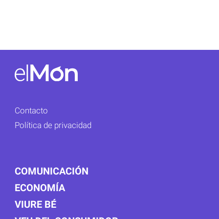
Contacto
Política de privacidad
COMUNICACIÓN
ECONOMÍA
VIURE BÉ