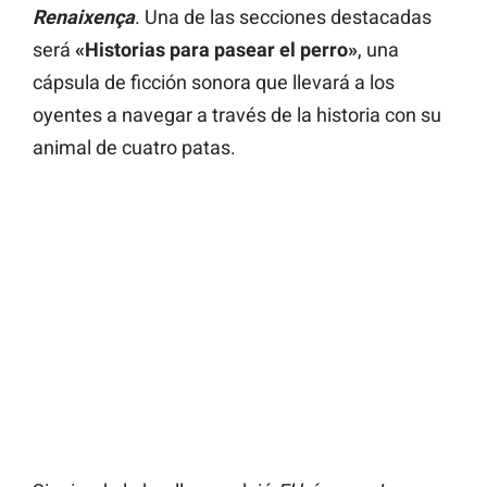
Renaixença
. Una de las secciones destacadas
será
«Historias para pasear el perro»
, una
cápsula de ficción sonora que llevará a los
oyentes a navegar a través de la historia con su
animal de cuatro patas.