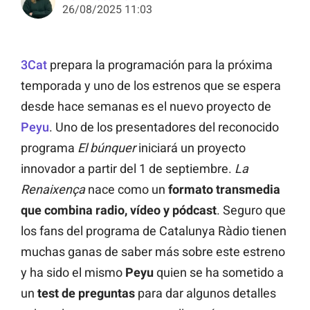
26/08/2025 11:03
3Cat
prepara la programación para la próxima
temporada y uno de los estrenos que se espera
desde hace semanas es el nuevo proyecto de
Peyu
. Uno de los presentadores del reconocido
programa
El búnquer
iniciará un proyecto
innovador a partir del 1 de septiembre.
La
Renaixença
nace como un
formato transmedia
que combina radio, vídeo y pódcast
. Seguro que
los fans del programa de Catalunya Ràdio tienen
muchas ganas de saber más sobre este estreno
y ha sido el mismo
Peyu
quien se ha sometido a
un
test de preguntas
para dar algunos detalles