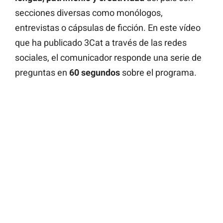
secciones diversas como monólogos,
entrevistas o cápsulas de ficción. En este vídeo
que ha publicado 3Cat a través de las redes
sociales, el comunicador responde una serie de
preguntas en
60 segundos
sobre el programa.