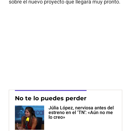
sobre el nuevo proyecto que llegará muy pronto.
No te lo puedes perder
Júlia López, nerviosa antes del
estreno en el ‘TN’: «Aún no me
lo creo»