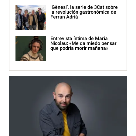
‘Gènesi’, la serie de 3Cat sobre
la revolución gastronómica de
Ferran Adrià
Entrevista íntima de María
Nicolau: «Me da miedo pensar
que podría morir mañana»