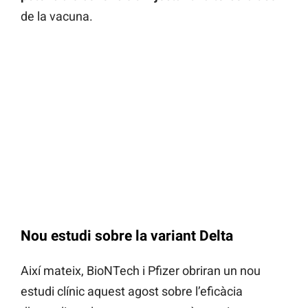
de la vacuna.
Nou estudi sobre la variant Delta
Així mateix, BioNTech i Pfizer obriran un nou
estudi clínic aquest agost sobre l’eficàcia