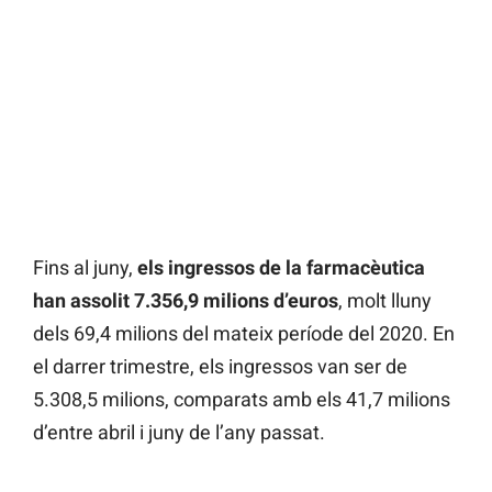
Fins al juny,
els ingressos de la farmacèutica
han assolit 7.356,9 milions d’euros
, molt lluny
dels 69,4 milions del mateix període del 2020. En
el darrer trimestre, els ingressos van ser de
5.308,5 milions, comparats amb els 41,7 milions
d’entre abril i juny de l’any passat.