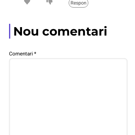
Respon
Nou comentari
Comentari
*