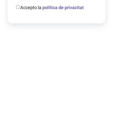
Accepto la
política de privacitat