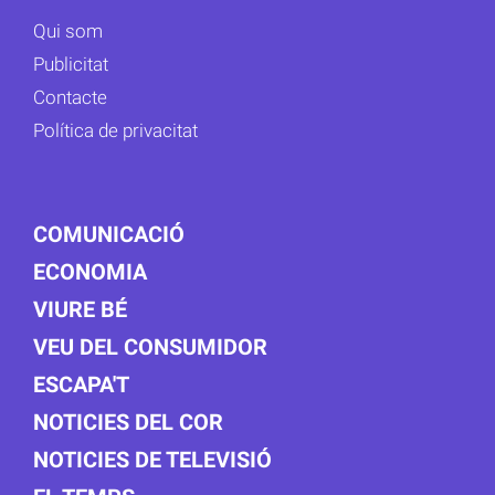
Qui som
Publicitat
Contacte
Política de privacitat
COMUNICACIÓ
ECONOMIA
VIURE BÉ
VEU DEL CONSUMIDOR
ESCAPA'T
NOTICIES DEL COR
NOTICIES DE TELEVISIÓ