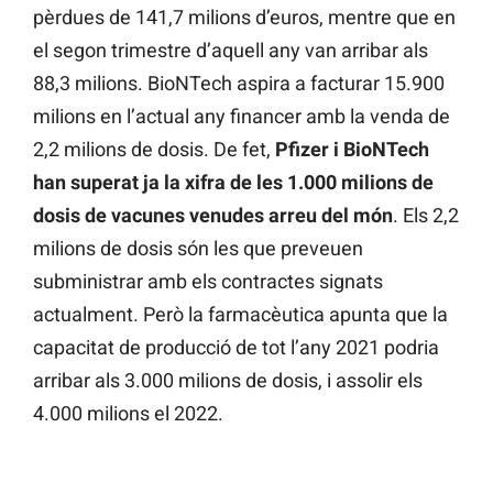
pèrdues de 141,7 milions d’euros, mentre que en
el segon trimestre d’aquell any van arribar als
88,3 milions. BioNTech aspira a facturar 15.900
milions en l’actual any financer amb la venda de
2,2 milions de dosis. De fet,
Pfizer i BioNTech
han superat ja la xifra de les 1.000 milions de
dosis de vacunes venudes arreu del món
. Els 2,2
milions de dosis són les que preveuen
subministrar amb els contractes signats
actualment. Però la farmacèutica apunta que la
capacitat de producció de tot l’any 2021 podria
arribar als 3.000 milions de dosis, i assolir els
4.000 milions el 2022.