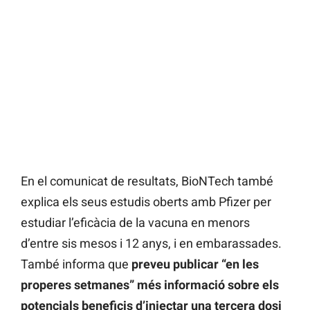
En el comunicat de resultats, BioNTech també
explica els seus estudis oberts amb Pfizer per
estudiar l’eficàcia de la vacuna en menors
d’entre sis mesos i 12 anys, i en embarassades.
També informa que
preveu publicar “en les
properes setmanes” més informació sobre els
potencials beneficis d’injectar una tercera dosi