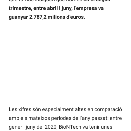
trimestre, entre abril i juny, l’empresa va
guanyar 2.787,2 milions d’euros.
Les xifres són especialment altes en comparació
amb els mateixos períodes de l’any passat: entre
gener i juny del 2020, BioNTech va tenir unes