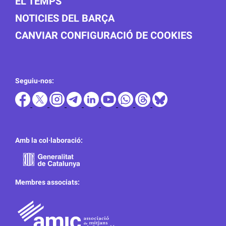
EL TEMPS
NOTICIES DEL BARÇA
CANVIAR CONFIGURACIÓ DE COOKIES
Seguiu-nos:
Amb la col·laboració:
Membres associats: