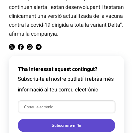
continuen alerta i estan desenvolupant i testaran
clínicament una versió actualitzada de la vacuna
contra la covid-19 dirigida a tota la variant Delta”,
afirma la companyia.
T'ha interessat aquest contingut?
Subscriu-te al nostre butlletí i rebràs més
informació al teu correu electrònic
Subscriure-m’hi