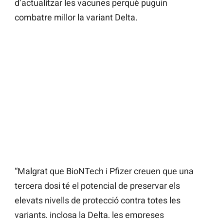
d’actualitzar les vacunes perquè puguin
combatre millor la variant Delta.
“Malgrat que BioNTech i Pfizer creuen que una
tercera dosi té el potencial de preservar els
elevats nivells de protecció contra totes les
variants, inclosa la Delta, les empreses