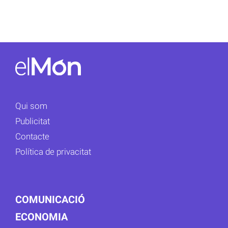
Qui som
Publicitat
Contacte
Política de privacitat
COMUNICACIÓ
ECONOMIA