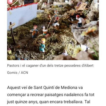
Pastors i el caganer d’un dels tretze pessebres d’Albert
Gomis / ACN
Aquest veí de Sant Quintí de Mediona va
començar a recrear paisatges nadalencs fa tot
just quinze anys, quan encara treballava. Tal