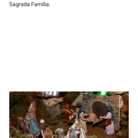
Sagrada Família.