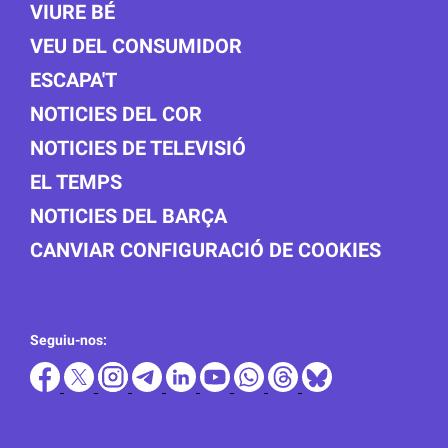
VIURE BÉ
VEU DEL CONSUMIDOR
ESCAPA'T
NOTICIES DEL COR
NOTICIES DE TELEVISIÓ
EL TEMPS
NOTICIES DEL BARÇA
CANVIAR CONFIGURACIÓ DE COOKIES
Seguiu-nos: