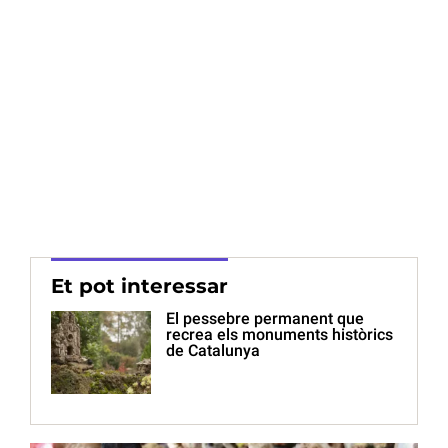
Et pot interessar
El pessebre permanent que
recrea els monuments històrics
de Catalunya