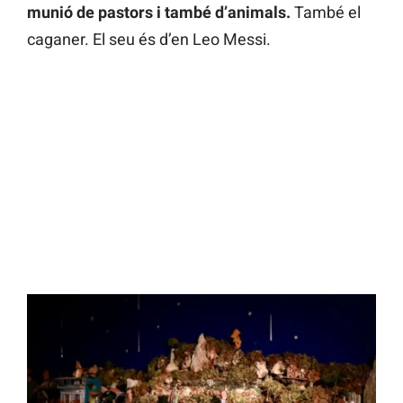
munió de pastors i també d’animals.
També el
caganer. El seu és d’en Leo Messi.