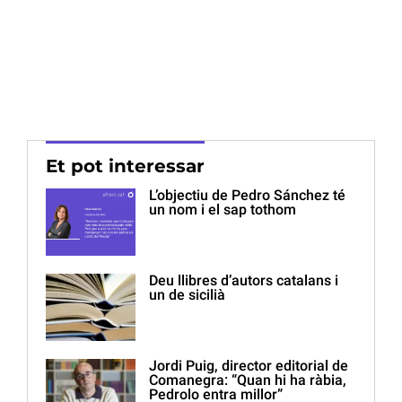
Et pot interessar
L’objectiu de Pedro Sánchez té
un nom i el sap tothom
Deu llibres d’autors catalans i
un de sicilià
Jordi Puig, director editorial de
Comanegra: “Quan hi ha ràbia,
Pedrolo entra millor”