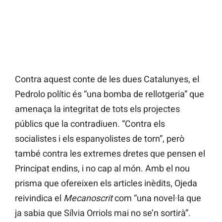
Contra aquest conte de les dues Catalunyes, el
Pedrolo polític és “una bomba de rellotgeria” que
amenaça la integritat de tots els projectes
públics que la contradiuen. “Contra els
socialistes i els espanyolistes de torn”, però
també contra les extremes dretes que pensen el
Principat endins, i no cap al món. Amb el nou
prisma que ofereixen els articles inèdits, Ojeda
reivindica el
Mecanoscrit
com “una novel·la que
ja sabia que Sílvia Orriols mai no se’n sortirà”.