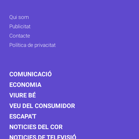
Qui som
Publicitat
Contacte
Política de privacitat
COMUNICACIÓ
ECONOMIA
VIURE BÉ
VEU DEL CONSUMIDOR
ESCAPA'T
NOTICIES DEL COR
NOTICIES DE TELEVISIÓ