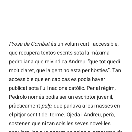
Prosa de Combat
és un volum curt i accessible,
que recupera textos escrits sota la màxima
pedroliana que reivindica Andreu: “que tot quedi
molt claret, que la gent no està per hòsties”. Tan
accessible que en cap cas es podia haver
publicat sota l’ull nacionalcatòlic. Per al règim,
Pedrolo només podia ser un escriptor juvenil,
pràcticament
pulp
, que parlava a les masses en
el pitjor sentit del terme. Ojeda i Andreu, però,
sostenen que ni tan sols les seves novel·les