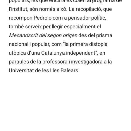
populars, les que encara es colen al programa de
l’institut, són només això. La recopilació, que
recompon Pedrolo com a pensador polític,
també serveix per llegir especialment el
Mecanoscrit del segon origen
des del prisma
nacional i popular, com “la primera distopia
utòpica d’una Catalunya independent”, en
paraules de la professora i investigadora a la
Universitat de les Illes Balears.