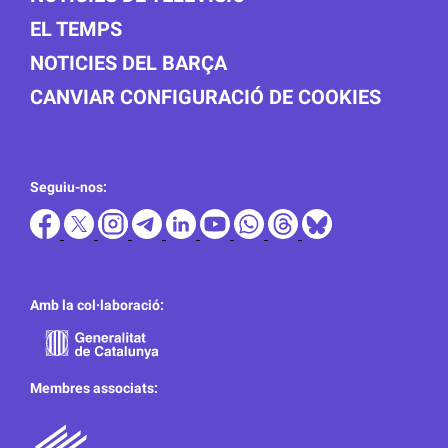
EL TEMPS
NOTICIES DEL BARÇA
CANVIAR CONFIGURACIÓ DE COOKIES
Seguiu-nos:
Amb la col·laboració:
Membres associats: