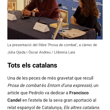
La presentació del llibre ‘Prosa de combat’, a càrrec de
Júlia Ojeda i Òscar Andreu / Llibreria Laie
Tots els catalans
Una de les peces de més gravetat que recull
Prosa de combat
és
Entorn d’una expressió,
un
article que Pedrolo va dedicar a
Francisco
Candel
en l’estela de la seva gran aportació al
relat espanyol de Catalunya,
Els altres catalans
.