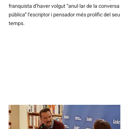
franquista d’haver volgut “anul·lar de la conversa
pública” l’escriptor i pensador més prolífic del seu
temps.