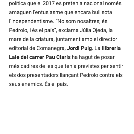
política que el 2017 es pretenia nacional només
amaguen l’entusiasme que encara bull sota
l’independentisme. “No som nosaltres; és
Pedrolo, i és el país”, exclama Júlia Ojeda, la
mare de la criatura, juntament amb el director
editorial de Comanegra,
Jordi
Puig
. La
llibreria
Laie del carrer Pau Claris
ha hagut de posar
més cadires de les que tenia previstes per sentir
els dos presentadors llançant Pedrolo contra els
seus enemics. És el país.