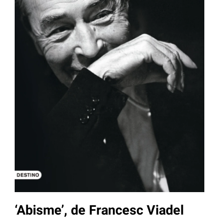
‘Abisme’, de Francesc Viadel