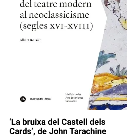
‘La bruixa del Castell dels
Cards’, de John Tarachine