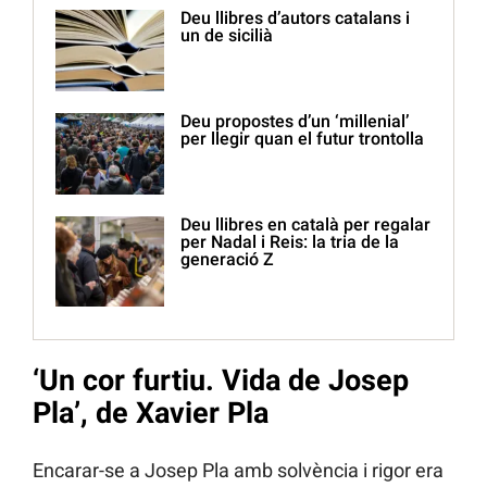
Deu llibres d’autors catalans i
un de sicilià
Deu propostes d’un ‘millenial’
per llegir quan el futur trontolla
Deu llibres en català per regalar
per Nadal i Reis: la tria de la
generació Z
‘Un cor furtiu. Vida de Josep
Pla’, de Xavier Pla
Encarar-se a Josep Pla amb solvència i rigor era