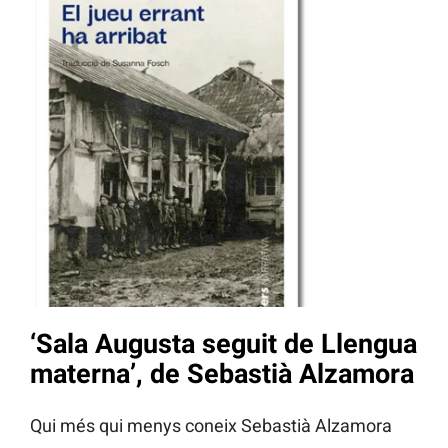
‘Sala Augusta seguit de Llengua
materna’, de Sebastià Alzamora
Qui més qui menys coneix Sebastià Alzamora