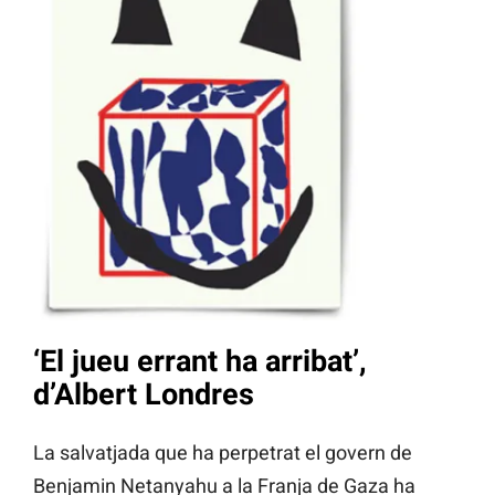
‘El jueu errant ha arribat’,
d’Albert Londres
La salvatjada que ha perpetrat el govern de
Benjamin Netanyahu a la Franja de Gaza ha