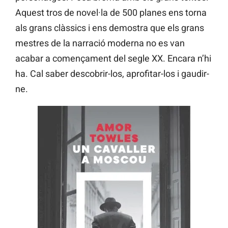
Aquest tros de novel·la de 500 planes ens torna
als grans clàssics i ens demostra que els grans
mestres de la narració moderna no es van
acabar a començament del segle XX. Encara n’hi
ha. Cal saber descobrir-los, aprofitar-los i gaudir-
ne.