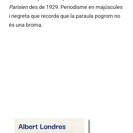
Parisien
des de 1929. Periodisme en majúscules
i negreta que recorda que la paraula pogrom no
és una broma.