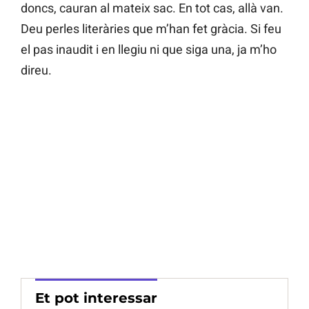
doncs, cauran al mateix sac. En tot cas, allà van.
Deu perles literàries que m’han fet gràcia. Si feu
el pas inaudit i en llegiu ni que siga una, ja m’ho
direu.
Et pot interessar