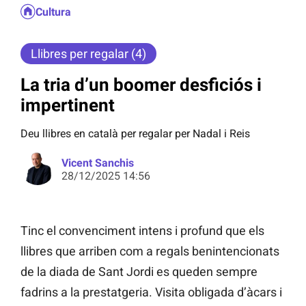
Cultura
Llibres per regalar (4)
La tria d’un boomer desficiós i
impertinent
Deu llibres en català per regalar per Nadal i Reis
Vicent Sanchis
28/12/2025 14:56
Tinc el convenciment intens i profund que els
llibres que arriben com a regals benintencionats
de la diada de Sant Jordi es queden sempre
fadrins a la prestatgeria. Visita obligada d’àcars i