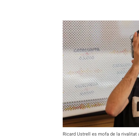
Ricard Ustrell es mofa de la rivalita