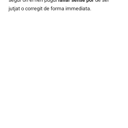
jutjat o corregit de forma immediata.