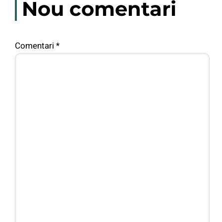
Nou comentari
Comentari
*