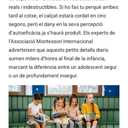
reals i indestructibles. Si ho fas tu perquè arribes
tard al cotxe, el calçat estarà cordat en cinc
segons, però el dany en la seva percepció
d’autoeficàcia ja s’haurà produït. Els experts de
l’Associació Montessori Internacional
adverteixen que aquests petits detalls diaris
sumen milers d’hores al final de la infància,
marcant la diferència entre un adolescent segur
o un de profundament insegur.