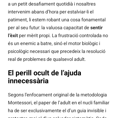
a un petit desafiament quotidià i nosaltres
intervenim abans d’hora per estalviar-li el
patiment, li estem robant una cosa fonamental
per al seu futur: la valuosa capacitat de
sentir
l’èxit
per mèrit propi. La frustració controlada no
és un enemic a batre, sinó el motor biològic i
psicològic necessari que precedeix la resolució
real de problemes de qualsevol adult.
El perill ocult de l’ajuda
innecessària
Segons l’enfocament original de la metodologia
Montessori, el paper de l’adult en el nucli familiar
ha de ser exclusivamente el d’un guia invisible i