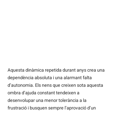
Aquesta dinàmica repetida durant anys crea una
dependència absoluta i una alarmant falta
d’autonomia. Els nens que creixen sota aquesta
ombra d’ajuda constant tendeixen a
desenvolupar una menor tolerància a la
frustració i busquen sempre l’aprovació d’un