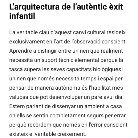
L’arquitectura de l’autèntic èxit
infantil
La veritable clau d’aquest canvi cultural resideix
exclusivament en l’art de l’observació conscient.
Aprendre a distingir entre un nen que realment
necessita un suport tècnic elemental perquè la
tasca supera les seves capacitats biològiques i
un nen que només necessita temps i espai per
pensar de manera autònoma és l’habilitat més
valuosa que pot desenvolupar un pare avui dia.
Estem parlant de dissenyar un ambient a casa
on ells se sentin completament segurs per errar,
perquè recordem que només en l’error conscient
existeix el veritable creixement.