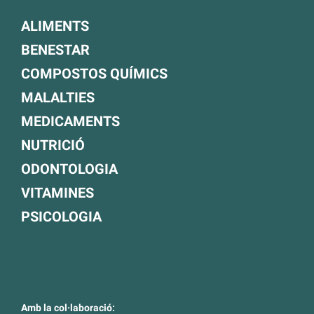
ALIMENTS
BENESTAR
COMPOSTOS QUÍMICS
MALALTIES
MEDICAMENTS
NUTRICIÓ
ODONTOLOGIA
VITAMINES
PSICOLOGIA
Amb la col·laboració: