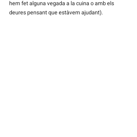
hem fet alguna vegada a la cuina o amb els
deures pensant que estàvem ajudant).