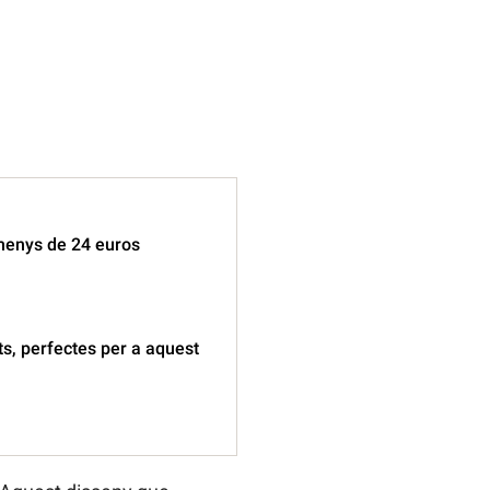
 menys de 24 euros
s, perfectes per a aquest