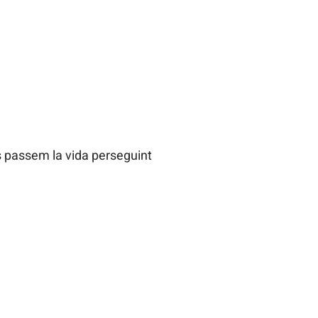
s passem la vida perseguint