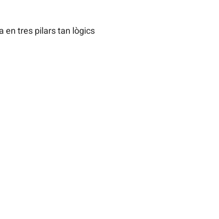
 en tres pilars tan lògics