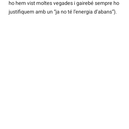
ho hem vist moltes vegades i gairebé sempre ho
justifiquem amb un “ja no té l’energia d’abans”).