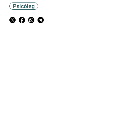
Psicòleg