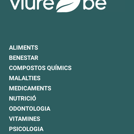
ALIMENTS
BENESTAR
COMPOSTOS QUÍMICS
MALALTIES
MEDICAMENTS
NUTRICIÓ
ODONTOLOGIA
VITAMINES
PSICOLOGIA