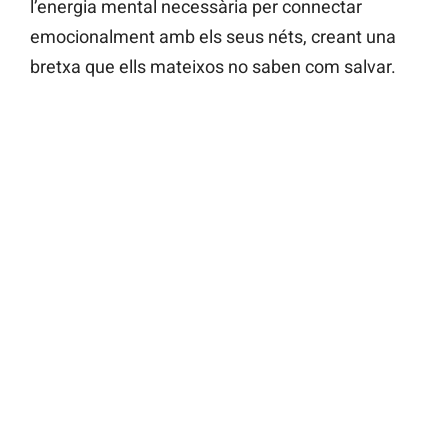
l’energia mental necessària per connectar
emocionalment amb els seus néts, creant una
bretxa que ells mateixos no saben com salvar.