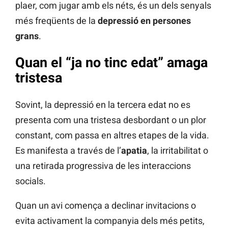
plaer, com jugar amb els néts, és un dels senyals
més freqüents de la
depressió en persones
grans
.
Quan el “ja no tinc edat” amaga
tristesa
Sovint, la depressió en la tercera edat no es
presenta com una tristesa desbordant o un plor
constant, com passa en altres etapes de la vida.
Es manifesta a través de l’
apatia
, la irritabilitat o
una retirada progressiva de les interaccions
socials.
Quan un avi comença a declinar invitacions o
evita activament la companyia dels més petits,