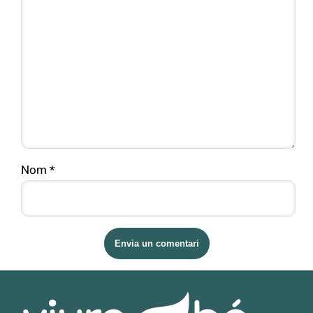
Nom
*