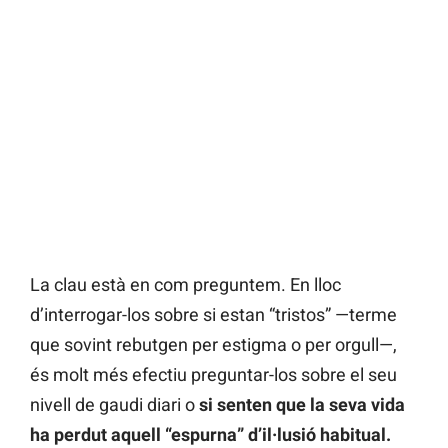
La clau està en com preguntem. En lloc
d’interrogar-los sobre si estan “tristos” —terme
que sovint rebutgen per estigma o per orgull—,
és molt més efectiu preguntar-los sobre el seu
nivell de gaudi diari o
si senten que la seva vida
ha perdut aquell “espurna” d’il·lusió habitual.