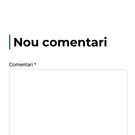
Nou comentari
Comentari
*