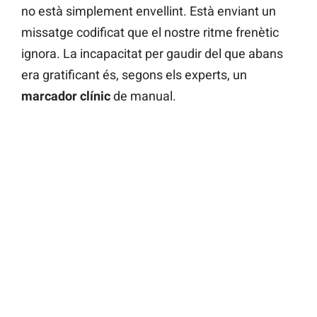
no està simplement envellint. Està enviant un
missatge codificat que el nostre ritme frenètic
ignora. La incapacitat per gaudir del que abans
era gratificant és, segons els experts, un
marcador clínic
de manual.