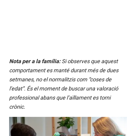
Nota per a la família:
Si observes que aquest
comportament es manté durant més de dues
setmanes, no el normalitzis com “coses de
l’edat”. És el moment de buscar una valoració
professional abans que l’aïllament es torni
crònic.