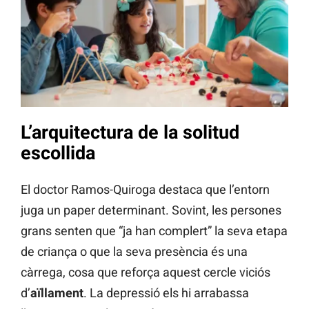
L’arquitectura de la solitud
escollida
El doctor Ramos-Quiroga destaca que l’entorn
juga un paper determinant. Sovint, les persones
grans senten que “ja han complert” la seva etapa
de criança o que la seva presència és una
càrrega, cosa que reforça aquest cercle viciós
d’
aïllament
. La depressió els hi arrabassa