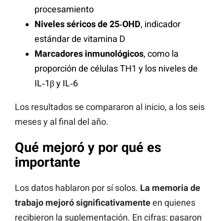
procesamiento
Niveles séricos de 25‑OHD
, indicador
estándar de vitamina D
Marcadores inmunológicos
, como la
proporción de células TH1 y los niveles de
IL‑1β y IL‑6
Los resultados se compararon al inicio, a los seis
meses y al final del año.
Qué mejoró y por qué es
importante
Los datos hablaron por sí solos.
La memoria de
trabajo mejoró significativamente
en quienes
recibieron la suplementación. En cifras: pasaron