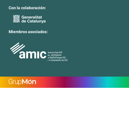
Con la colaboración:
Miembros asociados: