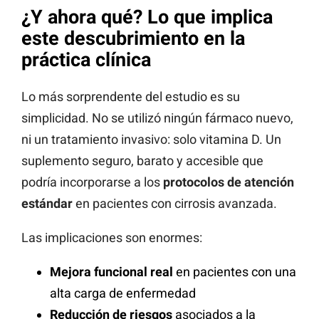
¿Y ahora qué? Lo que implica
este descubrimiento en la
práctica clínica
Lo más sorprendente del estudio es su
simplicidad. No se utilizó ningún fármaco nuevo,
ni un tratamiento invasivo: solo vitamina D. Un
suplemento seguro, barato y accesible que
podría incorporarse a los
protocolos de atención
estándar
en pacientes con cirrosis avanzada.
Las implicaciones son enormes:
Mejora funcional real
en pacientes con una
alta carga de enfermedad
Reducción de riesgos
asociados a la