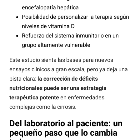
encefalopatía hepática
Posibilidad de personalizar la terapia según
niveles de vitamina D
Refuerzo del sistema inmunitario en un
grupo altamente vulnerable
Este estudio sienta las bases para nuevos
ensayos clínicos a gran escala, pero ya deja una
pista clara:
la corrección de déficits
nutricionales puede ser una estrategia
terapéutica potente
en enfermedades
complejas como la cirrosis.
Del laboratorio al paciente: un
pequeño paso que lo cambia