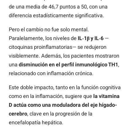
de una media de 46,7 puntos a 50, con una
diferencia estadísticamente significativa.
Pero el cambio no fue solo mental.
Paralelamente, los niveles de
IL‑1β y IL‑6
—
citoquinas proinflamatorias— se redujeron
visiblemente. Además, los pacientes mostraron
una
disminución en el perfil inmunológico TH1
,
relacionado con inflamación crónica.
Este doble impacto, tanto en la función cognitiva
como en la inflamación, sugiere que
la vitamina
D actúa como una moduladora del eje hígado-
cerebro
, clave en la progresión de la
encefalopatía hepática.