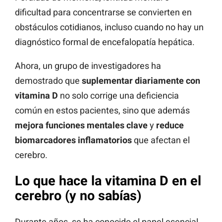
dificultad para concentrarse se convierten en
obstáculos cotidianos, incluso cuando no hay un
diagnóstico formal de encefalopatía hepática.
Ahora, un grupo de investigadores ha
demostrado que
suplementar diariamente con
vitamina D
no solo corrige una deficiencia
común en estos pacientes, sino que además
mejora funciones mentales clave
y
reduce
biomarcadores inflamatorios
que afectan el
cerebro.
Lo que hace la vitamina D en el
cerebro (y no sabías)
Durante años, se ha conocido el papel esencial