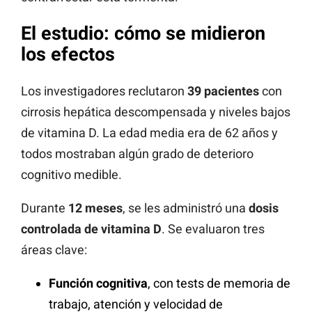
El estudio: cómo se midieron
los efectos
Los investigadores reclutaron
39 pacientes
con
cirrosis hepática descompensada y niveles bajos
de vitamina D. La edad media era de 62 años y
todos mostraban algún grado de deterioro
cognitivo medible.
Durante
12 meses
, se les administró una
dosis
controlada de vitamina D
. Se evaluaron tres
áreas clave:
Función cognitiva
, con tests de memoria de
trabajo, atención y velocidad de