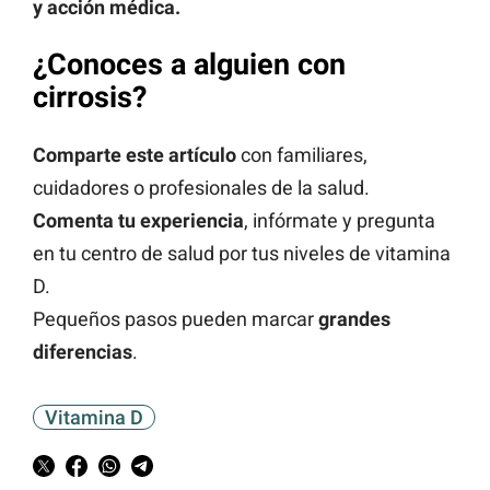
y acción médica.
¿Conoces a alguien con
cirrosis?
Comparte este artículo
con familiares,
cuidadores o profesionales de la salud.
Comenta tu experiencia
, infórmate y pregunta
en tu centro de salud por tus niveles de vitamina
D.
Pequeños pasos pueden marcar
grandes
diferencias
.
Vitamina D