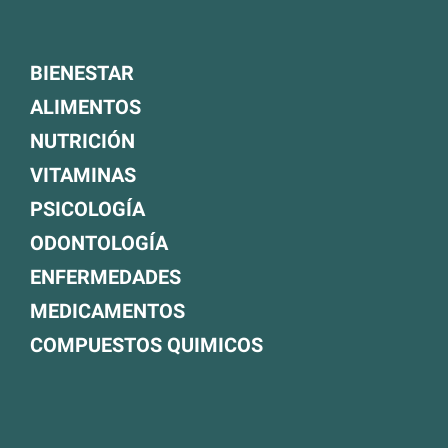
BIENESTAR
ALIMENTOS
NUTRICIÓN
VITAMINAS
PSICOLOGÍA
ODONTOLOGÍA
ENFERMEDADES
MEDICAMENTOS
COMPUESTOS QUIMICOS