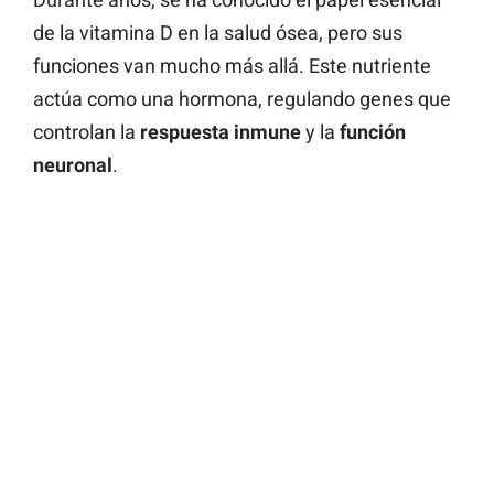
de la vitamina D en la salud ósea, pero sus
funciones van mucho más allá. Este nutriente
actúa como una hormona, regulando genes que
controlan la
respuesta inmune
y la
función
neuronal
.