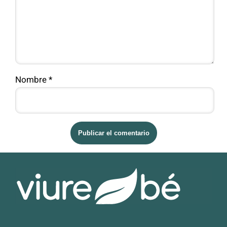
Nombre
*