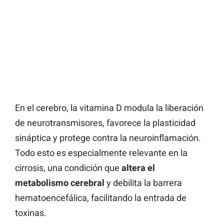
En el cerebro, la vitamina D modula la liberación
de neurotransmisores, favorece la plasticidad
sináptica y protege contra la neuroinflamación.
Todo esto es especialmente relevante en la
cirrosis, una condición que
altera el
metabolismo cerebral
y debilita la barrera
hematoencefálica, facilitando la entrada de
toxinas.