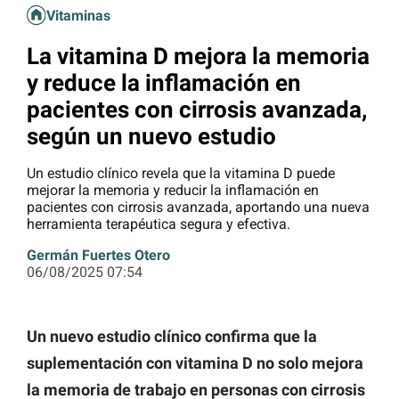
Vitaminas
La vitamina D mejora la memoria
y reduce la inflamación en
pacientes con cirrosis avanzada,
según un nuevo estudio
Un estudio clínico revela que la vitamina D puede
mejorar la memoria y reducir la inflamación en
pacientes con cirrosis avanzada, aportando una nueva
herramienta terapéutica segura y efectiva.
Germán Fuertes Otero
06/08/2025 07:54
Un nuevo estudio clínico confirma que la
suplementación con vitamina D no solo mejora
la memoria de trabajo en personas con cirrosis