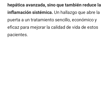
hepática avanzada, sino que también reduce la
inflamación sistémica.
Un hallazgo que abre la
puerta a un tratamiento sencillo, económico y
eficaz para mejorar la calidad de vida de estos
pacientes.