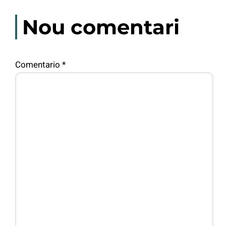
Nou comentari
Comentario
*