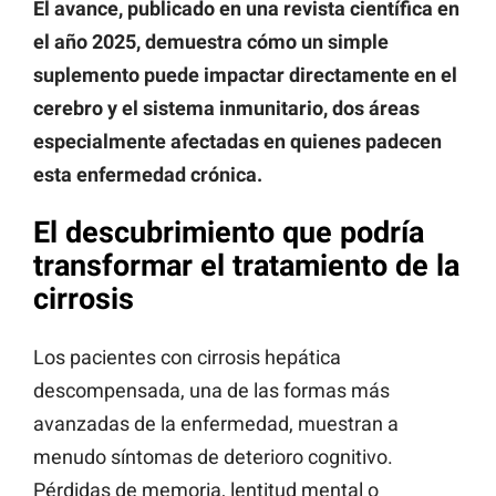
El avance, publicado en una revista científica en
el año 2025, demuestra cómo un simple
suplemento puede impactar directamente en el
cerebro y el sistema inmunitario, dos áreas
especialmente afectadas en quienes padecen
esta enfermedad crónica.
El descubrimiento que podría
transformar el tratamiento de la
cirrosis
Los pacientes con cirrosis hepática
descompensada, una de las formas más
avanzadas de la enfermedad, muestran a
menudo síntomas de deterioro cognitivo.
Pérdidas de memoria, lentitud mental o