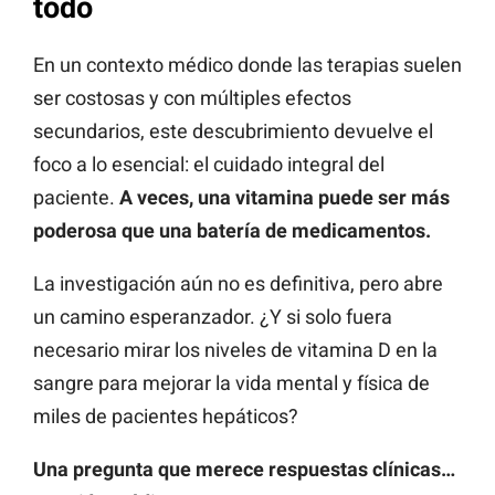
todo
En un contexto médico donde las terapias suelen
ser costosas y con múltiples efectos
secundarios, este descubrimiento devuelve el
foco a lo esencial: el cuidado integral del
paciente.
A veces, una vitamina puede ser más
poderosa que una batería de medicamentos.
La investigación aún no es definitiva, pero abre
un camino esperanzador. ¿Y si solo fuera
necesario mirar los niveles de vitamina D en la
sangre para mejorar la vida mental y física de
miles de pacientes hepáticos?
Una pregunta que merece respuestas clínicas…