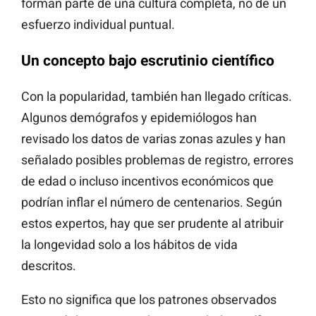
forman parte de una cultura completa, no de un
esfuerzo individual puntual.
Un concepto bajo escrutinio científico
Con la popularidad, también han llegado críticas.
Algunos demógrafos y epidemiólogos han
revisado los datos de varias zonas azules y han
señalado posibles problemas de registro, errores
de edad o incluso incentivos económicos que
podrían inflar el número de centenarios. Según
estos expertos, hay que ser prudente al atribuir
la longevidad solo a los hábitos de vida
descritos.
Esto no significa que los patrones observados