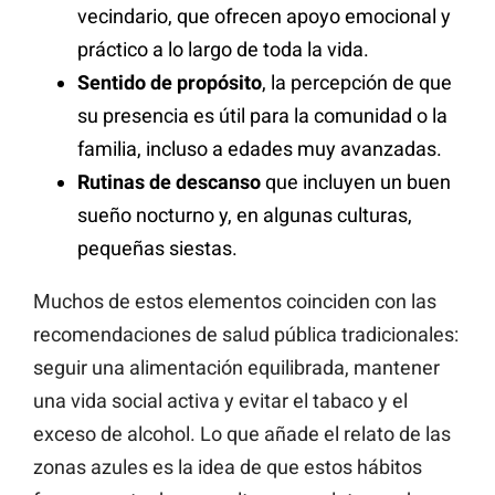
vecindario, que ofrecen apoyo emocional y
práctico a lo largo de toda la vida.
Sentido de propósito
, la percepción de que
su presencia es útil para la comunidad o la
familia, incluso a edades muy avanzadas.
Rutinas de descanso
que incluyen un buen
sueño nocturno y, en algunas culturas,
pequeñas siestas.
Muchos de estos elementos coinciden con las
recomendaciones de salud pública tradicionales:
seguir una alimentación equilibrada, mantener
una vida social activa y evitar el tabaco y el
exceso de alcohol. Lo que añade el relato de las
zonas azules es la idea de que estos hábitos