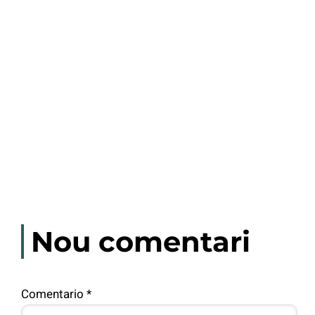
Nou comentari
Comentario
*