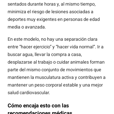
sentados durante horas y, al mismo tiempo,
minimiza el riesgo de lesiones asociadas a
deportes muy exigentes en personas de edad
media o avanzada.
En este modelo, no hay una separación clara
entre “hacer ejercicio” y “hacer vida normal”. Ir a
buscar agua, llevar la compra a casa,
desplazarse al trabajo o cuidar animales forman
parte del mismo conjunto de movimientos que
mantienen la musculatura activa y contribuyen a
mantener un peso corporal estable y una mejor
salud cardiovascular.
Cómo encaja esto con las
recomendaciones médicas