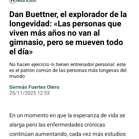
Nutrición
Dan Buettner, el explorador de la
longevidad: «Las personas que
viven más años no van al
gimnasio, pero se mueven todo
el día»
No hacen ejercicio ni tienen entrenador personal: este
es el patrón común de las personas más longevas del
mundo
Germán Fuertes Otero
25/11/2025 12:53
En un momento en que la esperanza de vida se
alarga pero las enfermedades crónicas
continúan aumentando, cada vez más estudios