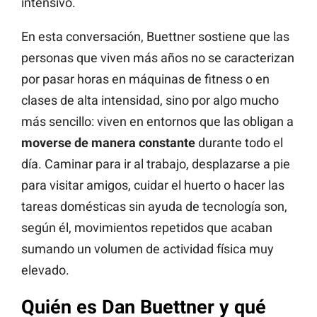
intensivo.
En esta conversación, Buettner sostiene que las
personas que viven más años no se caracterizan
por pasar horas en máquinas de fitness o en
clases de alta intensidad, sino por algo mucho
más sencillo: viven en entornos que las obligan a
moverse de manera constante
durante todo el
día. Caminar para ir al trabajo, desplazarse a pie
para visitar amigos, cuidar el huerto o hacer las
tareas domésticas sin ayuda de tecnología son,
según él, movimientos repetidos que acaban
sumando un volumen de actividad física muy
elevado.
Quién es Dan Buettner y qué