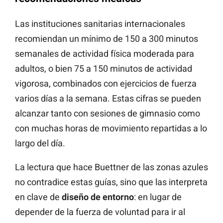
Las instituciones sanitarias internacionales
recomiendan un mínimo de 150 a 300 minutos
semanales de actividad física moderada para
adultos, o bien 75 a 150 minutos de actividad
vigorosa, combinados con ejercicios de fuerza
varios días a la semana. Estas cifras se pueden
alcanzar tanto con sesiones de gimnasio como
con muchas horas de movimiento repartidas a lo
largo del día.
La lectura que hace Buettner de las zonas azules
no contradice estas guías, sino que las interpreta
en clave de
diseño de entorno
: en lugar de
depender de la fuerza de voluntad para ir al