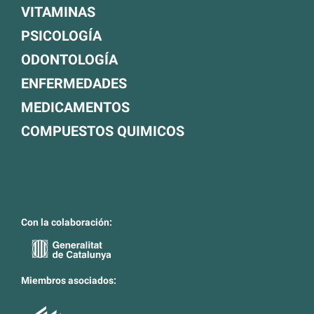
VITAMINAS
PSICOLOGÍA
ODONTOLOGÍA
ENFERMEDADES
MEDICAMENTOS
COMPUESTOS QUIMICOS
Con la colaboración:
Miembros asociados: