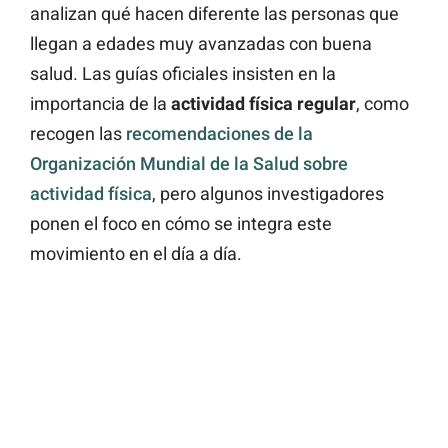
analizan qué hacen diferente las personas que
llegan a edades muy avanzadas con buena
salud. Las guías oficiales insisten en la
importancia de la
actividad física regular
, como
recogen las
recomendaciones de la
Organización Mundial de la Salud sobre
actividad física
, pero algunos investigadores
ponen el foco en cómo se integra este
movimiento en el día a día.