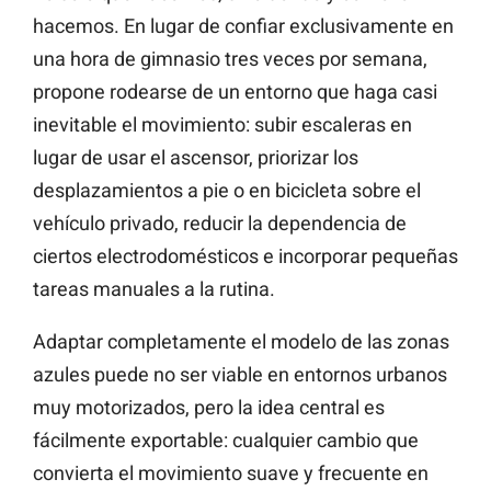
hacemos. En lugar de confiar exclusivamente en
una hora de gimnasio tres veces por semana,
propone rodearse de un entorno que haga casi
inevitable el movimiento: subir escaleras en
lugar de usar el ascensor, priorizar los
desplazamientos a pie o en bicicleta sobre el
vehículo privado, reducir la dependencia de
ciertos electrodomésticos e incorporar pequeñas
tareas manuales a la rutina.
Adaptar completamente el modelo de las zonas
azules puede no ser viable en entornos urbanos
muy motorizados, pero la idea central es
fácilmente exportable: cualquier cambio que
convierta el movimiento suave y frecuente en