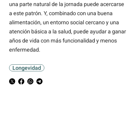
una parte natural de la jornada puede acercarse
a este patrón. Y, combinado con una buena
alimentación, un entorno social cercano y una
atención básica a la salud, puede ayudar a ganar
años de vida con más funcionalidad y menos
enfermedad.
Longevidad