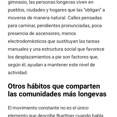
gimnasio, las personas longevas viven en
pueblos, ciudades y hogares que las “obligan” a
moverse de manera natural. Calles pensadas
para caminar, pendientes pronunciadas, poca
presencia de ascensores, menos
electrodomésticos que sustituyan las tareas
manuales y una estructura social que favorece
los desplazamientos a pie son factores que,
según él, ayudan a mantener este nivel de
actividad.
Otros hábitos que comparten
las comunidades más longevas
El movimiento constante no es el único
elemento que describe Buettner cuando habla