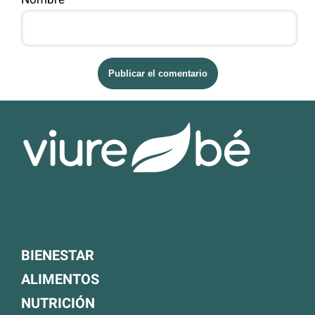
BIENESTAR
ALIMENTOS
NUTRICIÓN