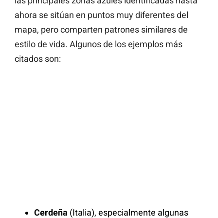
las principales zonas azules identificadas hasta
ahora se sitúan en puntos muy diferentes del
mapa, pero comparten patrones similares de
estilo de vida. Algunos de los ejemplos más
citados son:
Cerdeña
(Italia), especialmente algunas