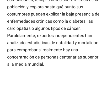
población y explora hasta qué punto sus
costumbres pueden explicar la baja presencia de
enfermedades crónicas como la diabetes, las
cardiopatías o algunos tipos de cáncer.
Paralelamente, expertos independientes han
analizado estadísticas de natalidad y mortalidad
para comprobar si realmente hay una
concentración de personas centenarias superior
a la media mundial.