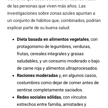
de las personas que viven más años. Las
investigaciones sobre zonas azules apuntan a
un conjunto de hábitos que, combinados, podrían
explicar parte de su buena salud:
Dieta basada en alimentos vegetales
, con
protagonismo de legumbres, verduras,
frutas, cereales integrales y grasas
saludables, y un consumo moderado o bajo
de carne roja y alimentos ultraprocesados.
Raciones moderadas
y, en algunos casos,
costumbres como dejar de comer antes de
sentirse completamente saciados.
Redes sociales sólidas
, con vínculos
estrechos entre familia, amistades y