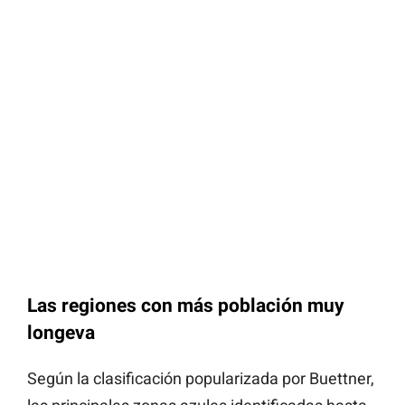
Las regiones con más población muy
longeva
Según la clasificación popularizada por Buettner,