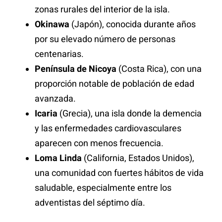
zonas rurales del interior de la isla.
Okinawa
(Japón), conocida durante años
por su elevado número de personas
centenarias.
Península de Nicoya
(Costa Rica), con una
proporción notable de población de edad
avanzada.
Icaria
(Grecia), una isla donde la demencia
y las enfermedades cardiovasculares
aparecen con menos frecuencia.
Loma Linda
(California, Estados Unidos),
una comunidad con fuertes hábitos de vida
saludable, especialmente entre los
adventistas del séptimo día.