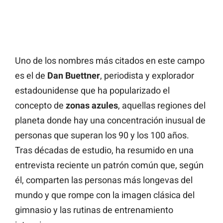
Uno de los nombres más citados en este campo
es el de
Dan Buettner
, periodista y explorador
estadounidense que ha popularizado el
concepto de
zonas azules
, aquellas regiones del
planeta donde hay una concentración inusual de
personas que superan los 90 y los 100 años.
Tras décadas de estudio, ha resumido en una
entrevista reciente un patrón común que, según
él, comparten las personas más longevas del
mundo y que rompe con la imagen clásica del
gimnasio y las rutinas de entrenamiento