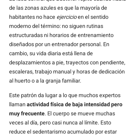
de las zonas azules es que la mayoría de
habitantes no hace
ejercicio
en el sentido
moderno del término: no siguen rutinas
estructuradas ni horarios de entrenamiento
diseñados por un entrenador personal. En
cambio, su vida diaria está llena de
desplazamientos a pie, trayectos con pendiente,
escaleras, trabajo manual y horas de dedicación
al huerto o a la granja familiar.
Este patrón da lugar a lo que muchos expertos
llaman
actividad física de baja intensidad pero
muy frecuente
. El cuerpo se mueve muchas
veces al día, pero casi nunca al límite. Esto
reduce el sedentarismo acumulado por estar