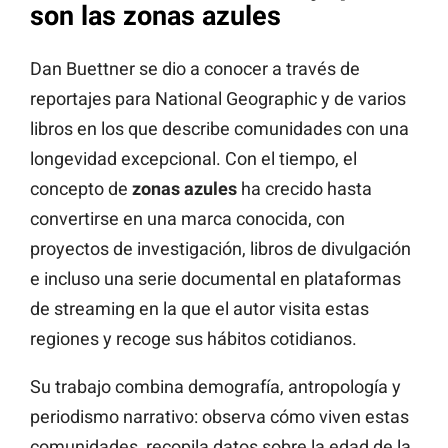
son las zonas azules
Dan Buettner se dio a conocer a través de
reportajes para National Geographic y de varios
libros en los que describe comunidades con una
longevidad excepcional. Con el tiempo, el
concepto de
zonas azules
ha crecido hasta
convertirse en una marca conocida, con
proyectos de investigación, libros de divulgación
e incluso una serie documental en plataformas
de streaming en la que el autor visita estas
regiones y recoge sus hábitos cotidianos.
Su trabajo combina demografía, antropología y
periodismo narrativo: observa cómo viven estas
comunidades, recopila datos sobre la edad de la