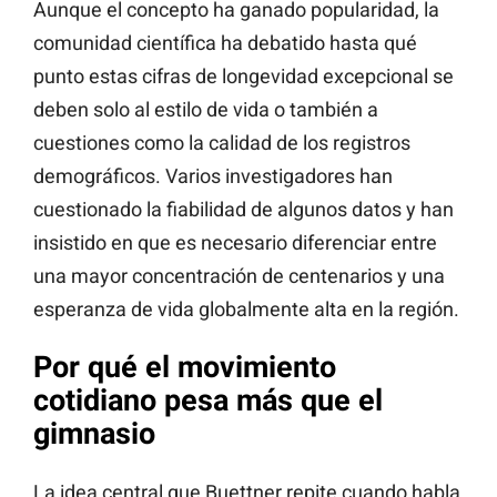
Aunque el concepto ha ganado popularidad, la
comunidad científica ha debatido hasta qué
punto estas cifras de longevidad excepcional se
deben solo al estilo de vida o también a
cuestiones como la calidad de los registros
demográficos. Varios investigadores han
cuestionado la fiabilidad de algunos datos y han
insistido en que es necesario diferenciar entre
una mayor concentración de centenarios y una
esperanza de vida globalmente alta en la región.
Por qué el movimiento
cotidiano pesa más que el
gimnasio
La idea central que Buettner repite cuando habla