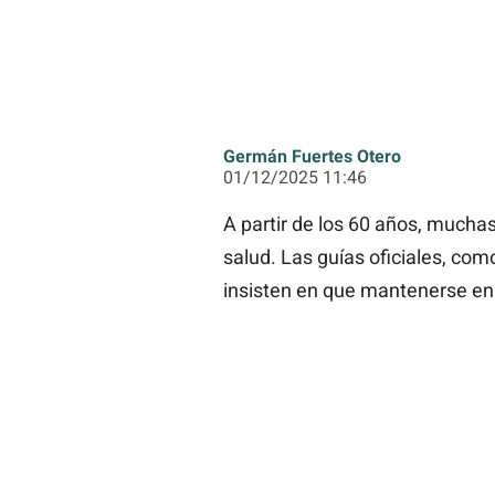
Germán Fuertes Otero
01/12/2025 11:46
A partir de los 60 años, mucha
salud. Las guías oficiales, com
insisten en que mantenerse en