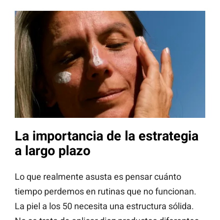
La importancia de la estrategia
a largo plazo
Lo que realmente asusta es pensar cuánto
tiempo perdemos en rutinas que no funcionan.
La piel a los 50 necesita una estructura sólida.