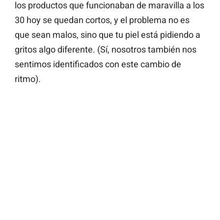
los productos que funcionaban de maravilla a los
30 hoy se quedan cortos, y el problema no es
que sean malos, sino que tu piel está pidiendo a
gritos algo diferente. (Sí, nosotros también nos
sentimos identificados con este cambio de
ritmo).