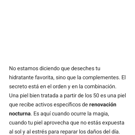
No estamos diciendo que deseches tu
hidratante favorita, sino que la complementes. El
secreto está en el orden y en la combinación.
Una piel bien tratada a partir de los 50 es una piel
que recibe activos específicos de
renovación
nocturna
. Es aquí cuando ocurre la magia,
cuando tu piel aprovecha que no estás expuesta
al sol y al estrés para reparar los daños del día.