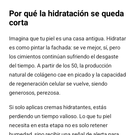
Por qué la hidratación se queda
corta
Imagina que tu piel es una casa antigua. Hidratar
es como pintar la fachada: se ve mejor, sí, pero
los cimientos continúan sufriendo el desgaste
del tiempo. A partir de los 50, la producción
natural de colágeno cae en picado y la capacidad
de regeneración celular se vuelve, siendo
generosos, perezosa.
Si solo aplicas cremas hidratantes, estás
perdiendo un tiempo valioso. Lo que tu piel
necesita en esta etapa no es solo retener
humedad, sino recibir una señal de alerta para