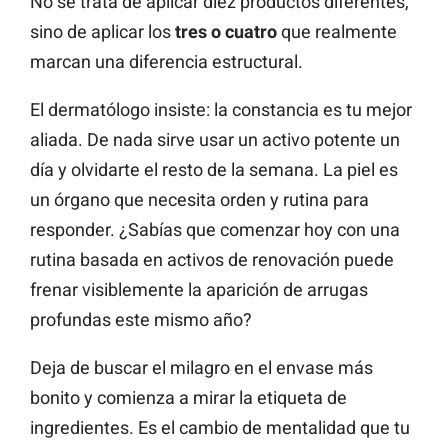
No se trata de aplicar diez productos diferentes,
sino de aplicar los
tres o cuatro
que realmente
marcan una diferencia estructural.
El dermatólogo insiste: la constancia es tu mejor
aliada. De nada sirve usar un activo potente un
día y olvidarte el resto de la semana. La piel es
un órgano que necesita orden y rutina para
responder. ¿Sabías que comenzar hoy con una
rutina basada en activos de renovación puede
frenar visiblemente la aparición de arrugas
profundas este mismo año?
Deja de buscar el milagro en el envase más
bonito y comienza a mirar la etiqueta de
ingredientes. Es el cambio de mentalidad que tu