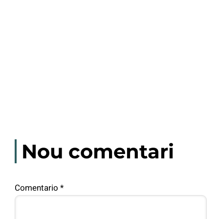
Nou comentari
Comentario
*