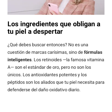
Los ingredientes que obligan a
tu piel a despertar
¿Qué debes buscar entonces? No es una
cuestión de marcas carísimas, sino de
fórmulas
inteligentes
. Los retinoides —la famosa vitamina
A— son el estándar de oro, pero no son los
únicos. Los antioxidantes potentes y los
péptidos son los aliados que tu piel necesita para
defenderse del daño oxidativo diario.