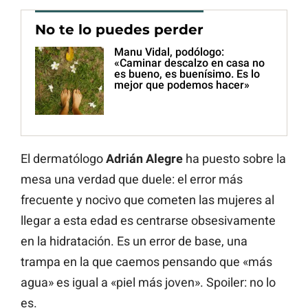
No te lo puedes perder
Manu Vidal, podólogo:
«Caminar descalzo en casa no
es bueno, es buenísimo. Es lo
mejor que podemos hacer»
El dermatólogo
Adrián Alegre
ha puesto sobre la
mesa una verdad que duele: el error más
frecuente y nocivo que cometen las mujeres al
llegar a esta edad es centrarse obsesivamente
en la hidratación. Es un error de base, una
trampa en la que caemos pensando que «más
agua» es igual a «piel más joven». Spoiler: no lo
es.