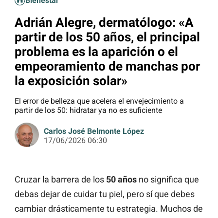
Bienestar
Adrián Alegre, dermatólogo: «A
partir de los 50 años, el principal
problema es la aparición o el
empeoramiento de manchas por
la exposición solar»
El error de belleza que acelera el envejecimiento a
partir de los 50: hidratar ya no es suficiente
Carlos José Belmonte López
17/06/2026 06:30
Cruzar la barrera de los
50 años
no significa que
debas dejar de cuidar tu piel, pero sí que debes
cambiar drásticamente tu estrategia. Muchos de