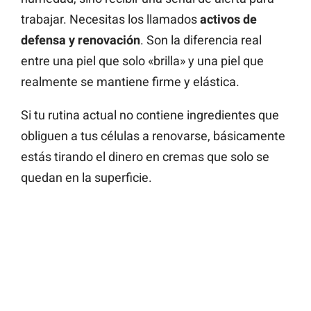
trabajar. Necesitas los llamados
activos de
defensa y renovación
. Son la diferencia real
entre una piel que solo «brilla» y una piel que
realmente se mantiene firme y elástica.
Si tu rutina actual no contiene ingredientes que
obliguen a tus células a renovarse, básicamente
estás tirando el dinero en cremas que solo se
quedan en la superficie.