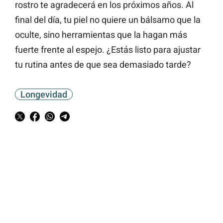
rostro te agradecerá en los próximos años. Al
final del día, tu piel no quiere un bálsamo que la
oculte, sino herramientas que la hagan más
fuerte frente al espejo. ¿Estás listo para ajustar
tu rutina antes de que sea demasiado tarde?
Longevidad