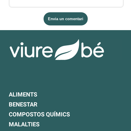
ALIMENTS
BENESTAR
COMPOSTOS QUÍMICS
MALALTIES