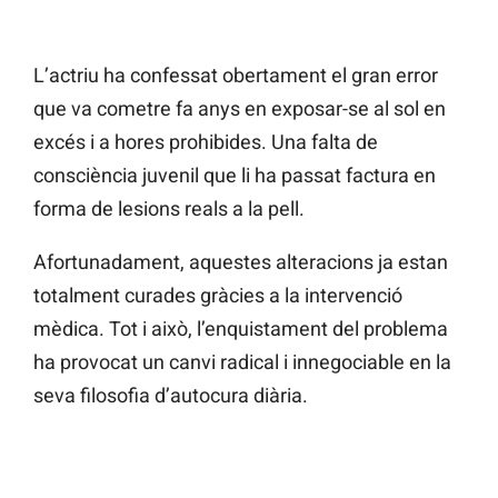
L’actriu ha confessat obertament el gran error
que va cometre fa anys en exposar-se al sol en
excés i a hores prohibides. Una falta de
consciència juvenil que li ha passat factura en
forma de lesions reals a la pell.
Afortunadament, aquestes alteracions ja estan
totalment curades gràcies a la intervenció
mèdica. Tot i això, l’enquistament del problema
ha provocat un canvi radical i innegociable en la
seva filosofia d’autocura diària.