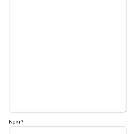
Nom
*