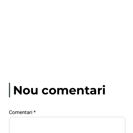
Nou comentari
Comentari
*