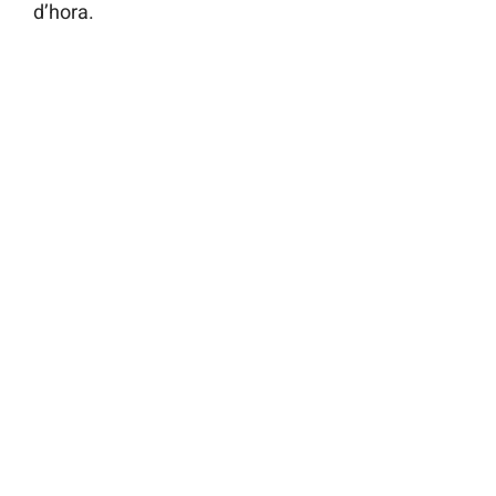
d’hora.