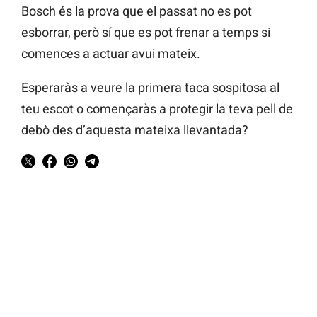
Bosch és la prova que el passat no es pot
esborrar, però sí que es pot frenar a temps si
comences a actuar avui mateix.
Esperaràs a veure la primera taca sospitosa al
teu escot o començaràs a protegir la teva pell de
debò des d’aquesta mateixa llevantada?