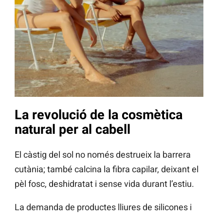
La revolució de la cosmètica
natural per al cabell
El càstig del sol no només destrueix la barrera
cutània; també calcina la fibra capilar, deixant el
pèl fosc, deshidratat i sense vida durant l’estiu.
La demanda de productes lliures de silicones i