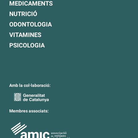
MEDICAMENTS
NUTRICIÓ
ODONTOLOGIA
VITAMINES
PSICOLOGIA
Amb la col·laboració:
Membres associats: