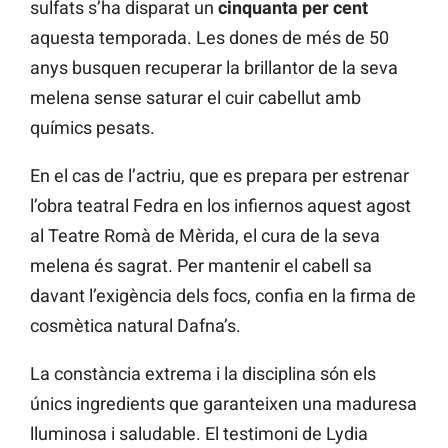
sulfats s’ha disparat un
cinquanta per cent
aquesta temporada. Les dones de més de 50
anys busquen recuperar la brillantor de la seva
melena sense saturar el cuir cabellut amb
químics pesats.
En el cas de l’actriu, que es prepara per estrenar
l’obra teatral Fedra en los infiernos aquest agost
al Teatre Romà de Mèrida, el cura de la seva
melena és sagrat. Per mantenir el cabell sa
davant l’exigència dels focs, confia en la firma de
cosmètica natural Dafna’s.
La constància extrema i la disciplina són els
únics ingredients que garanteixen una maduresa
lluminosa i saludable. El testimoni de Lydia