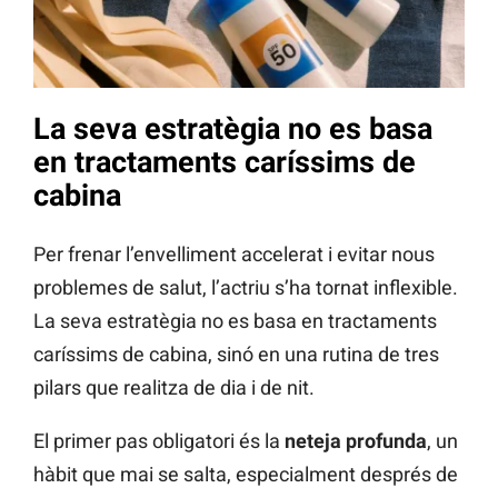
La seva estratègia no es basa
en tractaments caríssims de
cabina
Per frenar l’envelliment accelerat i evitar nous
problemes de salut, l’actriu s’ha tornat inflexible.
La seva estratègia no es basa en tractaments
caríssims de cabina, sinó en una rutina de tres
pilars que realitza de dia i de nit.
El primer pas obligatori és la
neteja profunda
, un
hàbit que mai se salta, especialment després de