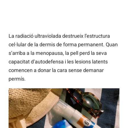
La radiació ultraviolada destrueix l’estructura
cel·lular de la dermis de forma permanent. Quan
s’arriba a la menopausa, la pell perd la seva
capacitat d’autodefensa i les lesions latents
comencen a donar la cara sense demanar
permís.