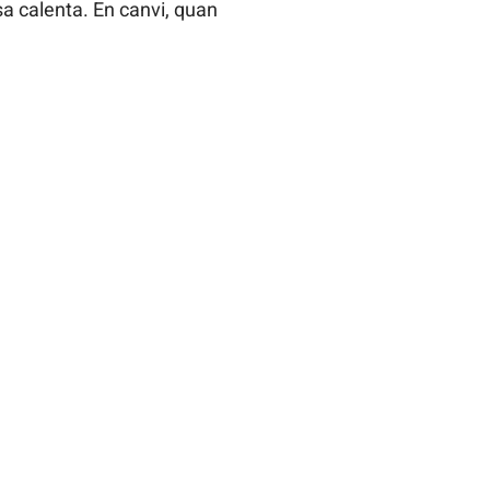
a calenta. En canvi, quan