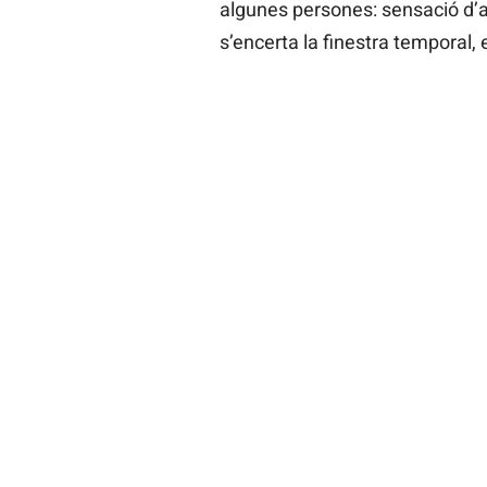
algunes persones: sensació d’a
s’encerta la finestra temporal, 