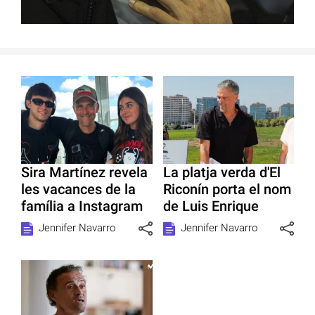
Sira Martínez revela
La platja verda d'El
les vacances de la
Riconín porta el nom
família a Instagram
de Luis Enrique
Jennifer Navarro
Jennifer Navarro