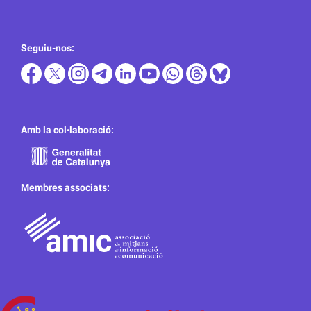
Seguiu-nos:
Amb la col·laboració:
Membres associats: