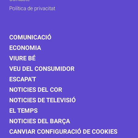
Política de privacitat
COMUNICACIÓ
ECONOMIA
VIURE BÉ
VEU DEL CONSUMIDOR
ESCAPA'T
NOTICIES DEL COR
NOTICIES DE TELEVISIÓ
EL TEMPS
NOTICIES DEL BARÇA
CANVIAR CONFIGURACIÓ DE COOKIES