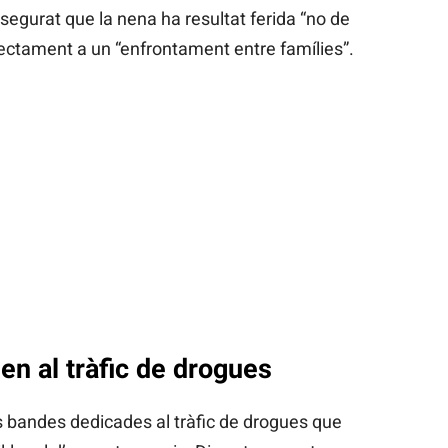
segurat que la nena ha resultat ferida “no de
rectament a un “enfrontament entre famílies”.
en al tràfic de drogues
 bandes dedicades al tràfic de drogues que