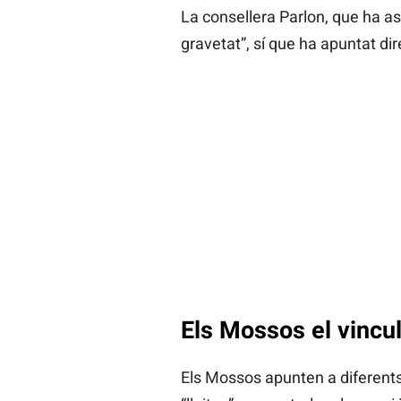
La consellera Parlon, que ha as
gravetat”, sí que ha apuntat di
Els Mossos el vincul
Els Mossos apunten a diferents