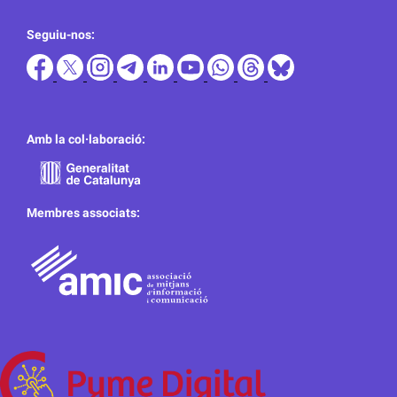
Seguiu-nos:
Amb la col·laboració:
Membres associats: