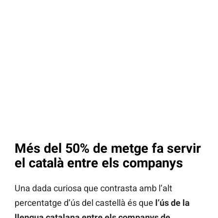
Més del 50% de metge fa servir
el català entre els companys
Una dada curiosa que contrasta amb l’alt
percentatge d’ús del castellà és que
l’ús de la
llengua catalana entre els companys de