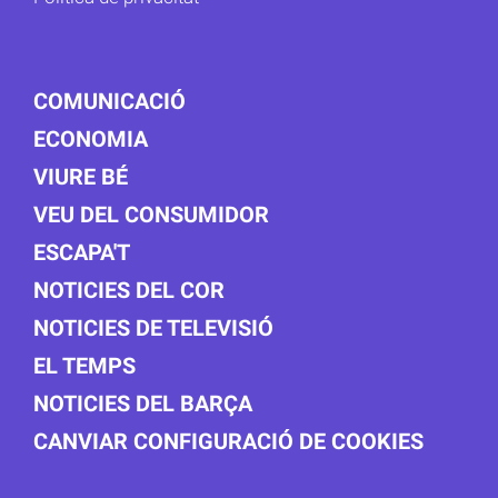
COMUNICACIÓ
ECONOMIA
VIURE BÉ
VEU DEL CONSUMIDOR
ESCAPA'T
NOTICIES DEL COR
NOTICIES DE TELEVISIÓ
EL TEMPS
NOTICIES DEL BARÇA
CANVIAR CONFIGURACIÓ DE COOKIES