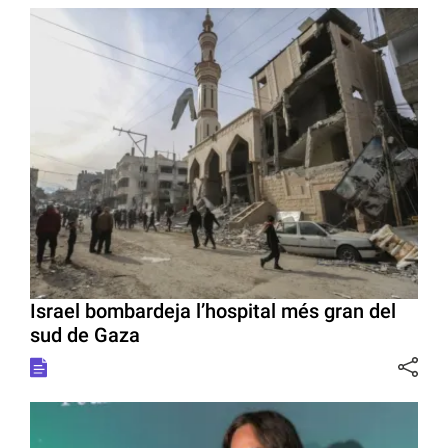
Israel bombardeja l’hospital més gran del
sud de Gaza