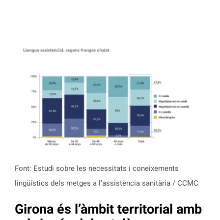
Font: Estudi sobre les necessitats i coneixements
lingüístics dels metges a l’assistència sanitària / CCMC
Girona és l’àmbit territorial amb