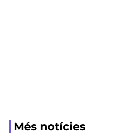
Més notícies