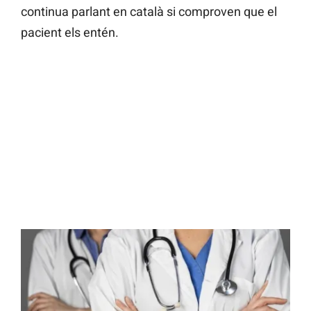
continua parlant en català si comproven que el
pacient els entén.