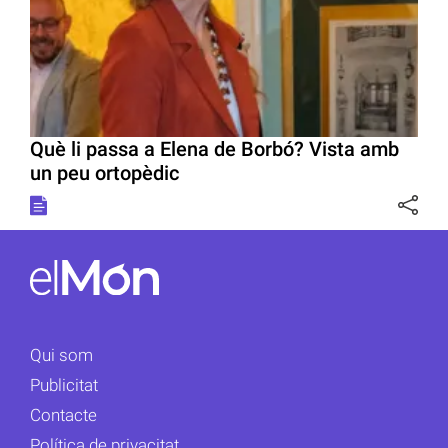
Què li passa a Elena de Borbó? Vista amb
un peu ortopèdic
Qui som
Publicitat
Contacte
Política de privacitat