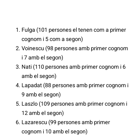
Fulga (101 persones el tenen com a primer
cognom i 5 com a segon)
Voinescu (98 persones amb primer cognom
i 7 amb el segon)
Nati (110 persones amb primer cognom i 6
amb el segon)
Lapadat (88 persones amb primer cognom i
9 amb el segon)
Laszlo (109 persones amb primer cognom i
12 amb el segon)
Lazarescu (99 persones amb primer
cognom i 10 amb el segon)