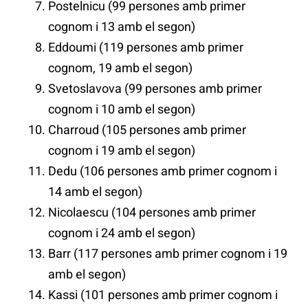
Postelnicu (99 persones amb primer
cognom i 13 amb el segon)
Eddoumi (119 persones amb primer
cognom, 19 amb el segon)
Svetoslavova (99 persones amb primer
cognom i 10 amb el segon)
Charroud (105 persones amb primer
cognom i 19 amb el segon)
Dedu (106 persones amb primer cognom i
14 amb el segon)
Nicolaescu (104 persones amb primer
cognom i 24 amb el segon)
Barr (117 persones amb primer cognom i 19
amb el segon)
Kassi (101 persones amb primer cognom i