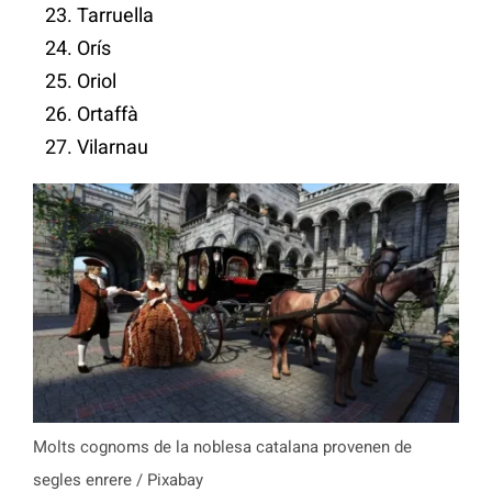
Tarruella
Orís
Oriol
Ortaffà
Vilarnau
Molts cognoms de la noblesa catalana provenen de
segles enrere / Pixabay