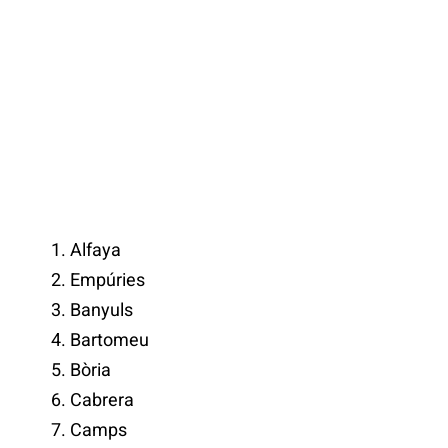
Alfaya
Empúries
Banyuls
Bartomeu
Bòria
Cabrera
Camps