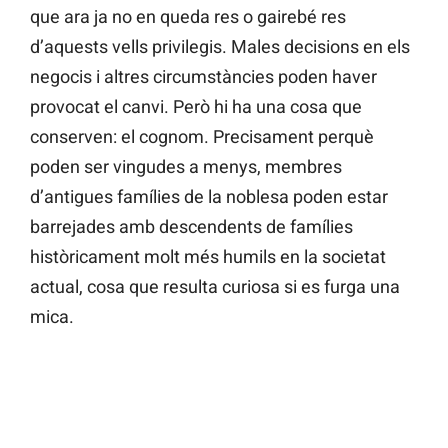
que ara ja no en queda res o gairebé res
d’aquests vells privilegis. Males decisions en els
negocis i altres circumstàncies poden haver
provocat el canvi. Però hi ha una cosa que
conserven: el cognom. Precisament perquè
poden ser vingudes a menys, membres
d’antigues famílies de la noblesa poden estar
barrejades amb descendents de famílies
històricament molt més humils en la societat
actual, cosa que resulta curiosa si es furga una
mica.