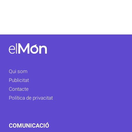
Qui som
Publicitat
Contacte
Política de privacitat
COMUNICACIÓ