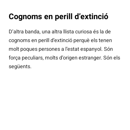
Cognoms en perill d’extinció
D’altra banda, una altra llista curiosa és la de
cognoms en perill d’extinció perquè els tenen
molt poques persones a l’estat espanyol. Són
força peculiars, molts d’origen estranger. Són els
següents.