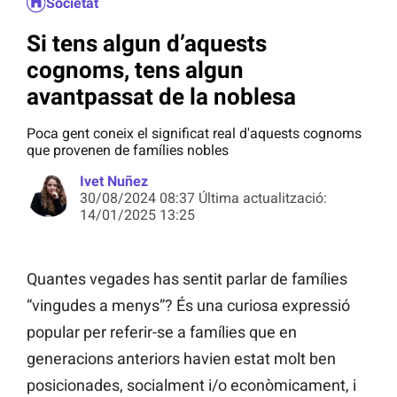
Societat
Si tens algun d’aquests
cognoms, tens algun
avantpassat de la noblesa
Poca gent coneix el significat real d'aquests cognoms
que provenen de famílies nobles
Ivet Nuñez
30/08/2024 08:37 Última actualització:
14/01/2025 13:25
Quantes vegades has sentit parlar de famílies
“vingudes a menys”? És una curiosa expressió
popular per referir-se a famílies que en
generacions anteriors havien estat molt ben
posicionades, socialment i/o econòmicament, i