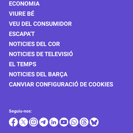
ECONOMIA
VIURE BÉ
VEU DEL CONSUMIDOR
ESCAPA'T
NOTICIES DEL COR
NOTICIES DE TELEVISIÓ
EL TEMPS
NOTICIES DEL BARÇA
CANVIAR CONFIGURACIÓ DE COOKIES
Seguiu-nos: