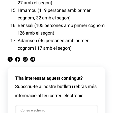
27 amb el segon)
Hmamou (119 persones amb primer
cognom, 32 amb el segon)
Bensiali (105 persones amb primer cognom
i 26 amb el segon)
Adamson (96 persones amb primer
cognom i 17 amb el segon)
T'ha interessat aquest contingut?
Subscriu-te al nostre butlletí i rebràs més
informació al teu correu electrònic