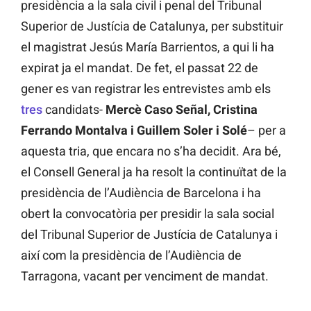
presidència a la sala civil i penal del Tribunal
Superior de Justícia de Catalunya, per substituir
el magistrat Jesús María Barrientos, a qui li ha
expirat ja el mandat. De fet, el passat 22 de
gener es van registrar les entrevistes amb els
tres
candidats-
Mercè Caso Señal, Cristina
Ferrando Montalva i Guillem Soler i Solé
– per a
aquesta tria, que encara no s’ha decidit. Ara bé,
el Consell General ja ha resolt la continuïtat de la
presidència de l’Audiència de Barcelona i ha
obert la convocatòria per presidir la sala social
del Tribunal Superior de Justícia de Catalunya i
així com la presidència de l’Audiència de
Tarragona, vacant per venciment de mandat.