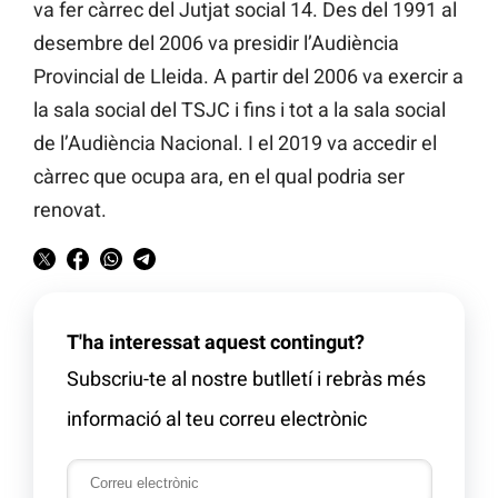
va fer càrrec del Jutjat social 14. Des del 1991 al
desembre del 2006 va presidir l’Audiència
Provincial de Lleida. A partir del 2006 va exercir a
la sala social del TSJC i fins i tot a la sala social
de l’Audiència Nacional. I el 2019 va accedir el
càrrec que ocupa ara, en el qual podria ser
renovat.
T'ha interessat aquest contingut?
Subscriu-te al nostre butlletí i rebràs més
informació al teu correu electrònic