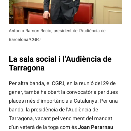
Antonio Ramon Recio, president de l’Audiència de
Barcelona/CGPJ
La sala social i l’Audiència de
Tarragona
Per altra banda, el CGPJ, en la reunió del 29 de
gener, també ha obert la convocatòria per dues
places més d’importància a Catalunya. Per una
banda, la presidència de l’Audiència de
Tarragona, vacant pel venciment del mandat
d’un veterà de la toga com és
Joan Perarnau