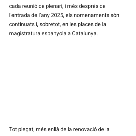
cada reunió de plenari, i més després de
l’entrada de l’any 2025, els nomenaments són
continuats i, sobretot, en les places de la
magistratura espanyola a Catalunya.
Tot plegat, més enllà de la renovació de la