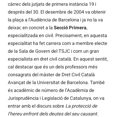
càrrec dels jutjats de primera instància 19 i
després del 30. El desembre de 2004 va obtenir
la plaça a l’Audiència de Barcelona i ja no la va
deixar, en concret a la
Secció Primera
,
especialitzada en civil. Precisament, en aquesta
especialitat ha fet carrera com a membre electe
de la Sala de Govern del TSJC i com un gran
especialista en dret civil català. En aquest sentit,
cal destacar que és un dels professors més
consagrats del màster de Dret Civil Català
Avançat de la Universitat de Barcelona. També
és acadèmic de número de l’Acadèmia de
Jurisprudència i Legislació de Catalunya, on va
entrar amb el discurs sobre
La protecció de
l’hereu enfront dels deutes del seu causant
.