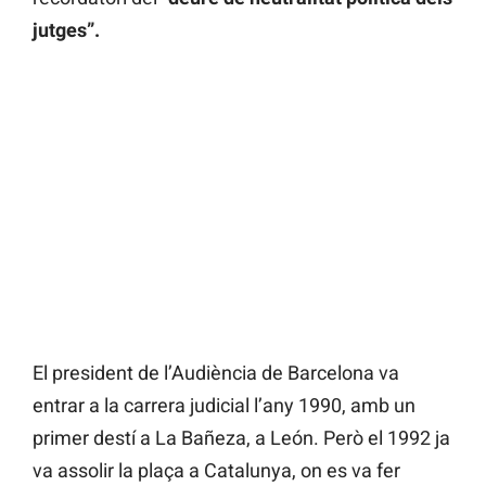
jutges”.
El president de l’Audiència de Barcelona va
entrar a la carrera judicial l’any 1990, amb un
primer destí a La Bañeza, a León. Però el 1992 ja
va assolir la plaça a Catalunya, on es va fer