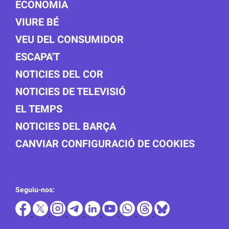
ECONOMIA
VIURE BÉ
VEU DEL CONSUMIDOR
ESCAPA'T
NOTICIES DEL COR
NOTICIES DE TELEVISIÓ
EL TEMPS
NOTICIES DEL BARÇA
CANVIAR CONFIGURACIÓ DE COOKIES
Seguiu-nos: