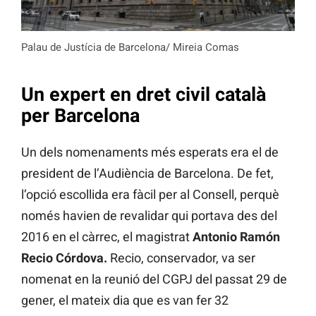
Palau de Justícia de Barcelona/ Mireia Comas
Un expert en dret civil català
per Barcelona
Un dels nomenaments més esperats era el de
president de l’Audiència de Barcelona. De fet,
l’opció escollida era fàcil per al Consell, perquè
només havien de revalidar qui portava des del
2016 en el càrrec, el magistrat
Antonio Ramón
Recio Córdova.
Recio, conservador, va ser
nomenat en la reunió del CGPJ del passat 29 de
gener, el mateix dia que es van fer 32