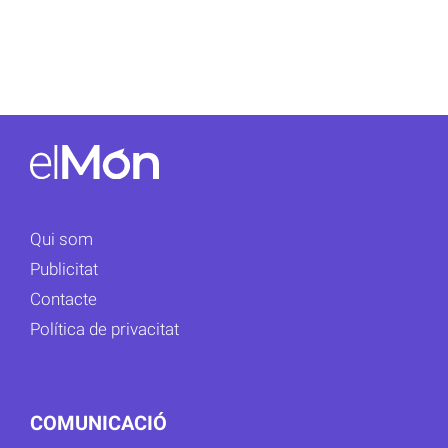
Qui som
Publicitat
Contacte
Política de privacitat
COMUNICACIÓ